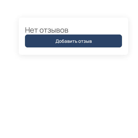
Нет отзывов
Добавить отзыв