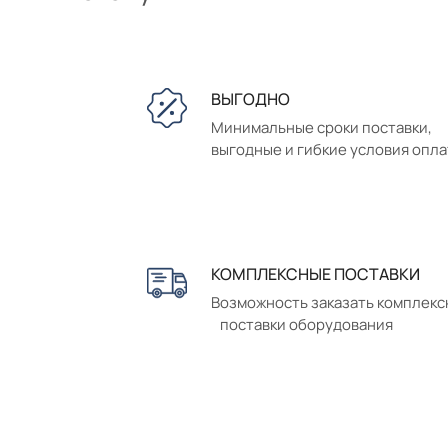
ВЫГОДНО
Минимальные сроки поставки,
выгодные и гибкие условия опл
КОМПЛЕКСНЫЕ ПОСТАВКИ
Возможность заказать комплек
поставки оборудования