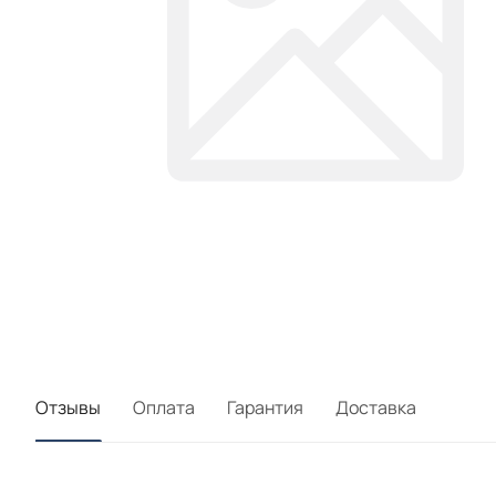
Отзывы
Оплата
Гарантия
Доставка