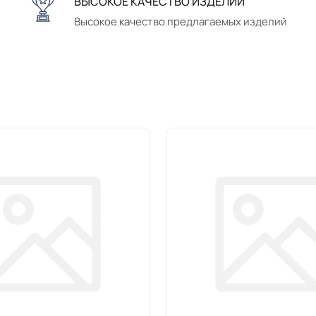
ВЫСОКОЕ КАЧЕСТВО ИЗДЕЛИЙ
Высокое качество предлагаемых изделий