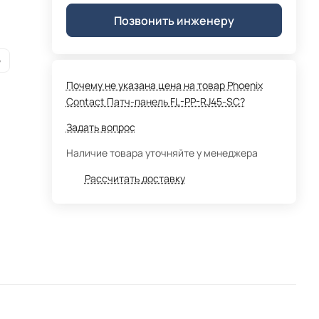
Позвонить инженеру
G
Почему не указана цена на товар Phoenix
Contact Патч-панель FL-PP-RJ45-SC?
Задать вопрос
Наличие товара уточняйте у менеджера
Рассчитать доставку