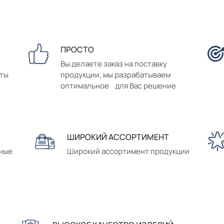
ПРОСТО
Вы делаете заказ на поставку
аты
продукции, мы разрабатываем
оптимальное для Вас решение
ШИРОКИЙ АССОРТИМЕНТ
сные
Широкий ассортимент продукции