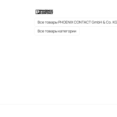
Все товары PHOENIX CONTACT GmbH & Co. K
Все товары категории