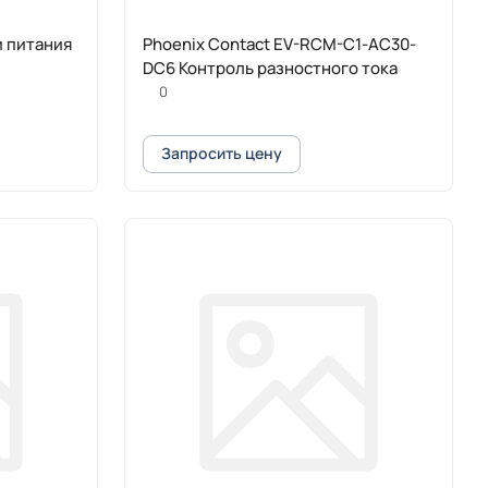
и питания
Phoenix Contact EV-RCM-C1-AC30-
DC6 Контроль разностного тока
0
Запросить цену