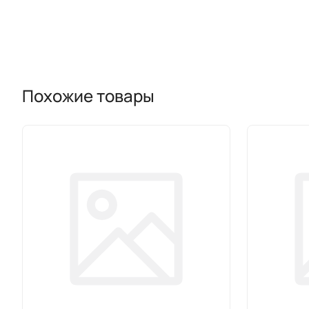
Похожие товары