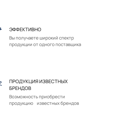
ЭФФЕКТИВНО
Вы получаете широкий спектр
продукции от одного поставщика
ПРОДУКЦИЯ ИЗВЕСТНЫХ
БРЕНДОВ
Возможность приобрести
продукцию известных брендов