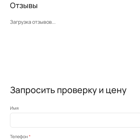
Отзывы
Загрузка отзывов...
Запросить проверку и цену
Имя
Телефон
*