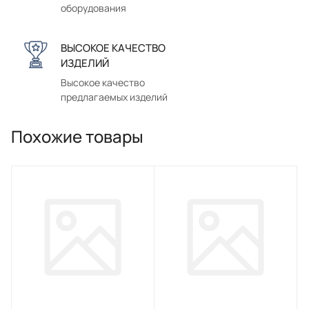
оборудования
ВЫСОКОЕ КАЧЕСТВО
ИЗДЕЛИЙ
Высокое качество
предлагаемых изделий
Похожие товары