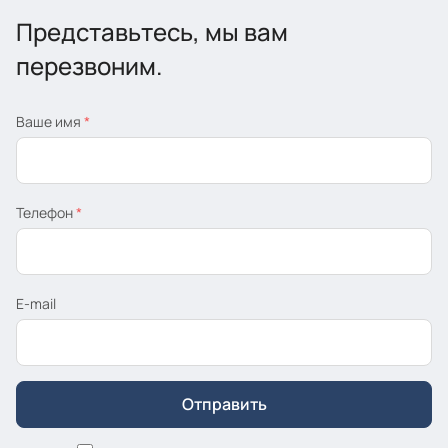
Представьтесь, мы вам
перезвоним.
Ваше имя
*
Телефон
*
E-mail