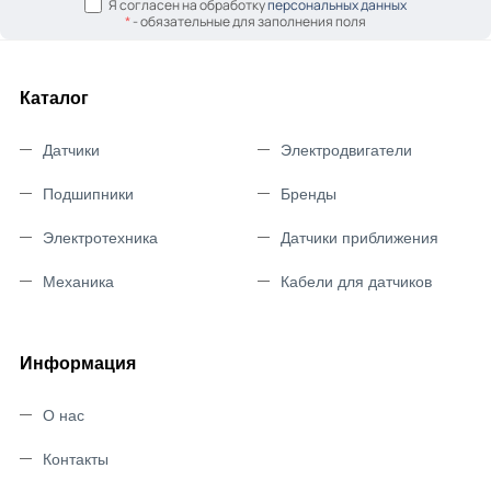
Я согласен на обработку
персональных данных
*
- обязательные для заполнения поля
Каталог
Датчики
Электродвигатели
Подшипники
Бренды
Электротехника
Датчики приближения
Механика
Кабели для датчиков
Информация
О нас
Контакты