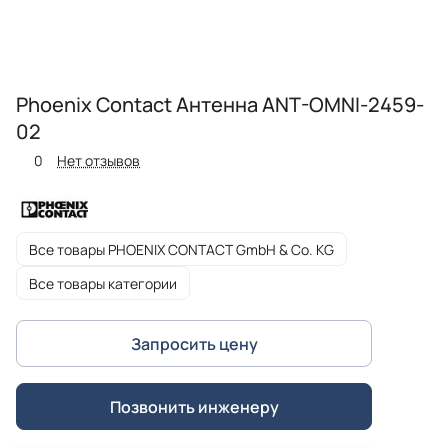
Phoenix Contact Антенна ANT-OMNI-2459-
02
0
Нет отзывов
Все товары PHOENIX CONTACT GmbH & Co. KG
Все товары категории
Запросить цену
Позвонить инженеру