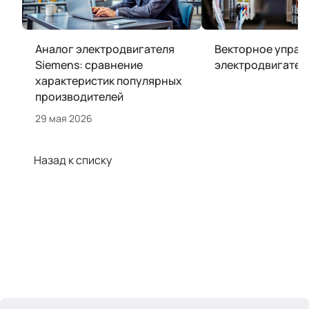
Аналог электродвигателя
Векторное управ
Siemens: сравнение
электродвигател
характеристик популярных
производителей
29 мая 2026
Назад к списку