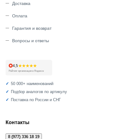
Доставка
Оплата
Гарантия и возврат
Вопросы и ответы
★★★★★
4,5
Рейтинг организации в Яндексе
50 000+ наименований
Подбор аналогов по артикулу
Поставка по России и СНГ
Контакты
8 (977) 336 18 19