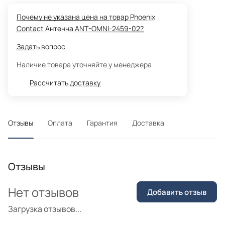
Почему не указана цена на товар Phoenix
Contact Антенна ANT-OMNI-2459-02?
Задать вопрос
Наличие товара уточняйте у менеджера
Рассчитать доставку
Отзывы
Оплата
Гарантия
Доставка
Отзывы
Нет отзывов
Добавить отзыв
Загрузка отзывов...