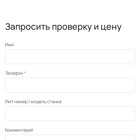
Запросить проверку и цену
Имя
Телефон
*
Part номер / модель станка
Комментарий