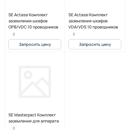
SE Actassi Комплект
SE Actassi Комплект
заземления шкафов
заземления шкафов
OPB/VDC 10 проводников
VDA/VDS 10 проводников
0
0
Запросить цену
Запросить цену
SE Masterpact Комплект
заземления для аппарата
0