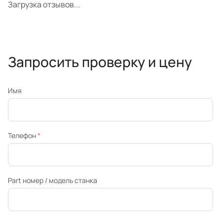
Загрузка отзывов...
Запросить проверку и цену
Имя
Телефон
*
Part номер / модель станка