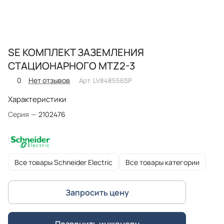
SE КОМПЛЕКТ ЗАЗЕМЛЕНИЯ
СТАЦИОНАРНОГО MTZ2-3
0
Нет отзывов
Арт.
LV848556SP
Характеристики
Серия
—
2102476
Все товары Schneider Electric
Все товары категории
Запросить цену
Позвонить инженеру