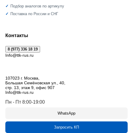
Подбор аналогов по артикулу
Поставка по России и СНГ
Контакты
8 (977) 336 18 19
Info@ttk-rus.ru
107023
г. Москва
,
Большая Семёновская ул., 40,
стр. 13, этаж 9, офис 907
Info@ttk-rus.ru
Пн - Пт 8:00-19:00
WhatsApp
Запросить КП