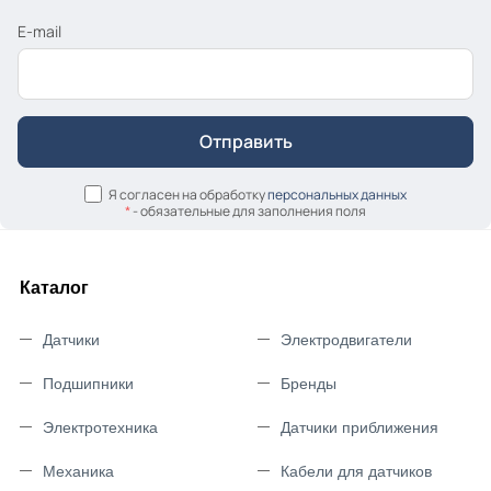
E-mail
Я согласен на обработку
персональных данных
*
- обязательные для заполнения поля
Каталог
Датчики
Электродвигатели
Подшипники
Бренды
Электротехника
Датчики приближения
Механика
Кабели для датчиков