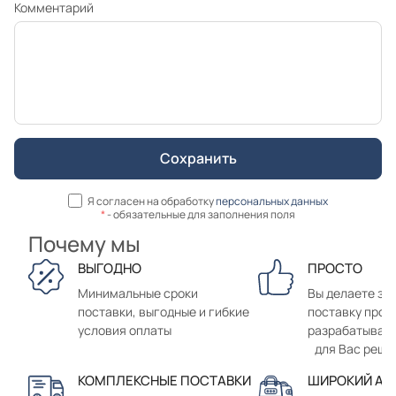
Комментарий
Я согласен на обработку
персональных данных
*
- обязательные для заполнения поля
Почему мы
ВЫГОДНО
ПРОСТО
Минимальные сроки
Вы делаете зак
поставки, выгодные и гибкие
поставку прод
условия оплаты
разрабатывае
для Вас реше
КОМПЛЕКСНЫЕ ПОСТАВКИ
ШИРОКИЙ АС