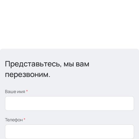
Представьтесь, мы вам
перезвоним.
Ваше имя
*
Телефон
*