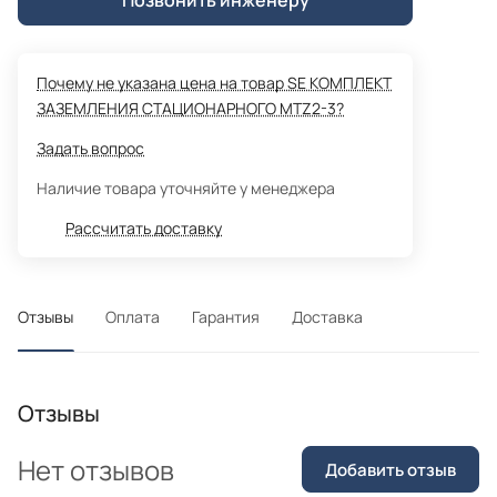
Почему не указана цена на товар SE КОМПЛЕКТ
ЗАЗЕМЛЕНИЯ СТАЦИОНАРНОГО MTZ2-3?
Задать вопрос
Наличие товара уточняйте у менеджера
Рассчитать доставку
Отзывы
Оплата
Гарантия
Доставка
Отзывы
Нет отзывов
Добавить отзыв