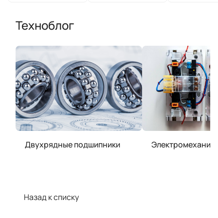
Техноблог
Двухрядные подшипники
Электромеханиче
Назад к списку