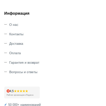
Информация
О нас
Контакты
Доставка
Оплата
Гарантия и возврат
Вопросы и ответы
★★★★★
4,5
Рейтинг организации в Яндексе
50 000+ наименований