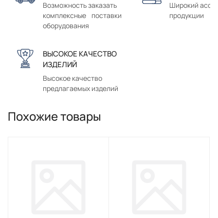
Возможность заказать
Широкий ассо
комплексные поставки
продукции
оборудования
ВЫСОКОЕ КАЧЕСТВО
ИЗДЕЛИЙ
Высокое качество
предлагаемых изделий
Похожие товары