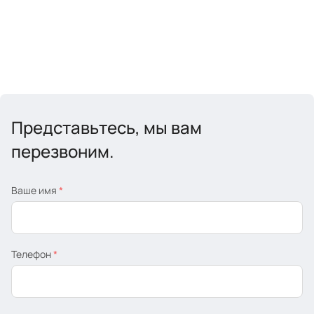
Представьтесь, мы вам
перезвоним.
Ваше имя
*
Телефон
*