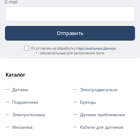
E-mail
Я согласен на обработку
персональных данных
*
- обязательные для заполнения поля
Каталог
Датчики
Электродвигатели
Подшипники
Бренды
Электротехника
Датчики приближения
Механика
Кабели для датчиков