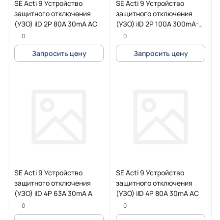
SE Acti 9 Устройство
SE Acti 9 Устройство
защитного отключения
защитного отключения
(УЗО) iID 2P 80A 30mA AC
(УЗО) iID 2P 100A 300mA-S
A
0
0
Запросить цену
Запросить цену
SE Acti 9 Устройство
SE Acti 9 Устройство
защитного отключения
защитного отключения
(УЗО) iID 4P 63A 30mA A
(УЗО) iID 4P 80A 30mA AC
0
0