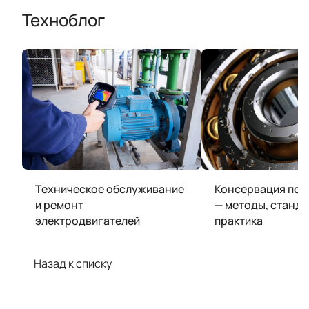
Техноблог
Техническое обслуживание
Консервация по
и ремонт
— методы, станда
электродвигателей
практика
Назад к списку