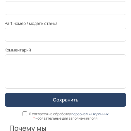
Part номер / модель станка
Комментарий
Я согласен на обработку
персональных данных
*
- обязательные для заполнения поля
Почему мы