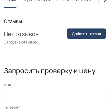
Отзывы
Нет отзывов
Добавить отзыв
Загрузка отзывов...
Запросить проверку и цену
Имя
Телефон
*