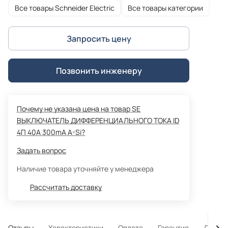
Все товары Schneider Electric
Все товары категории
Запросить цену
Позвонить инженеру
Почему не указана цена на товар SE
ВЫКЛЮЧАТЕЛЬ ДИФФЕРЕНЦИАЛЬНОГО ТОКА ID
4П 40А 300mA A-Si?
Задать вопрос
Наличие товара уточняйте у менеджера
Рассчитать доставку
Отзывы
Характеристики
Оплата
Гарантия
Достав