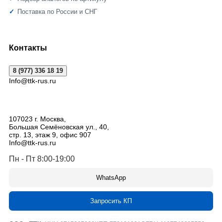
Поставка по России и СНГ
Контакты
8 (977) 336 18 19
Info@ttk-rus.ru
107023
г. Москва
,
Большая Семёновская ул., 40,
стр. 13, этаж 9, офис 907
Info@ttk-rus.ru
Пн - Пт 8:00-19:00
WhatsApp
Запросить КП