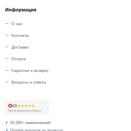
Информация
О нас
Контакты
Доставка
Оплата
Гарантия и возврат
Вопросы и ответы
★★★★★
4,5
Рейтинг организации в Яндексе
50 000+ наименований
Подбор аналогов по артикулу