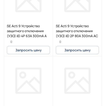
SE Acti 9 Устройство
SE Acti 9 Устройство
защитного отключения
защитного отключения
(УЗО) iID 4P 63A 300mA A
(УЗО) iID 2P 80A 300mA AC
0
0
Запросить цену
Запросить цену