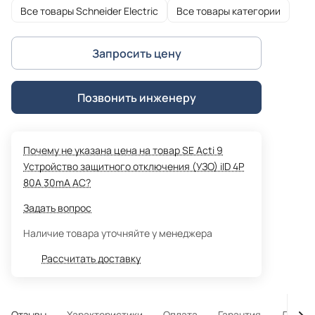
Все товары Schneider Electric
Все товары категории
Запросить цену
Позвонить инженеру
Почему не указана цена на товар SE Acti 9
Устройство защитного отключения (УЗО) iID 4P
80A 30mA AC?
Задать вопрос
Наличие товара уточняйте у менеджера
Рассчитать доставку
Отзывы
Характеристики
Оплата
Гарантия
Достав