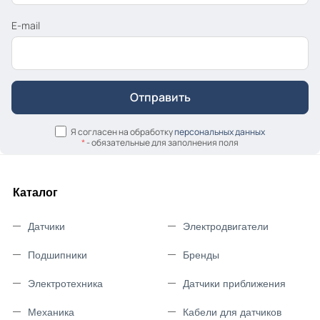
E-mail
Я согласен на обработку
персональных данных
*
- обязательные для заполнения поля
Каталог
Датчики
Электродвигатели
Подшипники
Бренды
Электротехника
Датчики приближения
Механика
Кабели для датчиков