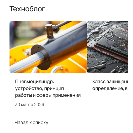
Техноблог
Пневмоцилиндр:
Класс защищеннос
устройство, принцип
определение, ви
работы и сферы применения
30 марта 2026
Назад к списку