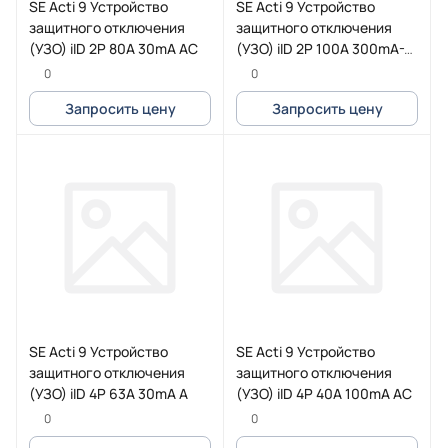
SE Acti 9 Устройство
SE Acti 9 Устройство
защитного отключения
защитного отключения
(УЗО) iID 2P 80A 30mA AC
(УЗО) iID 2P 100A 300mA-S
A
0
0
Запросить цену
Запросить цену
SE Acti 9 Устройство
SE Acti 9 Устройство
защитного отключения
защитного отключения
(УЗО) iID 4P 63A 30mA A
(УЗО) iID 4P 40A 100mA AC
0
0