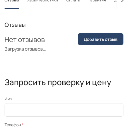
Отзывы
Нет отзывов
Добавить отзыв
Загрузка отзывов...
Запросить проверку и цену
Имя
Телефон
*