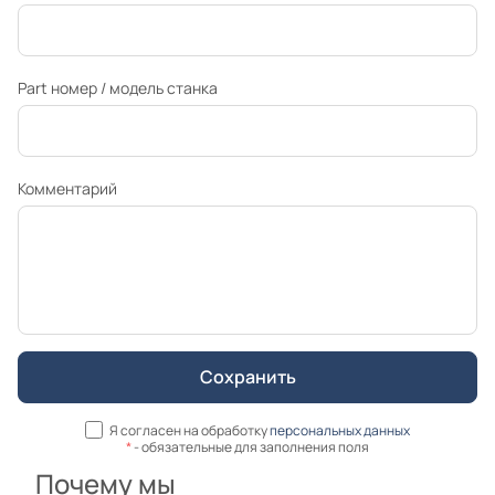
Part номер / модель станка
Комментарий
Я согласен на обработку
персональных данных
*
- обязательные для заполнения поля
Почему мы