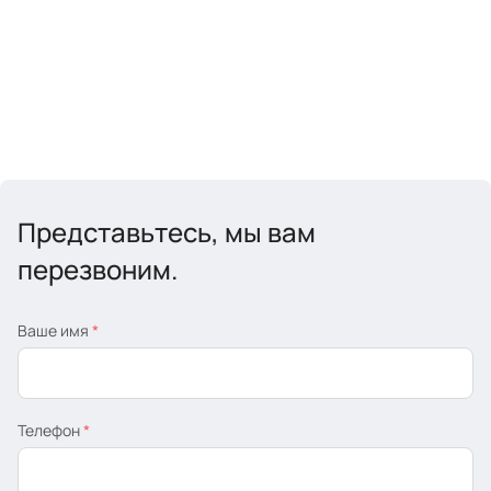
Представьтесь, мы вам
перезвоним.
Ваше имя
*
Телефон
*