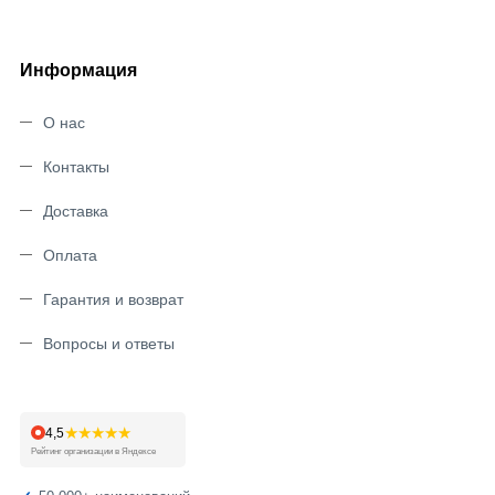
Информация
О нас
Контакты
Доставка
Оплата
Гарантия и возврат
Вопросы и ответы
★★★★★
4,5
Рейтинг организации в Яндексе