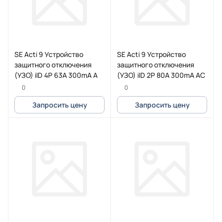
SE Acti 9 Устройство
SE Acti 9 Устройство
защитного отключения
защитного отключения
(УЗО) iID 4P 63A 300mA A
(УЗО) iID 2P 80A 300mA AC
0
0
Запросить цену
Запросить цену