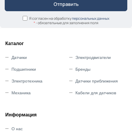
Я согласен на обработку
персональных данных
*
- обязательные для заполнения поля
Каталог
Датчики
Электродвигатели
Подшипники
Бренды
Электротехника
Датчики приближения
Механика
Кабели для датчиков
Информация
О нас