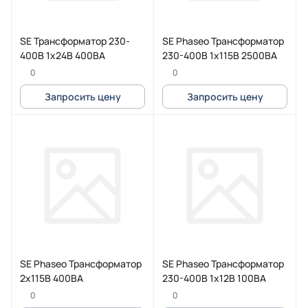
SE Трансформатор 230-
SE Phaseo Трансформатор
400В 1x24В 400ВA
230-400В 1x115В 2500ВA
0
0
Запросить цену
Запросить цену
SE Phaseo Трансформатор
SE Phaseo Трансформатор
2x115В 400ВА
230-400В 1x12В 100ВA
0
0