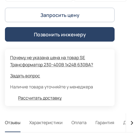
Запросить цену
Позвонить инженеру
Почему не указана цена на товар SE
Трансформатор 230-400В 1х24В 630ВA?
Задать вопрос
Наличие товара уточняйте у менеджера
Рассчитать доставку
Отзывы
Характеристики
Оплата
Гарантия
Достав