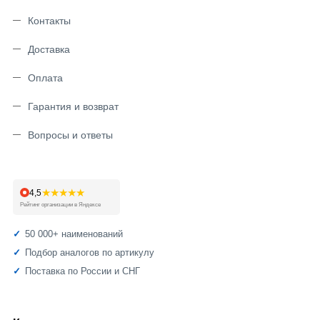
Контакты
Доставка
Оплата
Гарантия и возврат
Вопросы и ответы
★★★★★
4,5
Рейтинг организации в Яндексе
50 000+ наименований
Подбор аналогов по артикулу
Поставка по России и СНГ