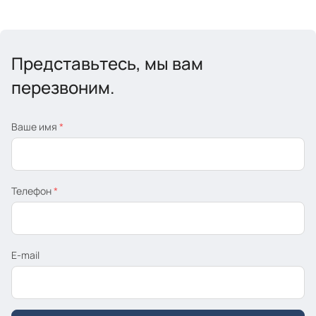
Представьтесь, мы вам
перезвоним.
Ваше имя
*
Телефон
*
E-mail