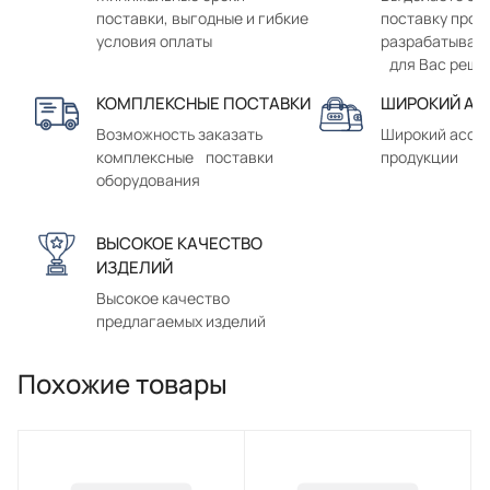
поставки, выгодные и гибкие
поставку прод
условия оплаты
разрабатывае
для Вас реше
КОМПЛЕКСНЫЕ ПОСТАВКИ
ШИРОКИЙ АС
Возможность заказать
Широкий ассо
комплексные поставки
продукции
оборудования
ВЫСОКОЕ КАЧЕСТВО
ИЗДЕЛИЙ
Высокое качество
предлагаемых изделий
Похожие товары