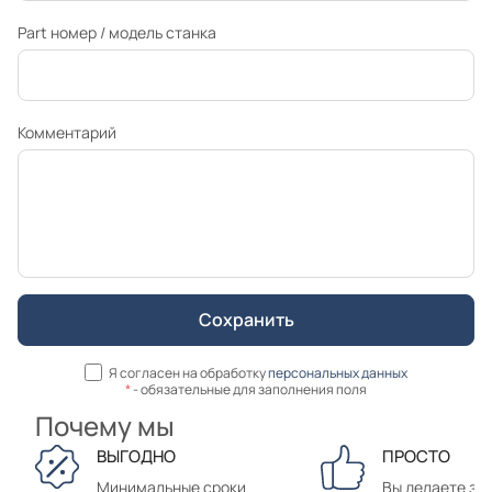
Part номер / модель станка
Комментарий
Я согласен на обработку
персональных данных
*
- обязательные для заполнения поля
Почему мы
ВЫГОДНО
ПРОСТО
Минимальные сроки
Вы делаете зак