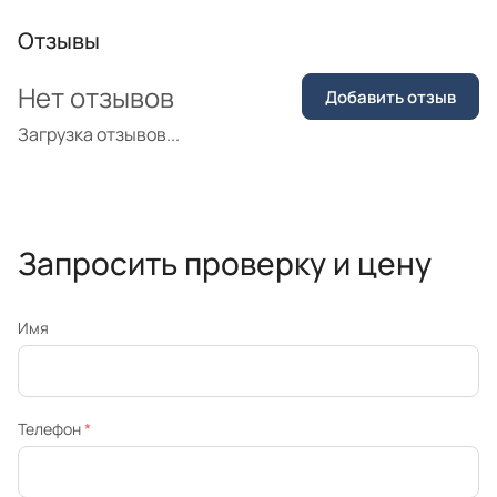
Отзывы
Нет отзывов
Добавить отзыв
Загрузка отзывов...
Запросить проверку и цену
Имя
Телефон
*