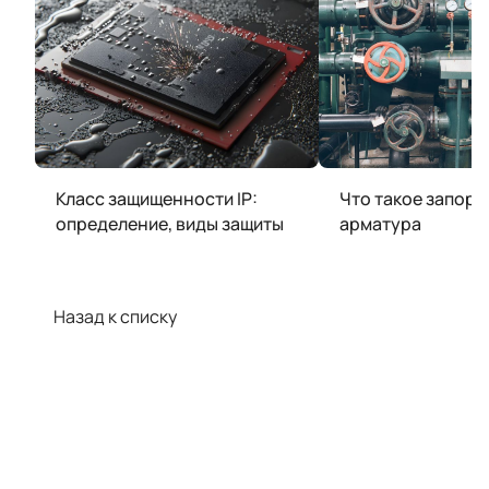
Класс защищенности IP:
Что такое запорн
определение, виды защиты
арматура
Назад к списку