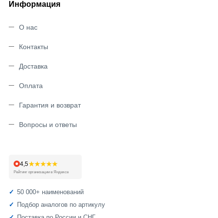
Информация
О нас
Контакты
Доставка
Оплата
Гарантия и возврат
Вопросы и ответы
★★★★★
4,5
Рейтинг организации в Яндексе
50 000+ наименований
Подбор аналогов по артикулу
Поставка по России и СНГ