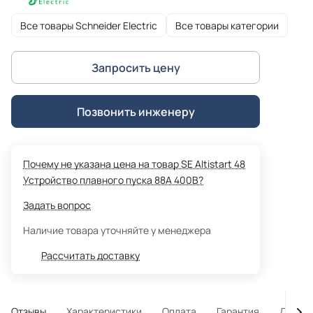
Все товары Schneider Electric
Все товары категории
Запросить цену
Позвонить инженеру
Почему не указана цена на товар SE Altistart 48
Устройство плавного пуска 88A 400В?
Задать вопрос
Наличие товара уточняйте у менеджера
Рассчитать доставку
Отзывы
Характеристики
Оплата
Гарантия
Достав