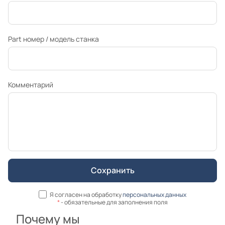
Part номер / модель станка
Комментарий
Я согласен на обработку
персональных данных
*
- обязательные для заполнения поля
Почему мы