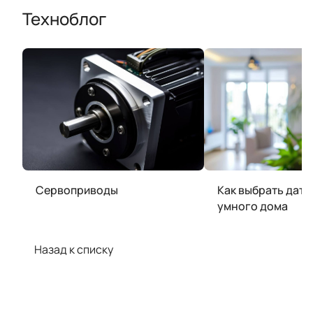
Техноблог
Сервоприводы
Как выбрать датч
умного дома
Назад к списку