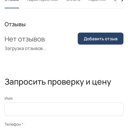
Отзывы
Нет отзывов
Добавить отзыв
Загрузка отзывов...
Запросить проверку и цену
Имя
Телефон
*