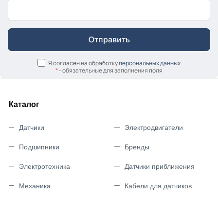
Я согласен на обработку
персональных данных
*
- обязательные для заполнения поля
Каталог
Датчики
Электродвигатели
Подшипники
Бренды
Электротехника
Датчики приближения
Механика
Кабели для датчиков