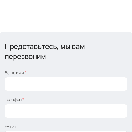
Представьтесь, мы вам
перезвоним.
Ваше имя
*
Телефон
*
E-mail