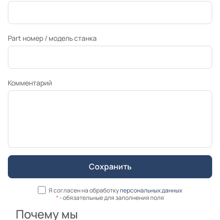
Part номер / модель станка
Комментарий
Я согласен на обработку
персональных данных
*
- обязательные для заполнения поля
Почему мы