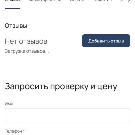
Отзывы
Нет отзывов
Добавить отзыв
Загрузка отзывов...
Запросить проверку и цену
Имя
Телефон
*