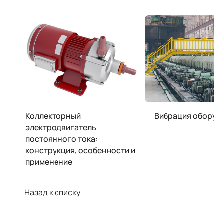
Коллекторный
Вибрация обору
электродвигатель
постоянного тока:
конструкция, особенности и
применение
Назад к списку