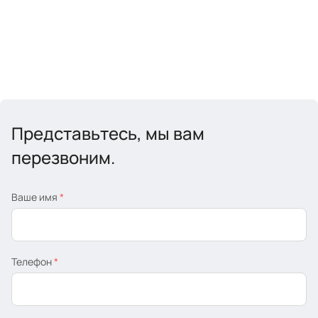
Представьтесь, мы вам
перезвоним.
Ваше имя
*
Телефон
*