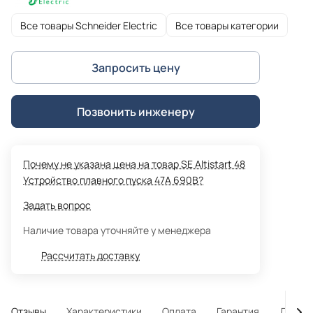
Все товары Schneider Electric
Все товары категории
Запросить цену
Позвонить инженеру
Почему не указана цена на товар SE Altistart 48
Устройство плавного пуска 47A 690В?
Задать вопрос
Наличие товара уточняйте у менеджера
Рассчитать доставку
Отзывы
Характеристики
Оплата
Гарантия
Достав