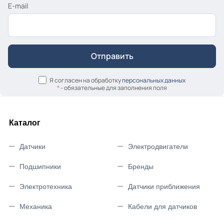
E-mail
Я согласен на обработку
персональных данных
*
- обязательные для заполнения поля
Каталог
Датчики
Электродвигатели
Подшипники
Бренды
Электротехника
Датчики приближения
Механика
Кабели для датчиков