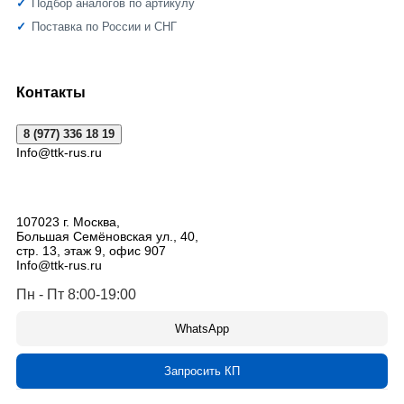
Подбор аналогов по артикулу
Поставка по России и СНГ
Контакты
8 (977) 336 18 19
Info@ttk-rus.ru
107023
г. Москва
,
Большая Семёновская ул., 40,
стр. 13, этаж 9, офис 907
Info@ttk-rus.ru
Пн - Пт 8:00-19:00
WhatsApp
Запросить КП