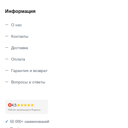
Информация
О нас
Контакты
Доставка
Оплата
Гарантия и возврат
Вопросы и ответы
★★★★★
4,5
Рейтинг организации в Яндексе
50 000+ наименований