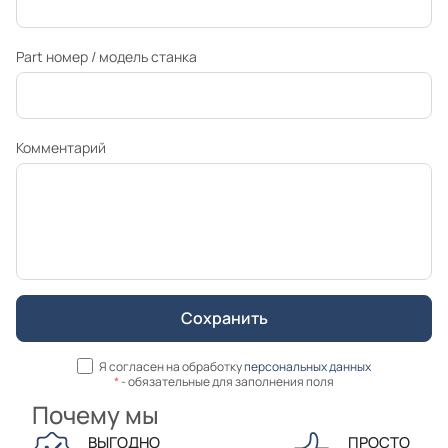
Part номер / модель станка
Комментарий
Я согласен на обработку
персональных данных
*
- обязательные для заполнения поля
Почему мы
ВЫГОДНО
ПРОСТО