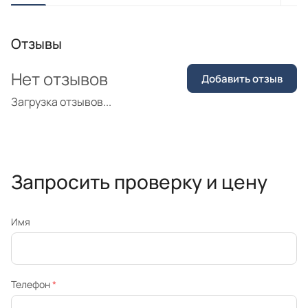
Отзывы
Нет отзывов
Добавить отзыв
Загрузка отзывов...
Запросить проверку и цену
Имя
Телефон
*