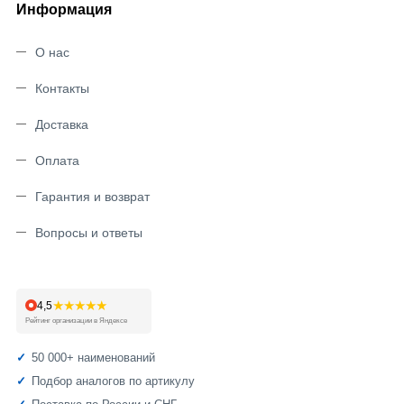
Информация
О нас
Контакты
Доставка
Оплата
Гарантия и возврат
Вопросы и ответы
★★★★★
4,5
Рейтинг организации в Яндексе
50 000+ наименований
Подбор аналогов по артикулу