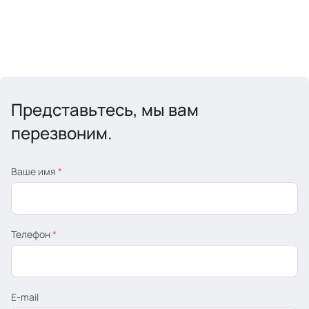
Представьтесь, мы вам
перезвоним.
Ваше имя
*
Телефон
*
E-mail