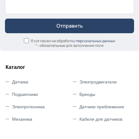
Я согласен на обработку
персональных данных
*
- обязательные для заполнения поля
Каталог
Датчики
Электродвигатели
Подшипники
Бренды
Электротехника
Датчики приближения
Механика
Кабели для датчиков