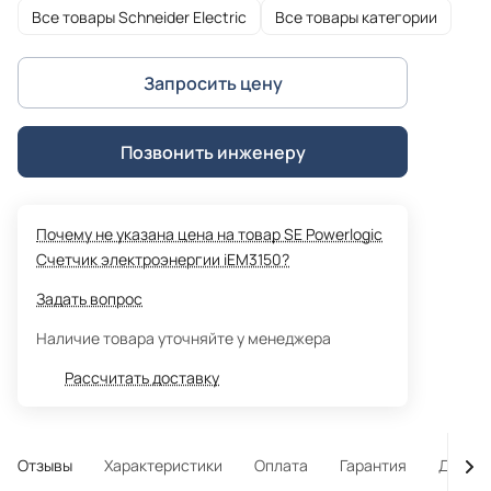
Все товары Schneider Electric
Все товары категории
Запросить цену
Позвонить инженеру
Почему не указана цена на товар SE Powerlogic
Счетчик электроэнергии iEM3150?
Задать вопрос
Наличие товара уточняйте у менеджера
Рассчитать доставку
Отзывы
Характеристики
Оплата
Гарантия
Достав