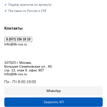
Подбор аналогов по артикулу
Поставка по России и СНГ
Контакты
8 (977) 336 18 19
Info@ttk-rus.ru
107023
г. Москва
,
Большая Семёновская ул., 40,
стр. 13, этаж 9, офис 907
Info@ttk-rus.ru
Пн - Пт 8:00-19:00
WhatsApp
Запросить КП