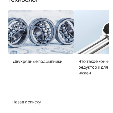
Двухрядные подшипники
Что такое кониче
редуктор и для ч
нужен
Назад к списку