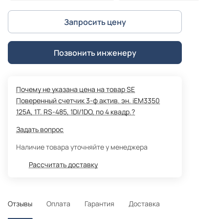
Запросить цену
Позвонить инженеру
Почему не указана цена на товар SE
Поверенный счетчик 3-ф актив. эн. iEM3350
125A, 1Т. RS-485, 1DI/1DO, по 4 квадр.?
Задать вопрос
Наличие товара уточняйте у менеджера
Рассчитать доставку
Отзывы
Оплата
Гарантия
Доставка