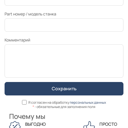
Part номер / модель станка
Комментарий
Я согласен на обработку
персональных данных
*
- обязательные для заполнения поля
Почему мы
ВЫГОДНО
ПРОСТО