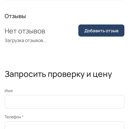
Отзывы
Нет отзывов
Добавить отзыв
Загрузка отзывов...
Запросить проверку и цену
Имя
Телефон
*