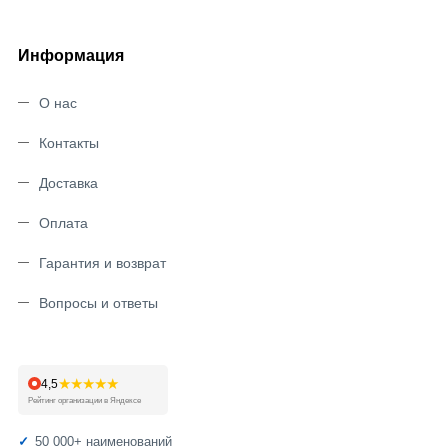
Информация
О нас
Контакты
Доставка
Оплата
Гарантия и возврат
Вопросы и ответы
★★★★★
4,5
Рейтинг организации в Яндексе
50 000+ наименований