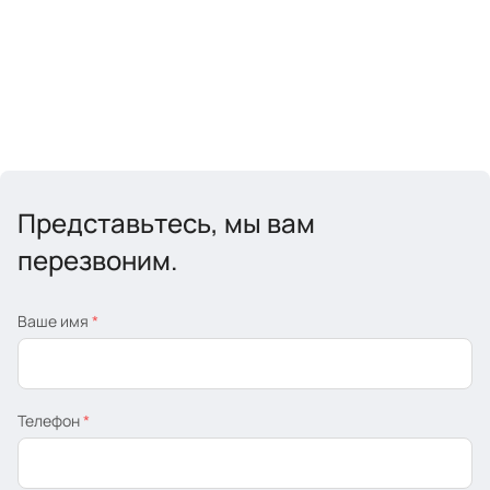
Представьтесь, мы вам
перезвоним.
Ваше имя
*
Телефон
*