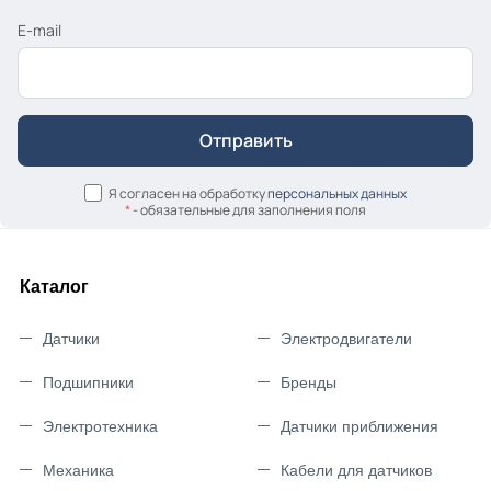
E-mail
Я согласен на обработку
персональных данных
*
- обязательные для заполнения поля
Каталог
Датчики
Электродвигатели
Подшипники
Бренды
Электротехника
Датчики приближения
Механика
Кабели для датчиков