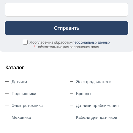
Я согласен на обработку
персональных данных
*
- обязательные для заполнения поля
Каталог
Датчики
Электродвигатели
Подшипники
Бренды
Электротехника
Датчики приближения
Механика
Кабели для датчиков