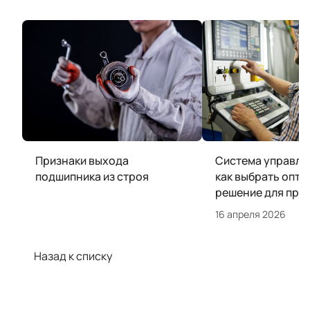
Признаки выхода
Система управле
подшипника из строя
как выбрать опт
решение для про
16 апреля 2026
Назад к списку