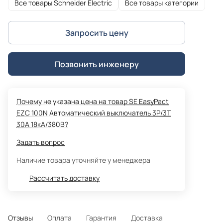
Все товары Schneider Electric
Все товары категории
Запросить цену
Позвонить инженеру
Почему не указана цена на товар SE EasyPact
EZC 100N Автоматический выключатель 3P/3T
30А 18кA/380В?
Задать вопрос
Наличие товара уточняйте у менеджера
Рассчитать доставку
Отзывы
Оплата
Гарантия
Доставка