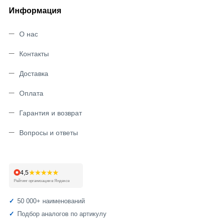
Информация
О нас
Контакты
Доставка
Оплата
Гарантия и возврат
Вопросы и ответы
★★★★★
4,5
Рейтинг организации в Яндексе
50 000+ наименований
Подбор аналогов по артикулу