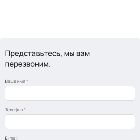
Представьтесь, мы вам
перезвоним.
Ваше имя
*
Телефон
*
E-mail