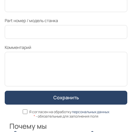
Part номер / модель станка
Комментарий
Я согласен на обработку
персональных данных
*
- обязательные для заполнения поля
Почему мы