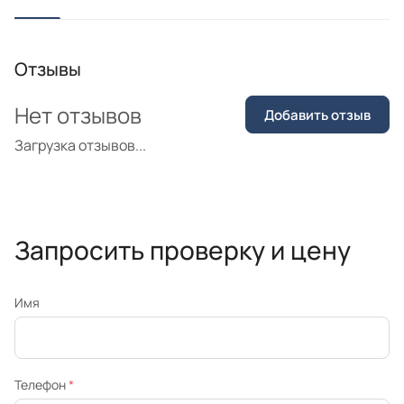
Отзывы
Нет отзывов
Добавить отзыв
Загрузка отзывов...
Запросить проверку и цену
Имя
Телефон
*