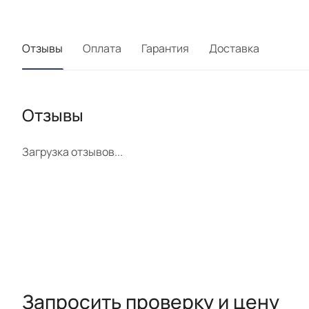
Отзывы
Оплата
Гарантия
Доставка
Отзывы
Загрузка отзывов...
Запросить проверку и цену