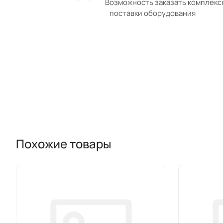
Возможность заказать комплек
поставки оборудования
Похожие товары