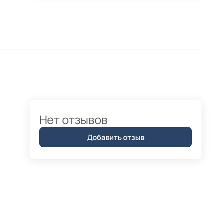
Нет отзывов
Добавить отзыв