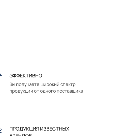
ЭФФЕКТИВНО
Вы получаете широкий спектр
продукции от одного поставщика
ПРОДУКЦИЯ ИЗВЕСТНЫХ
БРЕНДОВ