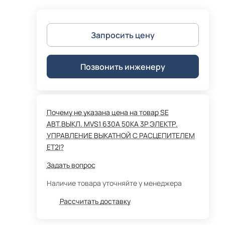
Запросить цену
Позвонить инженеру
Почему не указана цена на товар SE
АВТ.ВЫКЛ. MVS1 630A 50KA 3P ЭЛЕКТР.
УПРАВЛЕНИЕ ВЫКАТНОЙ С РАСЦЕПИТЕЛЕМ
ET2I?
Задать вопрос
Наличие товара уточняйте у менеджера
Рассчитать доставку