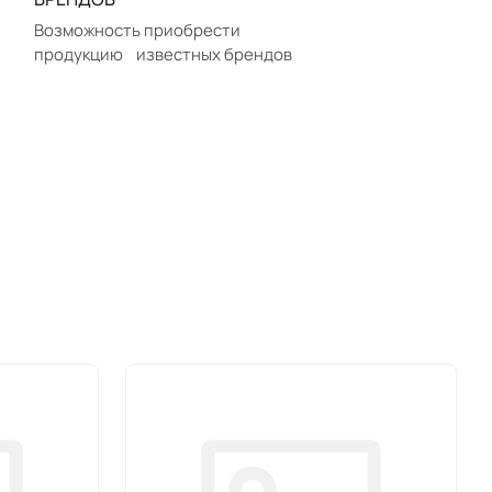
Возможность приобрести
продукцию известных брендов