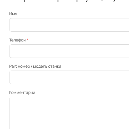
Имя
Телефон
*
Part номер / модель станка
Комментарий