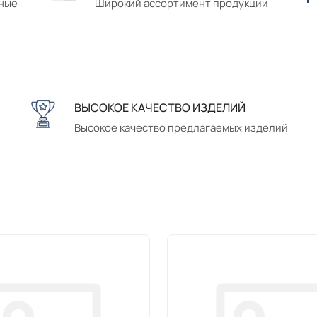
сные
Широкий ассортимент продукции
ВЫСОКОЕ КАЧЕСТВО ИЗДЕЛИЙ
Высокое качество предлагаемых изделий