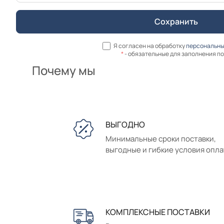
Я согласен на обработку
персональны
*
- обязательные для заполнения п
Почему мы
ВЫГОДНО
Минимальные сроки поставки,
выгодные и гибкие условия опл
КОМПЛЕКСНЫЕ ПОСТАВКИ