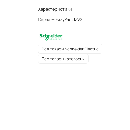
Характеристики
Серия
—
EasyPact MVS
Все товары Schneider Electric
Все товары категории