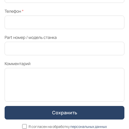
Телефон
*
Part номер / модель станка
Комментарий
Я согласен на обработку
персональных данных