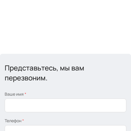
Представьтесь, мы вам
перезвоним.
Ваше имя
*
Телефон
*