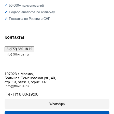
50 000+ наименований
Подбор аналогов по артикулу
Поставка по России и СНГ
Контакты
8 (977) 336 18 19
Info@ttk-rus.ru
107023
г. Москва
,
Большая Семёновская ул., 40,
стр. 13, этаж 9, офис 907
Info@ttk-rus.ru
Пн - Пт 8:00-19:00
WhatsApp