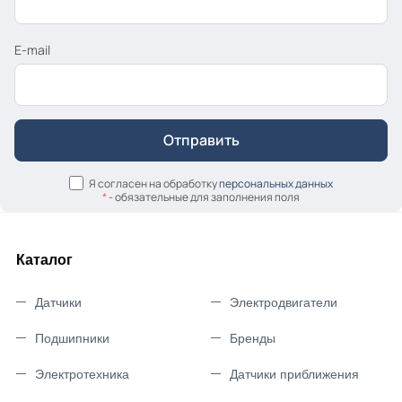
E-mail
Я согласен на обработку
персональных данных
*
- обязательные для заполнения поля
Каталог
Датчики
Электродвигатели
Подшипники
Бренды
Электротехника
Датчики приближения