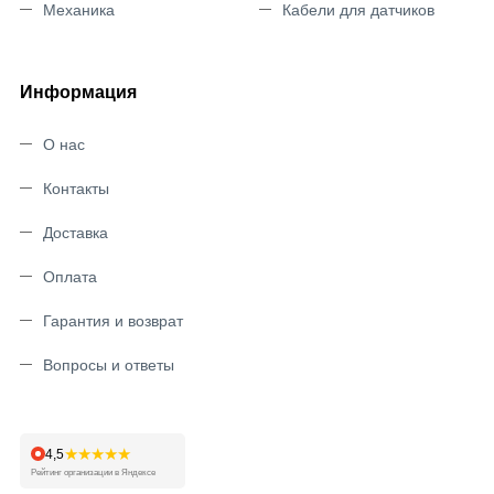
Механика
Кабели для датчиков
Информация
О нас
Контакты
Доставка
Оплата
Гарантия и возврат
Вопросы и ответы
★★★★★
4,5
Рейтинг организации в Яндексе