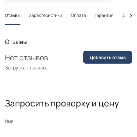
Отзывы
Характеристики
Оплата
Гарантия
Достав
Отзывы
Нет отзывов
Добавить отзыв
Загрузка отзывов...
Запросить проверку и цену
Имя