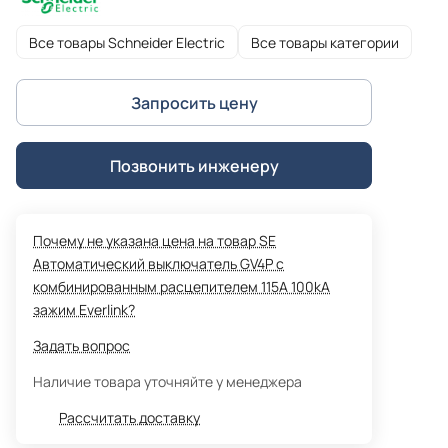
Все товары Schneider Electric
Все товары категории
Запросить цену
Позвонить инженеру
Почему не указана цена на товар SE
Автоматический выключатель GV4P с
комбинированным расцепителем 115A 100kA
зажим Everlink?
Задать вопрос
Наличие товара уточняйте у менеджера
Рассчитать доставку