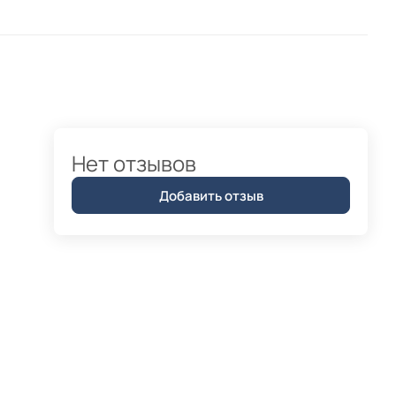
Нет отзывов
Добавить отзыв