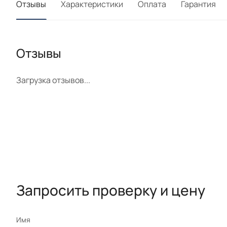
Отзывы
Характеристики
Оплата
Гарантия
Отзывы
Загрузка отзывов...
Запросить проверку и цену
Имя