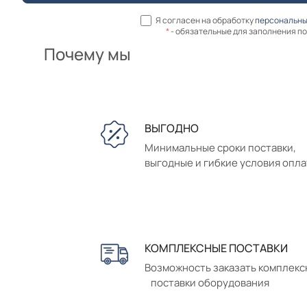
Я согласен на обработку
персональны
*
- обязательные для заполнения п
Почему мы
ВЫГОДНО
Минимальные сроки поставки,
выгодные и гибкие условия опл
КОМПЛЕКСНЫЕ ПОСТАВКИ
Возможность заказать комплек
поставки оборудования