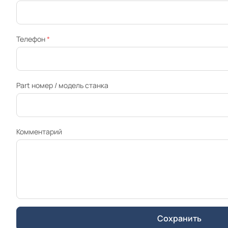
Телефон
*
Part номер / модель станка
Комментарий