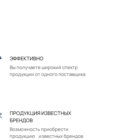
ЭФФЕКТИВНО
Вы получаете широкий спектр
продукции от одного поставщика
ПРОДУКЦИЯ ИЗВЕСТНЫХ
БРЕНДОВ
Возможность приобрести
продукцию известных брендов