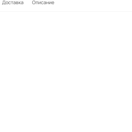
Доставка
Описание