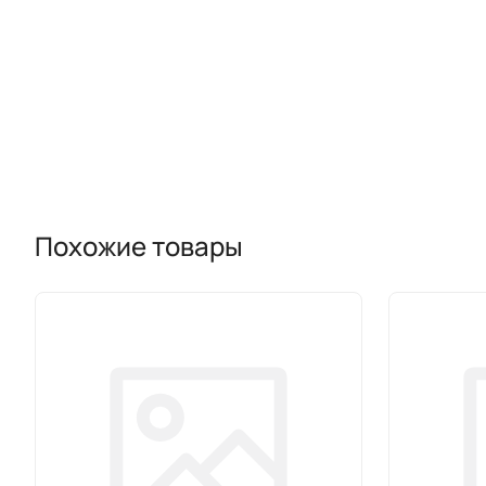
Похожие товары