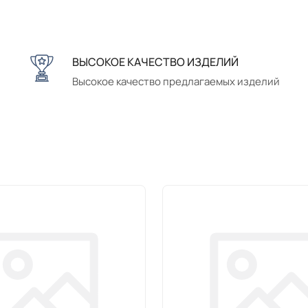
ВЫСОКОЕ КАЧЕСТВО ИЗДЕЛИЙ
Высокое качество предлагаемых изделий