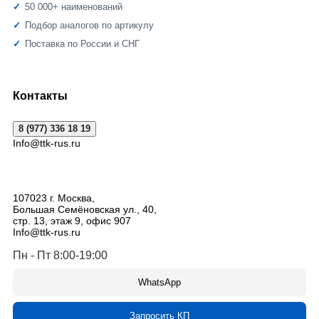
50 000+ наименований
Подбор аналогов по артикулу
Поставка по России и СНГ
Контакты
8 (977) 336 18 19
Info@ttk-rus.ru
107023
г. Москва
,
Большая Семёновская ул., 40,
стр. 13, этаж 9, офис 907
Info@ttk-rus.ru
Пн - Пт 8:00-19:00
WhatsApp
Запросить КП