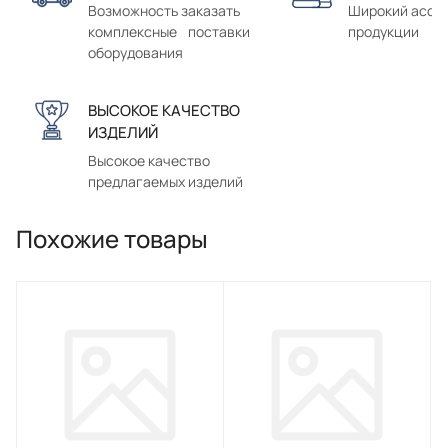
Возможность заказать
Широкий ассо
комплексные поставки
продукции
оборудования
ВЫСОКОЕ КАЧЕСТВО
ИЗДЕЛИЙ
Высокое качество
предлагаемых изделий
Похожие товары