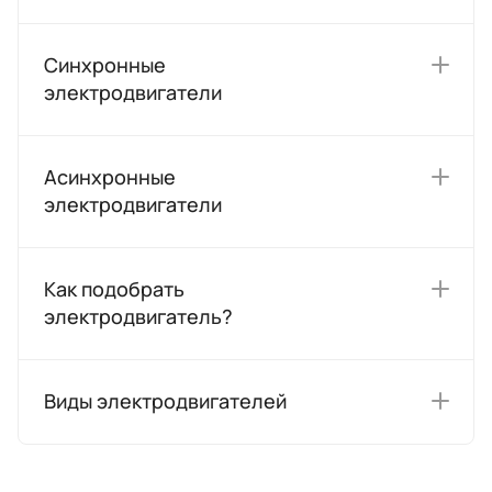
Синхронные
электродвигатели
Асинхронные
электродвигатели
Как подобрать
электродвигатель?
Виды электродвигателей