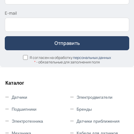
E-mail
Я согласен на обработку
персональных данных
*
- обязательные для заполнения поля
Каталог
Датчики
Электродвигатели
Подшипники
Бренды
Электротехника
Датчики приближения
Механика
Кабели для датчиков