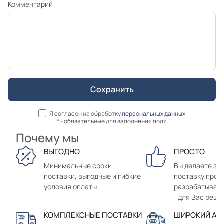
Комментарий
Я согласен на обработку
персональных данных
*
- обязательные для заполнения поля
Почему мы
ВЫГОДНО
ПРОСТО
Минимальные сроки
Вы делаете зак
поставки, выгодные и гибкие
поставку прод
условия оплаты
разрабатывае
для Вас реше
КОМПЛЕКСНЫЕ ПОСТАВКИ
ШИРОКИЙ АС