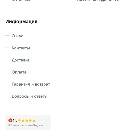
Информация
О нас
Контакты
Доставка
Оплата
Гарантия и возврат
Вопросы и ответы
★★★★★
4,5
Рейтинг организации в Яндексе