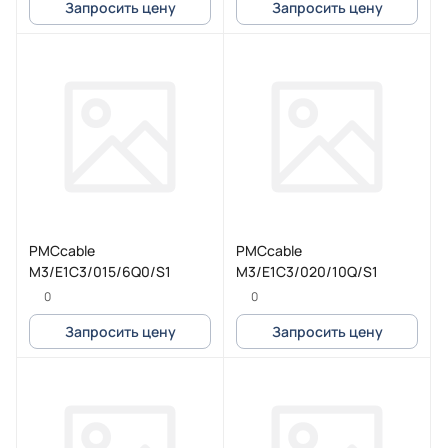
Запросить цену
Запросить цену
PMCcable
PMCcable
M3/E1C3/015/6Q0/S1
M3/E1C3/020/10Q/S1
0
0
Запросить цену
Запросить цену