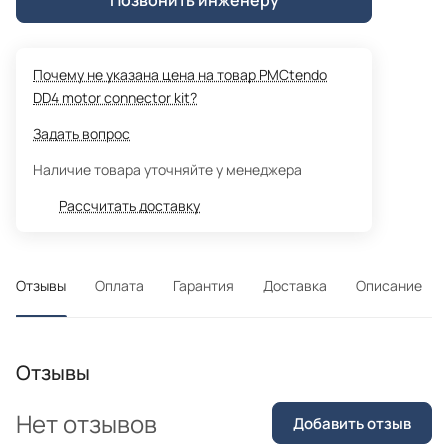
Почему не указана цена на товар PMCtendo
DD4 motor connector kit?
Задать вопрос
Наличие товара уточняйте у менеджера
Рассчитать доставку
Отзывы
Оплата
Гарантия
Доставка
Описание
Отзывы
Нет отзывов
Добавить отзыв