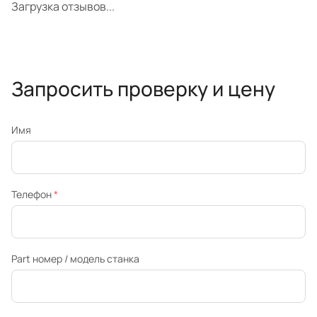
Загрузка отзывов...
Запросить проверку и цену
Имя
Телефон
*
Part номер / модель станка