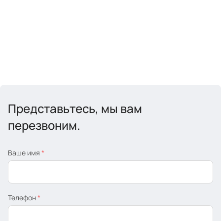
Представьтесь, мы вам
перезвоним.
Ваше имя
*
Телефон
*