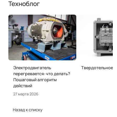
Техноблог
Электродвигатель
Твердотельное р
перегревается: что делать?
Пошаговый алгоритм
действий
27 марта 2026
Назад к списку