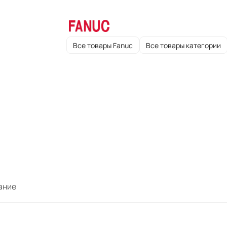
Все товары Fanuc
Все товары категории
ание