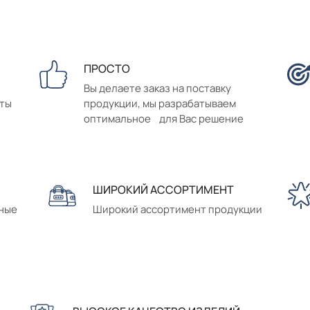
ПРОСТО
Вы делаете заказ на поставку
аты
продукции, мы разрабатываем
оптимальное для Вас решение
ШИРОКИЙ АССОРТИМЕНТ
сные
Широкий ассортимент продукции