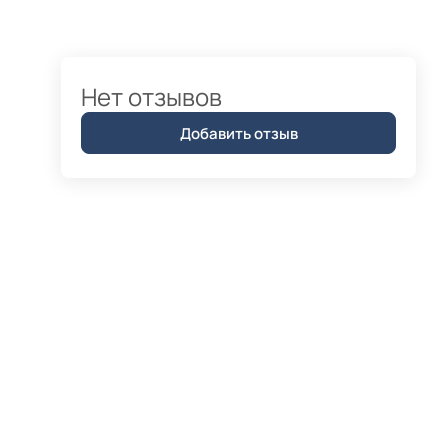
Нет отзывов
Добавить отзыв