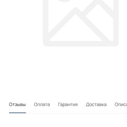
Отзывы
Оплата
Гарантия
Доставка
Опис