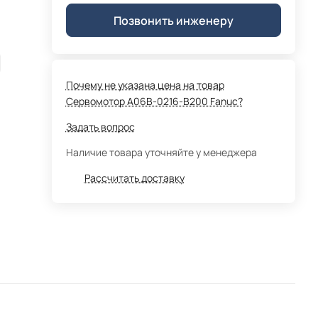
Позвонить инженеру
Почему не указана цена на товар
Сервомотор A06B-0216-B200 Fanuc?
Задать вопрос
Наличие товара уточняйте у менеджера
Рассчитать доставку