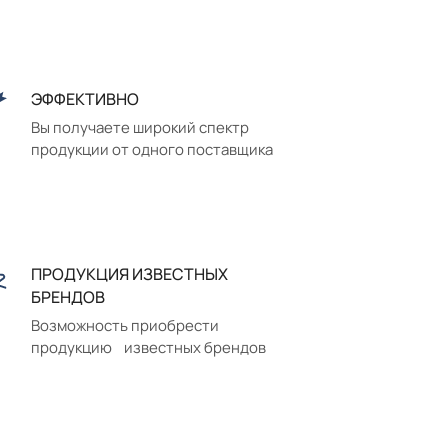
ЭФФЕКТИВНО
Вы получаете широкий спектр
продукции от одного поставщика
ПРОДУКЦИЯ ИЗВЕСТНЫХ
БРЕНДОВ
Возможность приобрести
продукцию известных брендов