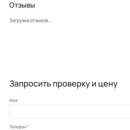
Отзывы
Загрузка отзывов...
Запросить проверку и цену
Имя
Телефон
*