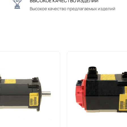
ВЫСОКОЕ КАЧЕСТВО ИЗДЕЛИЙ
Высокое качество предлагаемых изделий