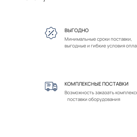
ВЫГОДНО
Минимальные сроки поставки,
выгодные и гибкие условия опл
КОМПЛЕКСНЫЕ ПОСТАВКИ
Возможность заказать комплек
поставки оборудования