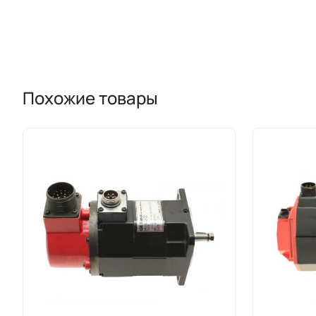
Похожие товары