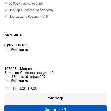
50 000+ наименований
Подбор аналогов по артикулу
Поставка по России и СНГ
Контакты
8 (977) 336 18 19
Info@ttk-rus.ru
107023
г. Москва
,
Большая Семёновская ул., 40,
стр. 13, этаж 9, офис 907
Info@ttk-rus.ru
Пн - Пт 8:00-19:00
WhatsApp
Запросить КП