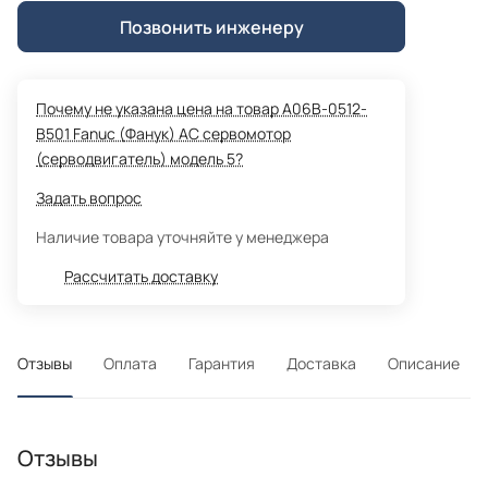
Позвонить инженеру
Почему не указана цена на товар A06B-0512-
B501 Fanuc (Фанук) AC сервомотор
(серводвигатель) модель 5?
Задать вопрос
Наличие товара уточняйте у менеджера
Рассчитать доставку
Отзывы
Оплата
Гарантия
Доставка
Описание
Отзывы