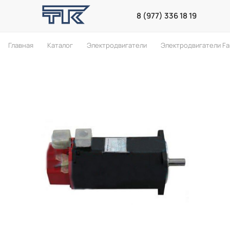
8 (977) 336 18 19
Главная
Каталог
Электродвигатели
Электродвигатели F