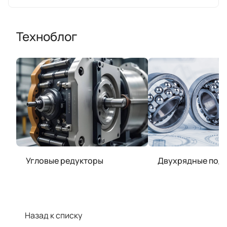
Техноблог
Угловые редукторы
Двухрядные под
Назад к списку