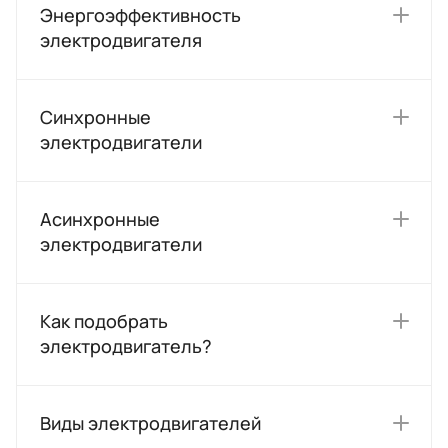
Энергоэффективность
электродвигателя
Синхронные
электродвигатели
Асинхронные
электродвигатели
Как подобрать
электродвигатель?
Виды электродвигателей