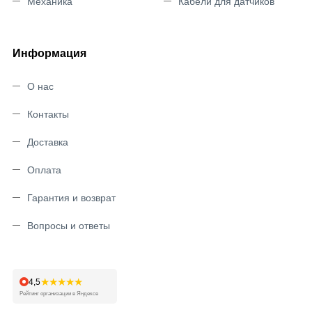
Механика
Кабели для датчиков
Информация
О нас
Контакты
Доставка
Оплата
Гарантия и возврат
Вопросы и ответы
★★★★★
4,5
Рейтинг организации в Яндексе