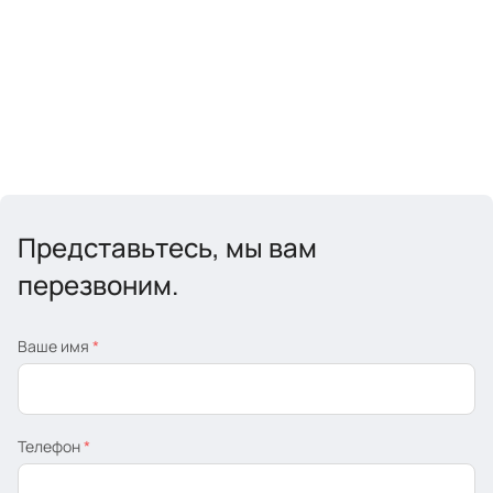
Представьтесь, мы вам
перезвоним.
Ваше имя
*
Телефон
*