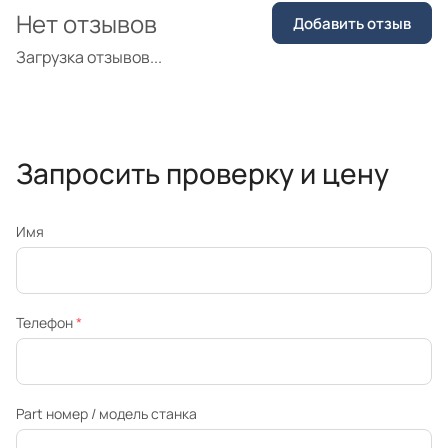
Нет отзывов
Добавить отзыв
Загрузка отзывов...
Запросить проверку и цену
Имя
Телефон
*
Part номер / модель станка