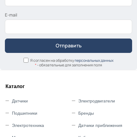
E-mail
Я согласен на обработку
персональных данных
*
- обязательные для заполнения поля
Каталог
Датчики
Электродвигатели
Подшипники
Бренды
Электротехника
Датчики приближения