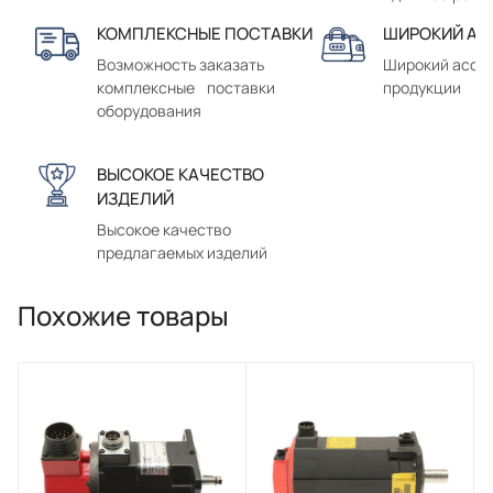
КОМПЛЕКСНЫЕ ПОСТАВКИ
ШИРОКИЙ АС
Возможность заказать
Широкий ассо
комплексные поставки
продукции
оборудования
ВЫСОКОЕ КАЧЕСТВО
ИЗДЕЛИЙ
Высокое качество
предлагаемых изделий
Похожие товары