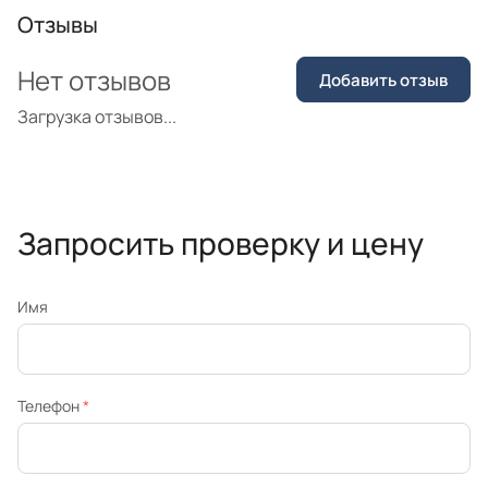
Отзывы
Нет отзывов
Добавить отзыв
Загрузка отзывов...
Запросить проверку и цену
Имя
Телефон
*