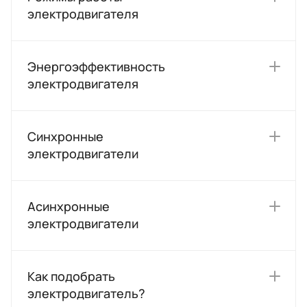
электродвигателя
Энергоэффективность
электродвигателя
Синхронные
электродвигатели
Асинхронные
электродвигатели
Как подобрать
электродвигатель?