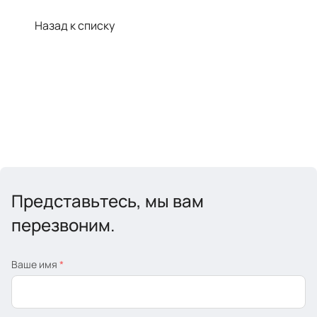
Назад к списку
Представьтесь, мы вам
перезвоним.
Ваше имя
*