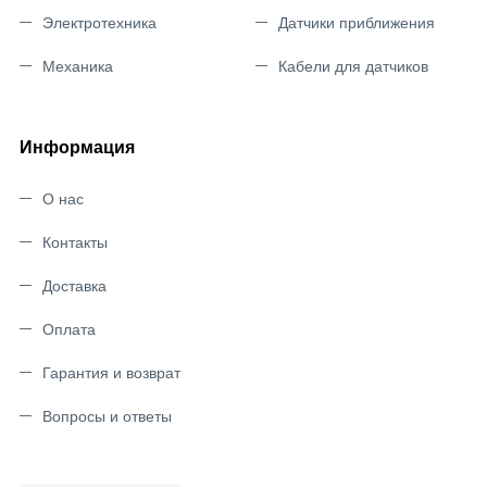
Электротехника
Датчики приближения
Механика
Кабели для датчиков
Информация
О нас
Контакты
Доставка
Оплата
Гарантия и возврат
Вопросы и ответы