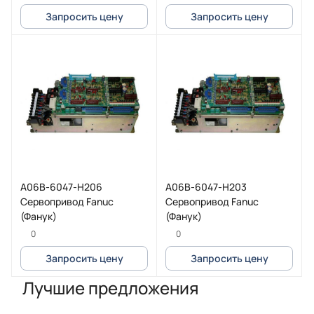
Запросить цену
Запросить цену
A06B-6047-H206
A06B-6047-H203
Сервопривод Fanuc
Сервопривод Fanuc
(Фанук)
(Фанук)
0
0
Запросить цену
Запросить цену
Лучшие предложения