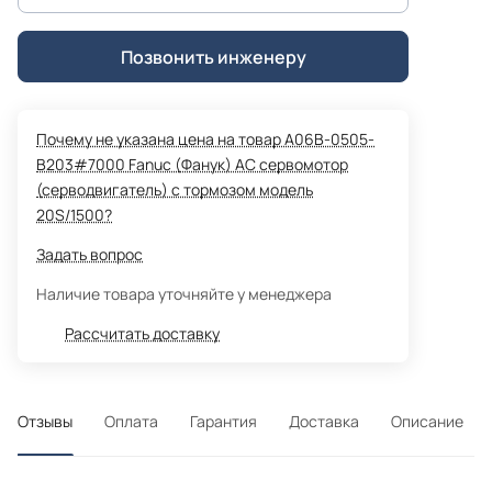
Позвонить инженеру
Почему не указана цена на товар A06B-0505-
B203#7000 Fanuc (Фанук) AC сервомотор
(серводвигатель) с тормозом модель
20S/1500?
Задать вопрос
Наличие товара уточняйте у менеджера
Рассчитать доставку
Отзывы
Оплата
Гарантия
Доставка
Описание