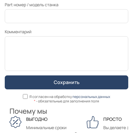
Part номер / модель станка
Комментарий
Я согласен на обработку
персональных данных
*
- обязательные для заполнения поля
Почему мы
ВЫГОДНО
ПРОСТО
Минимальные сроки
Вы делаете зак