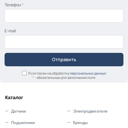
Телефон
*
E-mail
Я согласен на обработку
персональных данных
*
- обязательные для заполнения поля
Каталог
Датчики
Электродвигатели
Подшипники
Бренды