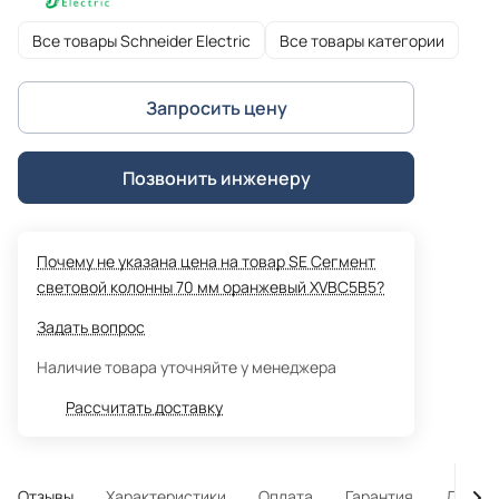
Все товары Schneider Electric
Все товары категории
Запросить цену
Позвонить инженеру
Почему не указана цена на товар SE Сегмент
световой колонны 70 мм оранжевый XVBC5B5?
Задать вопрос
Наличие товара уточняйте у менеджера
Рассчитать доставку
Отзывы
Характеристики
Оплата
Гарантия
Достав