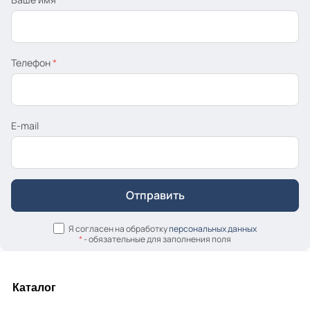
Телефон
*
E-mail
Я согласен на обработку
персональных данных
*
- обязательные для заполнения поля
Каталог