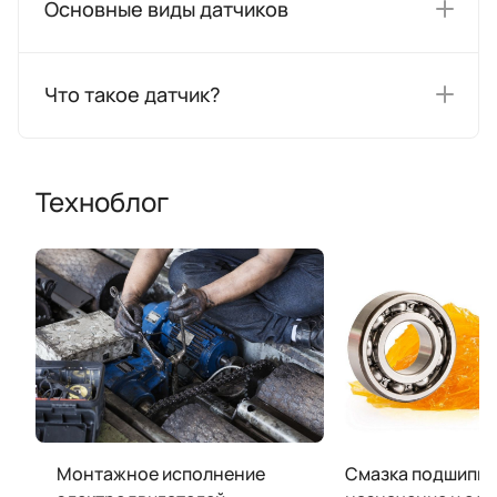
Основные виды датчиков
Что такое датчик?
Техноблог
Монтажное исполнение
Смазка подшипни