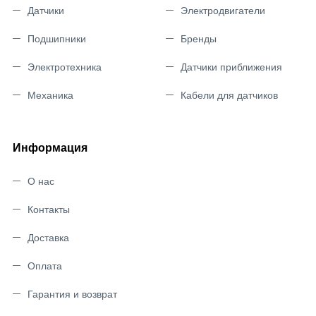
Датчики
Электродвигатели
Подшипники
Бренды
Электротехника
Датчики приближения
Механика
Кабели для датчиков
Информация
О нас
Контакты
Доставка
Оплата
Гарантия и возврат