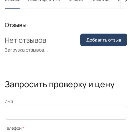
Отзывы
Нет отзывов
Добавить отзыв
Загрузка отзывов...
Запросить проверку и цену
Имя
Телефон
*