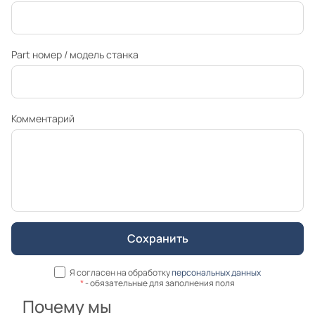
Part номер / модель станка
Комментарий
Я согласен на обработку
персональных данных
*
- обязательные для заполнения поля
Почему мы