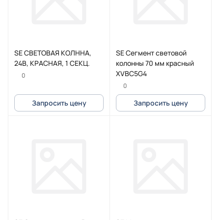
SE СВЕТОВАЯ КОЛННА,
SE Сегмент световой
24В, КРАСНАЯ, 1 СЕКЦ.
колонны 70 мм красный
XVBC5G4
0
0
Запросить цену
Запросить цену