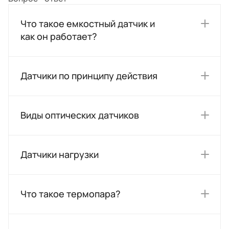
Что такое емкостный датчик и
как он работает?
Датчики по принципу действия
Виды оптических датчиков
Датчики нагрузки
Что такое термопара?