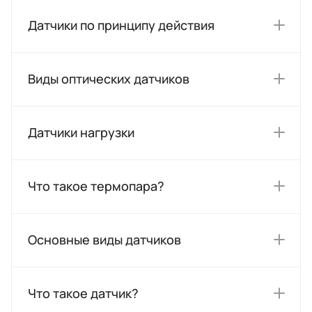
Датчики по принципу действия
Виды оптических датчиков
Датчики нагрузки
Что такое термопара?
Основные виды датчиков
Что такое датчик?