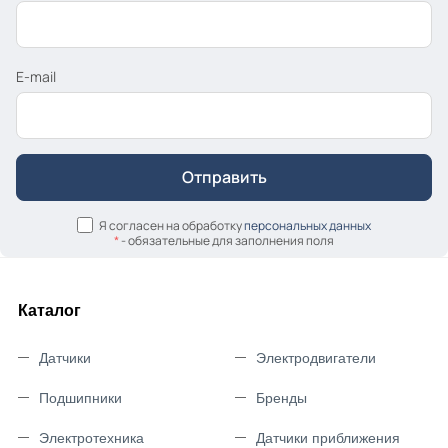
E-mail
Я согласен на обработку
персональных данных
*
- обязательные для заполнения поля
Каталог
Датчики
Электродвигатели
Подшипники
Бренды
Электротехника
Датчики приближения