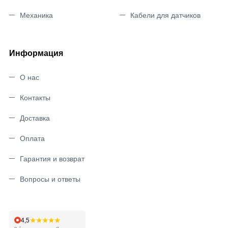
Механика
Кабели для датчиков
Информация
О нас
Контакты
Доставка
Оплата
Гарантия и возврат
Вопросы и ответы
★★★★★
4,5