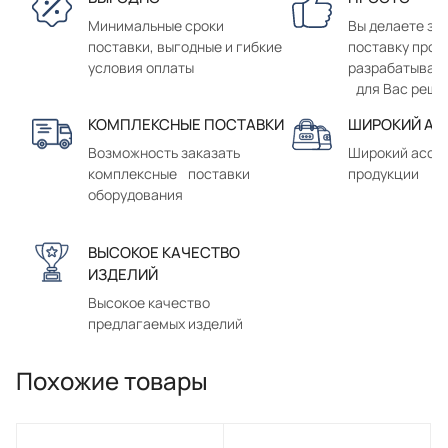
Минимальные сроки
Вы делаете зак
поставки, выгодные и гибкие
поставку прод
условия оплаты
разрабатывае
для Вас реше
КОМПЛЕКСНЫЕ ПОСТАВКИ
ШИРОКИЙ АС
Возможность заказать
Широкий ассо
комплексные поставки
продукции
оборудования
ВЫСОКОЕ КАЧЕСТВО
ИЗДЕЛИЙ
Высокое качество
предлагаемых изделий
Похожие товары