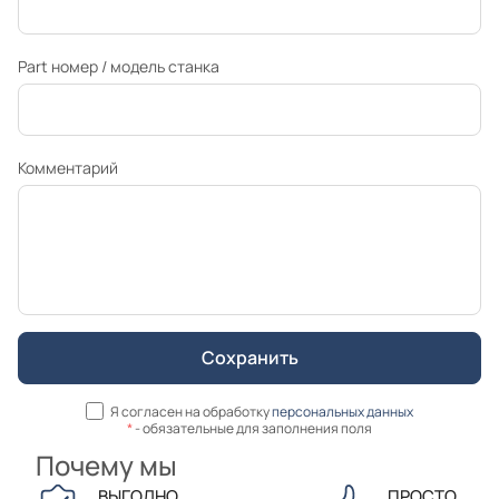
Part номер / модель станка
Комментарий
Я согласен на обработку
персональных данных
*
- обязательные для заполнения поля
Почему мы
ВЫГОДНО
ПРОСТО