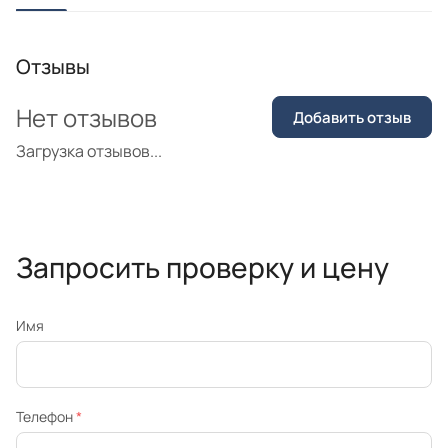
Отзывы
Нет отзывов
Добавить отзыв
Загрузка отзывов...
Запросить проверку и цену
Имя
Телефон
*