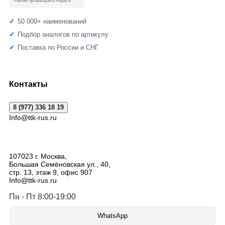
Рейтинг организации в Яндексе
50 000+ наименований
Подбор аналогов по артикулу
Поставка по России и СНГ
Контакты
8 (977) 336 18 19
Info@ttk-rus.ru
107023
г. Москва
,
Большая Семёновская ул., 40,
стр. 13, этаж 9, офис 907
Info@ttk-rus.ru
Пн - Пт 8:00-19:00
WhatsApp