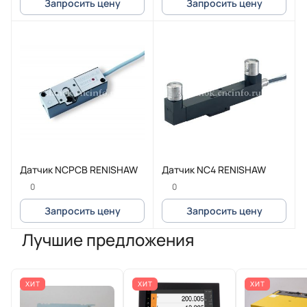
Запросить цену
Запросить цену
Датчик NCPCB RENISHAW
Датчик NC4 RENISHAW
0
0
Запросить цену
Запросить цену
Лучшие предложения
ХИТ
ХИТ
ХИТ