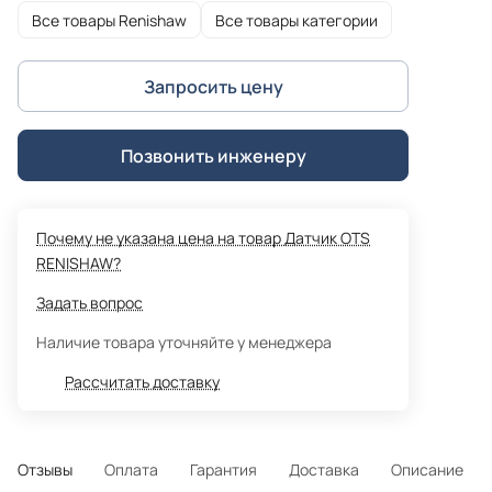
Все товары Renishaw
Все товары категории
Запросить цену
Позвонить инженеру
Почему не указана цена на товар Датчик OTS
RENISHAW?
Задать вопрос
Наличие товара уточняйте у менеджера
Рассчитать доставку
Отзывы
Оплата
Гарантия
Доставка
Описание