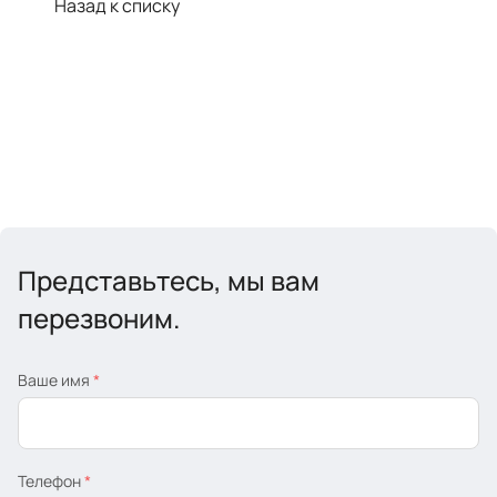
Назад к списку
Представьтесь, мы вам
перезвоним.
Ваше имя
*
Телефон
*