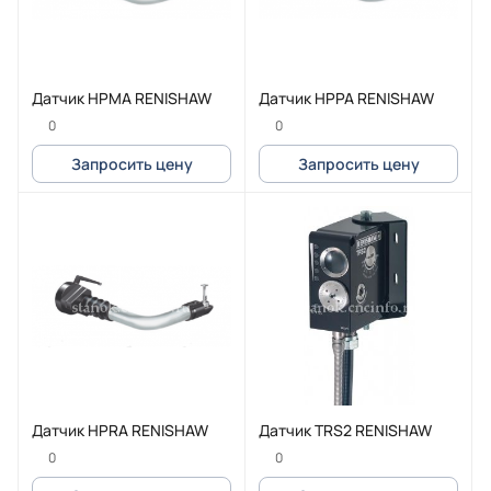
Датчик HPMA RENISHAW
Датчик HPPA RENISHAW
0
0
Запросить цену
Запросить цену
Датчик HPRA RENISHAW
Датчик TRS2 RENISHAW
0
0