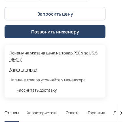
Запросить цену
Позвонить инженеру
Почему не указана цена на товар PSEN sc L 5.5
08-12?
Задать вопрос
Наличие товара уточняйте у менеджера
Рассчитать доставку
Отзывы
Характеристики
Оплата
Гарантия
Достав