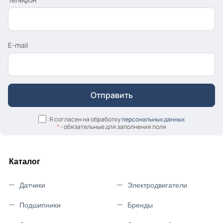
E-mail
Я согласен на обработку
персональных данных
*
- обязательные для заполнения поля
Каталог
Датчики
Электродвигатели
Подшипники
Бренды