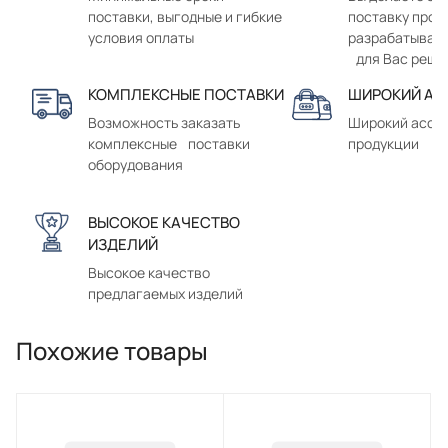
поставки, выгодные и гибкие
поставку прод
условия оплаты
разрабатывае
для Вас реше
КОМПЛЕКСНЫЕ ПОСТАВКИ
ШИРОКИЙ АС
Возможность заказать
Широкий ассо
комплексные поставки
продукции
оборудования
ВЫСОКОЕ КАЧЕСТВО
ИЗДЕЛИЙ
Высокое качество
предлагаемых изделий
Похожие товары