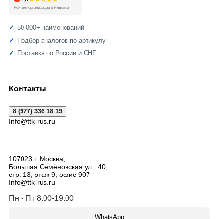
Рейтинг организации в Яндексе
50 000+ наименований
Подбор аналогов по артикулу
Поставка по России и СНГ
Контакты
8 (977) 336 18 19
Info@ttk-rus.ru
107023
г. Москва
,
Большая Семёновская ул., 40,
стр. 13, этаж 9, офис 907
Info@ttk-rus.ru
Пн - Пт 8:00-19:00
WhatsApp