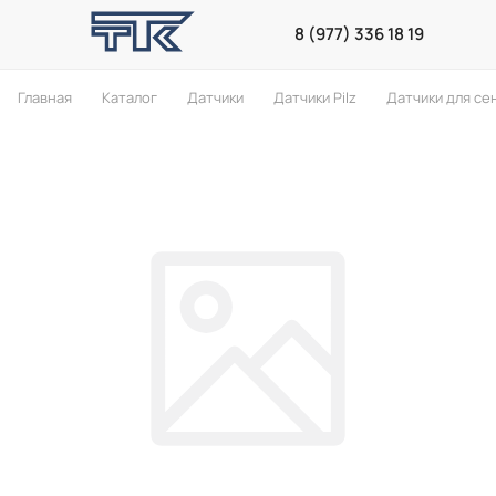
8 (977) 336 18 19
Главная
Каталог
Датчики
Датчики Pilz
Датчики для се