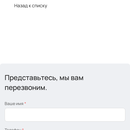
Назад к списку
Представьтесь, мы вам
перезвоним.
Ваше имя
*
Телефон
*