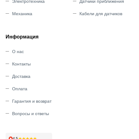
Электротехника
Датчики приближения
Механика
Кабели для датчиков
Информация
О нас
Контакты
Доставка
Оплата
Гарантия и возврат
Вопросы и ответы
★★★★★
4,5