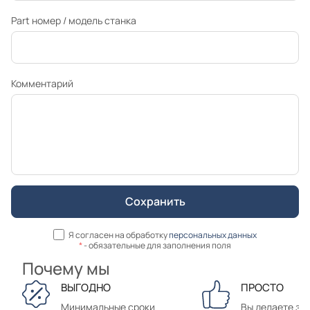
Part номер / модель станка
Комментарий
Я согласен на обработку
персональных данных
*
- обязательные для заполнения поля
Почему мы
ВЫГОДНО
ПРОСТО
Минимальные сроки
Вы делаете зак