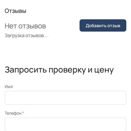
Отзывы
Нет отзывов
Добавить отзыв
Загрузка отзывов...
Запросить проверку и цену
Имя
Телефон
*