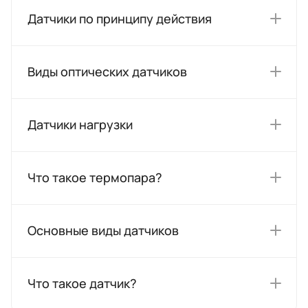
Датчики по принципу действия
Виды оптических датчиков
Датчики нагрузки
Что такое термопара?
Основные виды датчиков
Что такое датчик?