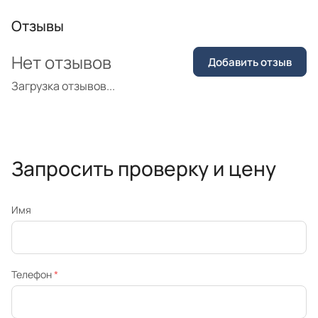
Отзывы
Нет отзывов
Добавить отзыв
Загрузка отзывов...
Запросить проверку и цену
Имя
Телефон
*