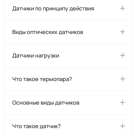
Датчики по принципу действия
Виды оптических датчиков
Датчики нагрузки
Что такое термопара?
Основные виды датчиков
Что такое датчик?