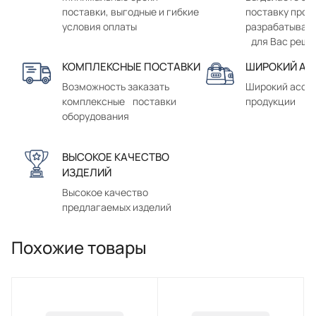
поставки, выгодные и гибкие
поставку прод
условия оплаты
разрабатывае
для Вас реше
КОМПЛЕКСНЫЕ ПОСТАВКИ
ШИРОКИЙ АС
Возможность заказать
Широкий ассо
комплексные поставки
продукции
оборудования
ВЫСОКОЕ КАЧЕСТВО
ИЗДЕЛИЙ
Высокое качество
предлагаемых изделий
Похожие товары