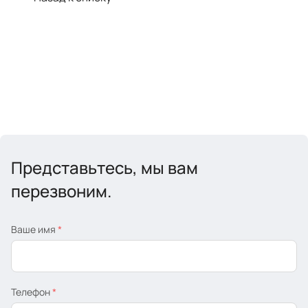
Представьтесь, мы вам
перезвоним.
Ваше имя
*
Телефон
*