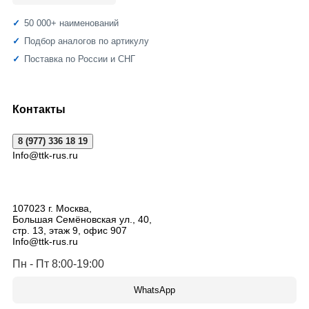
50 000+ наименований
Подбор аналогов по артикулу
Поставка по России и СНГ
Контакты
8 (977) 336 18 19
Info@ttk-rus.ru
107023
г. Москва
,
Большая Семёновская ул., 40,
стр. 13, этаж 9, офис 907
Info@ttk-rus.ru
Пн - Пт 8:00-19:00
WhatsApp