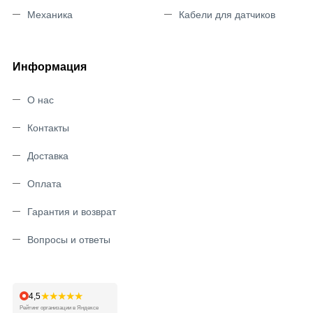
Механика
Кабели для датчиков
Информация
О нас
Контакты
Доставка
Оплата
Гарантия и возврат
Вопросы и ответы
★★★★★
4,5
Рейтинг организации в Яндексе