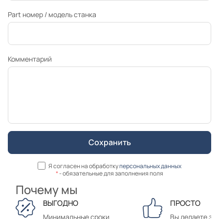
Part номер / модель станка
Комментарий
Я согласен на обработку
персональных данных
*
- обязательные для заполнения поля
Почему мы
ВЫГОДНО
ПРОСТО
Минимальные сроки
Вы делаете зак