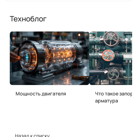
Техноблог
Мощность двигателя
Что такое запорн
арматура
Назад к списку