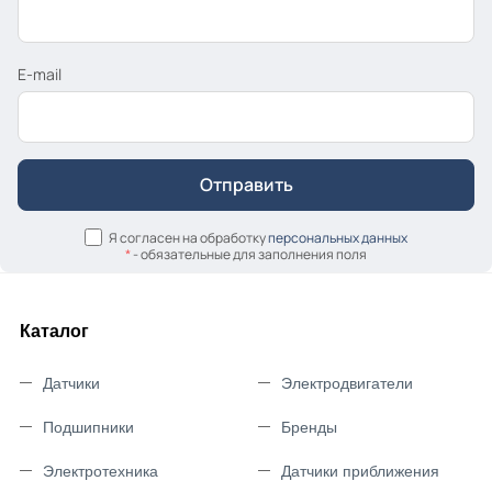
E-mail
Я согласен на обработку
персональных данных
*
- обязательные для заполнения поля
Каталог
Датчики
Электродвигатели
Подшипники
Бренды
Электротехника
Датчики приближения