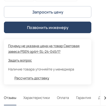
Запросить цену
Позвонить инженеру
Почему не указана цена на товар Световая
завеса PSEN op4H-SL-24-045/1?
Задать вопрос
Наличие товара уточняйте у менеджера
Рассчитать доставку
Отзывы
Характеристики
Оплата
Гарантия
Достав