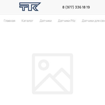
8 (977) 336 18 19
Главная
Каталог
Датчики
Датчики Pilz
Датчики для се