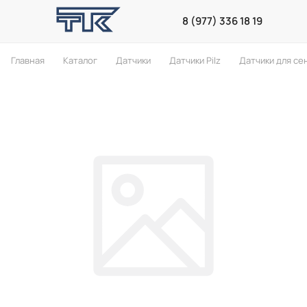
8 (977) 336 18 19
Главная
Каталог
Датчики
Датчики Pilz
Датчики для се