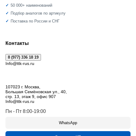
50 000+ наименований
Подбор аналогов по артикулу
Поставка по России и СНГ
Контакты
8 (977) 336 18 19
Info@ttk-rus.ru
107023
г. Москва
,
Большая Семёновская ул., 40,
стр. 13, этаж 9, офис 907
Info@ttk-rus.ru
Пн - Пт 8:00-19:00
WhatsApp