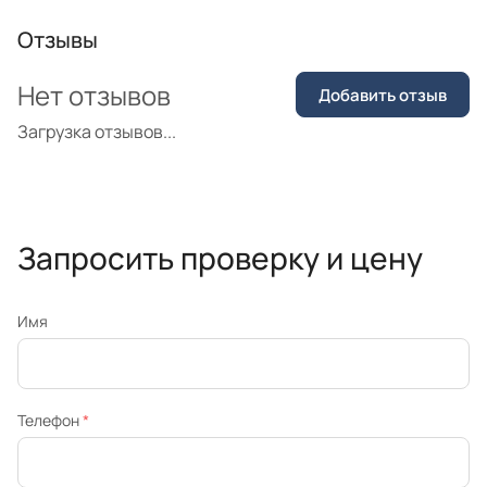
Отзывы
Нет отзывов
Добавить отзыв
Загрузка отзывов...
Запросить проверку и цену
Имя
Телефон
*