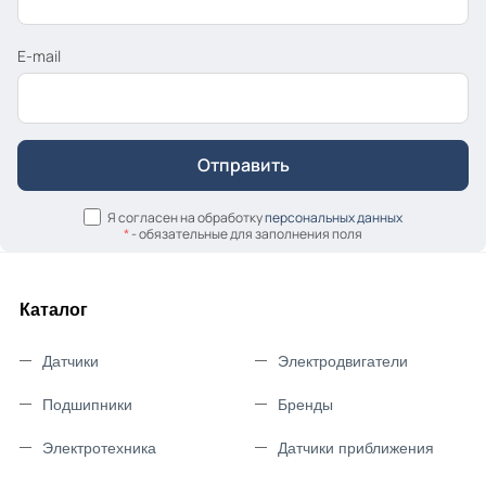
E-mail
Я согласен на обработку
персональных данных
*
- обязательные для заполнения поля
Каталог
Датчики
Электродвигатели
Подшипники
Бренды
Электротехника
Датчики приближения