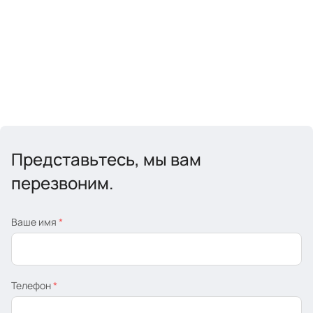
Представьтесь, мы вам
перезвоним.
Ваше имя
*
Телефон
*