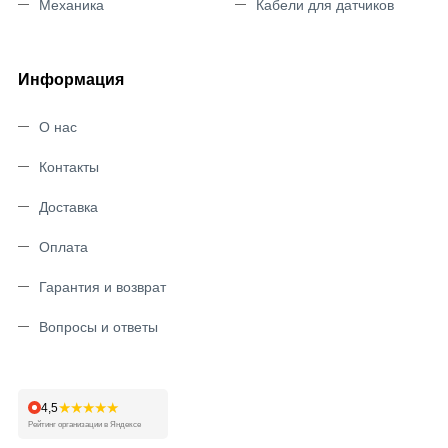
Механика
Кабели для датчиков
Информация
О нас
Контакты
Доставка
Оплата
Гарантия и возврат
Вопросы и ответы
★★★★★
4,5
Рейтинг организации в Яндексе