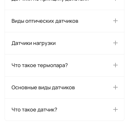
Виды оптических датчиков
Датчики нагрузки
Что такое термопара?
Основные виды датчиков
Что такое датчик?