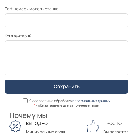
Part номер / модель станка
Комментарий
Я согласен на обработку
персональных данных
*
- обязательные для заполнения поля
Почему мы
ВЫГОДНО
ПРОСТО
Минимальные сроки
Вы делаете зак