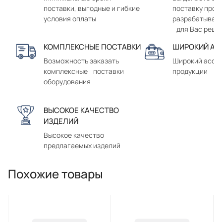
поставки, выгодные и гибкие
поставку прод
условия оплаты
разрабатывае
для Вас реше
КОМПЛЕКСНЫЕ ПОСТАВКИ
ШИРОКИЙ АС
Возможность заказать
Широкий ассо
комплексные поставки
продукции
оборудования
ВЫСОКОЕ КАЧЕСТВО
ИЗДЕЛИЙ
Высокое качество
предлагаемых изделий
Похожие товары