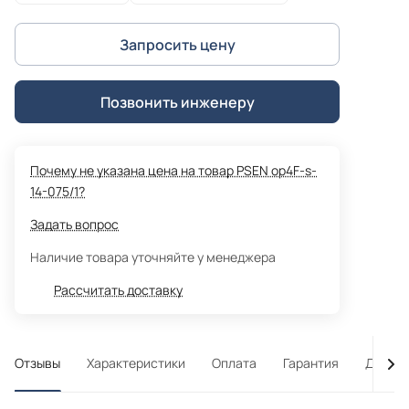
Запросить цену
Позвонить инженеру
Почему не указана цена на товар PSEN op4F-s-
14-075/1?
Задать вопрос
Наличие товара уточняйте у менеджера
Рассчитать доставку
Отзывы
Характеристики
Оплата
Гарантия
Достав