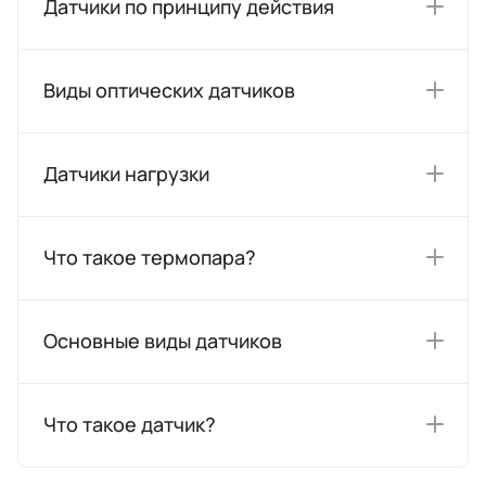
Датчики по принципу действия
Виды оптических датчиков
Датчики нагрузки
Что такое термопара?
Основные виды датчиков
Что такое датчик?