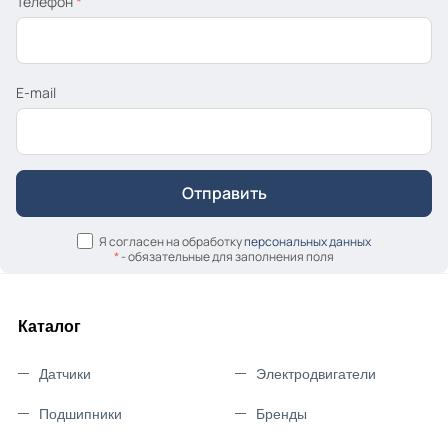
Телефон
*
E-mail
Я согласен на обработку
персональных данных
*
- обязательные для заполнения поля
Каталог
Датчики
Электродвигатели
Подшипники
Бренды