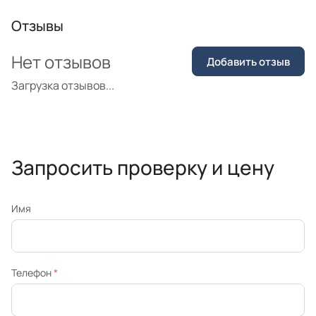
Отзывы
Нет отзывов
Добавить отзыв
Загрузка отзывов...
Запросить проверку и цену
Имя
Телефон
*