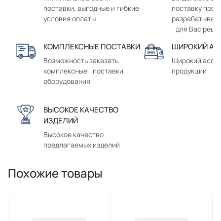
поставки, выгодные и гибкие
поставку прод
условия оплаты
разрабатывае
для Вас реше
КОМПЛЕКСНЫЕ ПОСТАВКИ
ШИРОКИЙ АС
Возможность заказать
Широкий ассо
комплексные поставки
продукции
оборудования
ВЫСОКОЕ КАЧЕСТВО
ИЗДЕЛИЙ
Высокое качество
предлагаемых изделий
Похожие товары