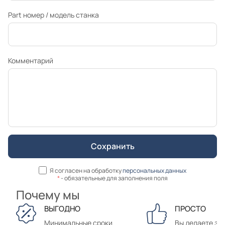
Part номер / модель станка
Комментарий
Я согласен на обработку
персональных данных
*
- обязательные для заполнения поля
Почему мы
ВЫГОДНО
ПРОСТО
Минимальные сроки
Вы делаете зак