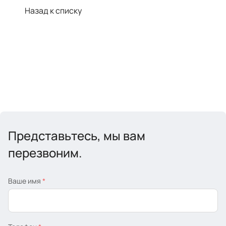
Назад к списку
Представьтесь, мы вам
перезвоним.
Ваше имя
*