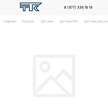
8 (977) 336 18 19
Главная
Каталог
Датчики
Датчики Pilz
Датчики для се