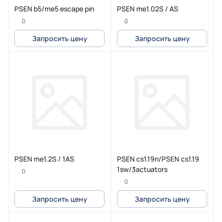
PSEN b5/me5 escape pin
PSEN me1.02S / AS
0
0
Запросить цену
Запросить цену
PSEN me1.2S / 1AS
PSEN cs1.19n/PSEN cs1.19
1sw/3actuators
0
0
Запросить цену
Запросить цену