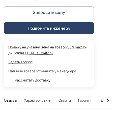
Запросить цену
Позвонить инженеру
Почему не указана цена на товар PSEN ma2.1p-
34/6mm/LED/ATEX 1switch?
Задать вопрос
Наличие товара уточняйте у менеджера
Рассчитать доставку
Отзывы
Характеристики
Оплата
Гарантия
Достав