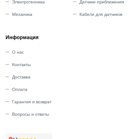
Электротехника
Датчики приближения
Механика
Кабели для датчиков
Информация
О нас
Контакты
Доставка
Оплата
Гарантия и возврат
Вопросы и ответы