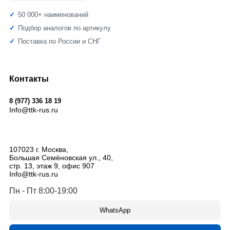
50 000+ наименований
Подбор аналогов по артикулу
Поставка по России и СНГ
Контакты
8 (977) 336 18 19
Info@ttk-rus.ru
107023
г. Москва
,
Большая Семёновская ул., 40,
стр. 13, этаж 9, офис 907
Info@ttk-rus.ru
Пн - Пт 8:00-19:00
WhatsApp