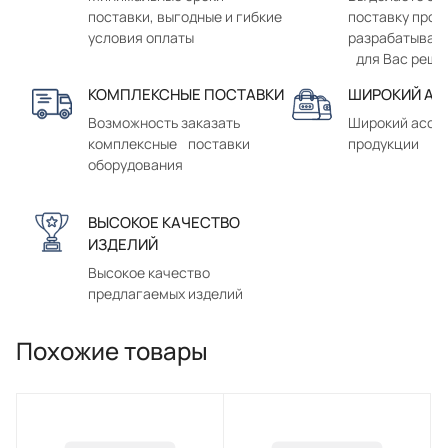
поставки, выгодные и гибкие
поставку прод
условия оплаты
разрабатывае
для Вас реше
КОМПЛЕКСНЫЕ ПОСТАВКИ
ШИРОКИЙ АС
Возможность заказать
Широкий ассо
комплексные поставки
продукции
оборудования
ВЫСОКОЕ КАЧЕСТВО
ИЗДЕЛИЙ
Высокое качество
предлагаемых изделий
Похожие товары