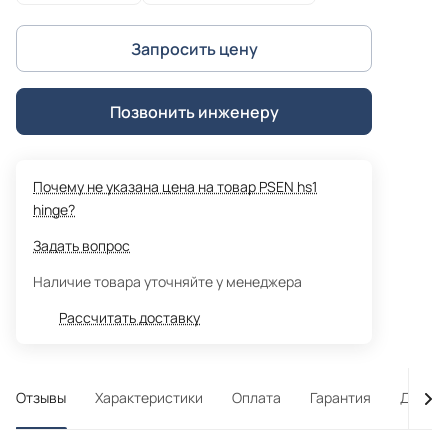
Запросить цену
Позвонить инженеру
Почему не указана цена на товар PSEN hs1
hinge?
Задать вопрос
Наличие товара уточняйте у менеджера
Рассчитать доставку
Отзывы
Характеристики
Оплата
Гарантия
Достав