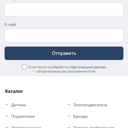
E-mail
Я согласен на обработку
персональных данных
*
- обязательные для заполнения поля
Каталог
Датчики
Электродвигатели
Подшипники
Бренды
Электротехника
Датчики приближения