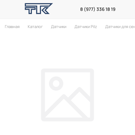
8 (977) 336 18 19
Главная
Каталог
Датчики
Датчики Pilz
Датчики для се