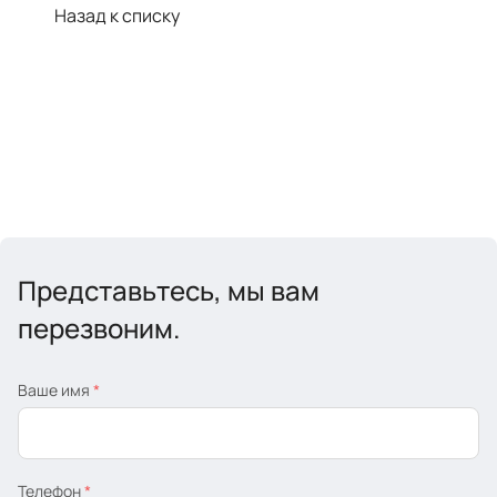
Назад к списку
Представьтесь, мы вам
перезвоним.
Ваше имя
*
Телефон
*