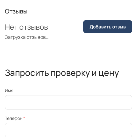
Отзывы
Нет отзывов
Добавить отзыв
Загрузка отзывов...
Запросить проверку и цену
Имя
Телефон
*