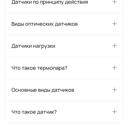
Датчики по принципу действия
Виды оптических датчиков
Датчики нагрузки
Что такое термопара?
Основные виды датчиков
Что такое датчик?