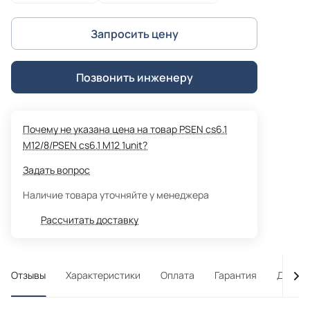
Запросить цену
Позвонить инженеру
Почему не указана цена на товар PSEN cs6.1
M12/8/PSEN cs6.1 M12 1unit?
Задать вопрос
Наличие товара уточняйте у менеджера
Рассчитать доставку
Отзывы
Характеристики
Оплата
Гарантия
Достав