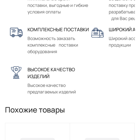
поставки, выгодные и гибкие
поставку прод
условия оплаты
разрабатывае
для Вас реше
КОМПЛЕКСНЫЕ ПОСТАВКИ
ШИРОКИЙ АС
Возможность заказать
Широкий ассо
комплексные поставки
продукции
оборудования
ВЫСОКОЕ КАЧЕСТВО
ИЗДЕЛИЙ
Высокое качество
предлагаемых изделий
Похожие товары