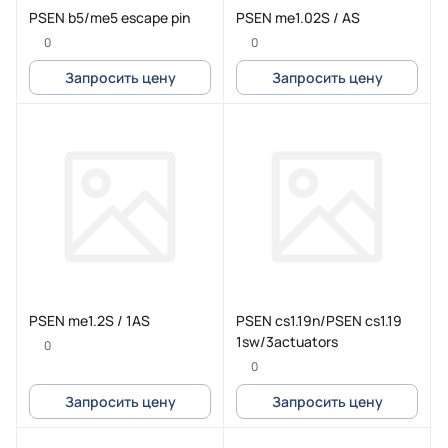
PSEN b5/me5 escape pin
PSEN me1.02S / AS
0
0
Запросить цену
Запросить цену
PSEN me1.2S / 1AS
PSEN cs1.19n/PSEN cs1.19
1sw/3actuators
0
0
Запросить цену
Запросить цену