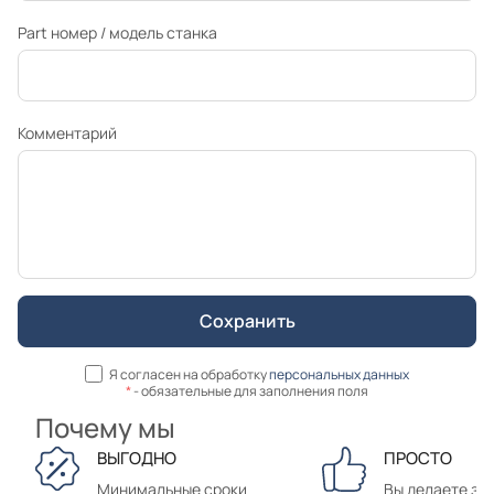
Part номер / модель станка
Комментарий
Я согласен на обработку
персональных данных
*
- обязательные для заполнения поля
Почему мы
ВЫГОДНО
ПРОСТО
Минимальные сроки
Вы делаете зак