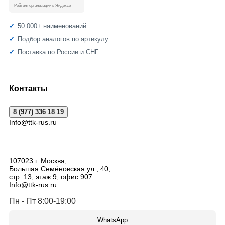
Рейтинг организации в Яндексе
50 000+ наименований
Подбор аналогов по артикулу
Поставка по России и СНГ
Контакты
8 (977) 336 18 19
Info@ttk-rus.ru
107023
г. Москва
,
Большая Семёновская ул., 40,
стр. 13, этаж 9, офис 907
Info@ttk-rus.ru
Пн - Пт 8:00-19:00
WhatsApp