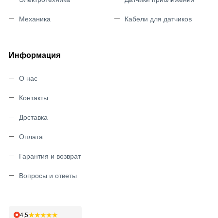
Механика
Кабели для датчиков
Информация
О нас
Контакты
Доставка
Оплата
Гарантия и возврат
Вопросы и ответы
★★★★★
4,5