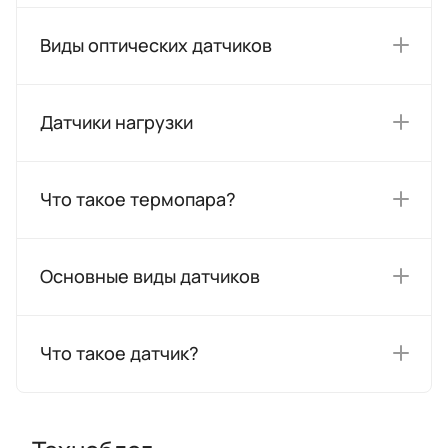
Виды оптических датчиков
Датчики нагрузки
Что такое термопара?
Основные виды датчиков
Что такое датчик?