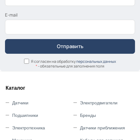
E-mail
Я согласен на обработку
персональных данных
*
- обязательные для заполнения поля
Каталог
Датчики
Электродвигатели
Подшипники
Бренды
Электротехника
Датчики приближения