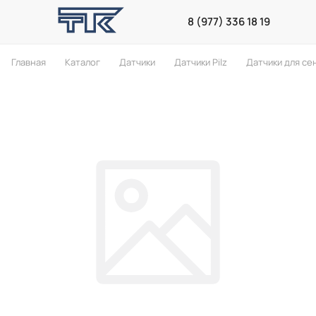
8 (977) 336 18 19
Главная
Каталог
Датчики
Датчики Pilz
Датчики для се