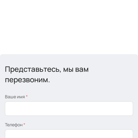
Представьтесь, мы вам
перезвоним.
Ваше имя
*
Телефон
*