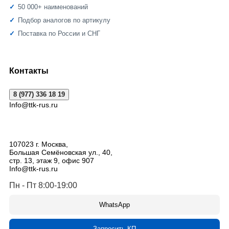
50 000+ наименований
Подбор аналогов по артикулу
Поставка по России и СНГ
Контакты
8 (977) 336 18 19
Info@ttk-rus.ru
107023
г. Москва
,
Большая Семёновская ул., 40,
стр. 13, этаж 9, офис 907
Info@ttk-rus.ru
Пн - Пт 8:00-19:00
WhatsApp
Запросить КП