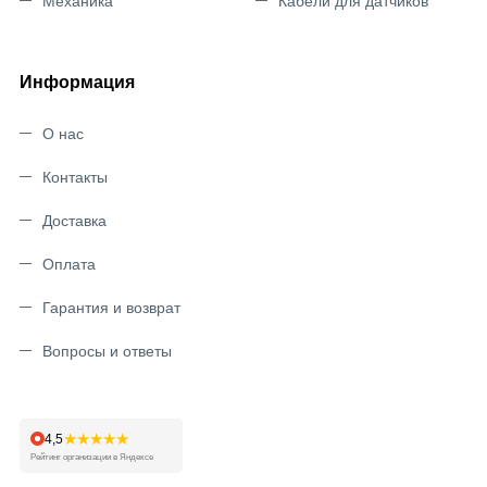
Механика
Кабели для датчиков
Информация
О нас
Контакты
Доставка
Оплата
Гарантия и возврат
Вопросы и ответы
★★★★★
4,5
Рейтинг организации в Яндексе