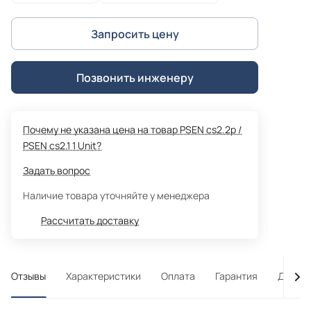
Запросить цену
Позвонить инженеру
Почему не указана цена на товар PSEN cs2.2p /
PSEN cs2.1 1 Unit?
Задать вопрос
Наличие товара уточняйте у менеджера
Рассчитать доставку
Отзывы
Характеристики
Оплата
Гарантия
Достав