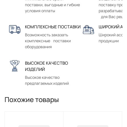
поставки, выгодные и гибкие
поставку прод
условия оплаты
разрабатывае
для Вас реше
КОМПЛЕКСНЫЕ ПОСТАВКИ
ШИРОКИЙ АС
Возможность заказать
Широкий ассо
комплексные поставки
продукции
оборудования
ВЫСОКОЕ КАЧЕСТВО
ИЗДЕЛИЙ
Высокое качество
предлагаемых изделий
Похожие товары