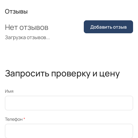
Отзывы
Нет отзывов
Добавить отзыв
Загрузка отзывов...
Запросить проверку и цену
Имя
Телефон
*