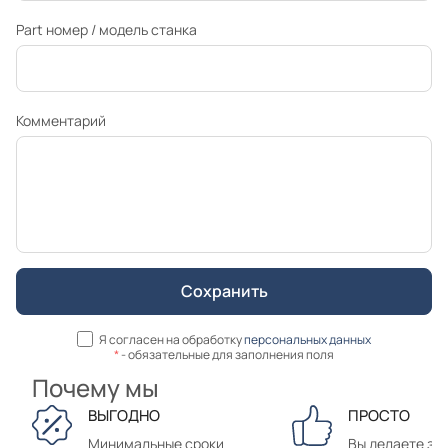
Part номер / модель станка
Комментарий
Я согласен на обработку
персональных данных
*
- обязательные для заполнения поля
Почему мы
ВЫГОДНО
ПРОСТО
Минимальные сроки
Вы делаете зак