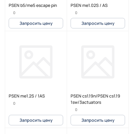
PSEN b5/me5 escape pin
PSEN me1.02S / AS
0
0
Запросить цену
Запросить цену
PSEN me1.2S / 1AS
PSEN cs1.19n/PSEN cs1.19
1sw/3actuators
0
0
Запросить цену
Запросить цену