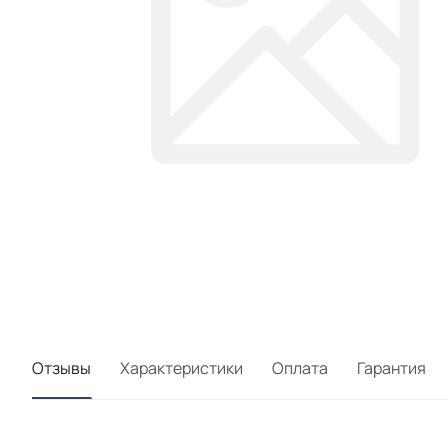
Отзывы
Характеристики
Оплата
Гарантия