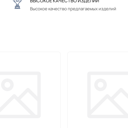
ВЫСОКОЕ КАЧЕСТВО ИЗДЕЛИЙ
Высокое качество предлагаемых изделий