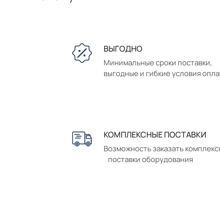
ВЫГОДНО
Минимальные сроки поставки,
выгодные и гибкие условия опл
КОМПЛЕКСНЫЕ ПОСТАВКИ
Возможность заказать комплек
поставки оборудования