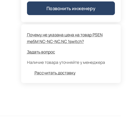
Позвонить инженеру
Почему не указана цена на товар PSEN
me5M NC-NC-NC.NC 1switch?
Задать вопрос
Наличие товара уточняйте у менеджера
Рассчитать доставку