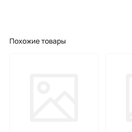
Похожие товары