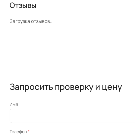
Отзывы
Загрузка отзывов...
Запросить проверку и цену
Имя
Телефон
*