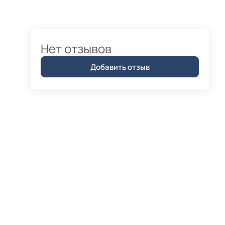
Нет отзывов
Добавить отзыв