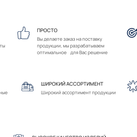
ПРОСТО
Вы делаете заказ на поставку
аты
продукции, мы разрабатываем
оптимальное для Вас решение
ШИРОКИЙ АССОРТИМЕНТ
сные
Широкий ассортимент продукции