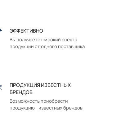
ЭФФЕКТИВНО
Вы получаете широкий спектр
продукции от одного поставщика
ПРОДУКЦИЯ ИЗВЕСТНЫХ
БРЕНДОВ
Возможность приобрести
продукцию известных брендов