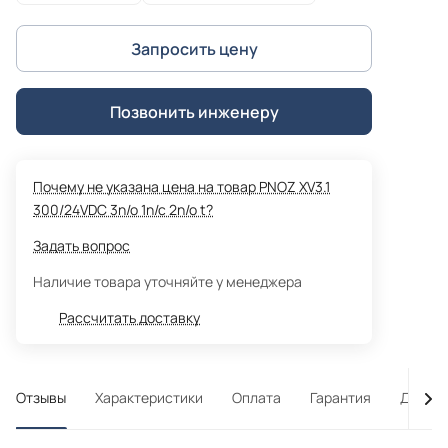
Запросить цену
Позвонить инженеру
Почему не указана цена на товар PNOZ XV3.1
300/24VDC 3n/o 1n/c 2n/o t?
Задать вопрос
Наличие товара уточняйте у менеджера
Рассчитать доставку
Отзывы
Характеристики
Оплата
Гарантия
Достав