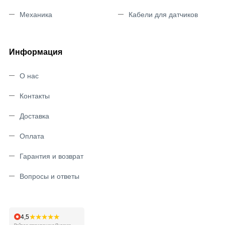
Механика
Кабели для датчиков
Информация
О нас
Контакты
Доставка
Оплата
Гарантия и возврат
Вопросы и ответы
★★★★★
4,5