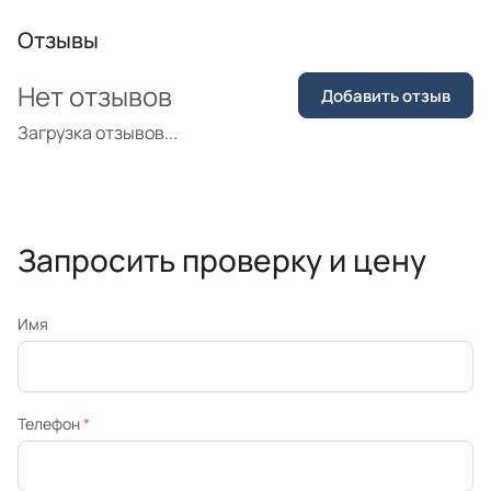
Отзывы
Нет отзывов
Добавить отзыв
Загрузка отзывов...
Запросить проверку и цену
Имя
Телефон
*