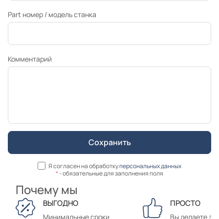
Part номер / модель станка
Комментарий
Я согласен на обработку
персональных данных
*
- обязательные для заполнения поля
Почему мы
ВЫГОДНО
ПРОСТО
Минимальные сроки
Вы делаете зак