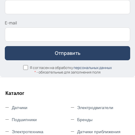
E-mail
Я согласен на обработку
персональных данных
*
- обязательные для заполнения поля
Каталог
Датчики
Электродвигатели
Подшипники
Бренды
Электротехника
Датчики приближения