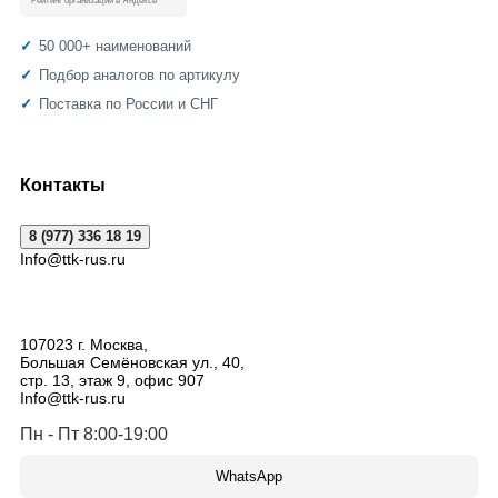
Рейтинг организации в Яндексе
50 000+ наименований
Подбор аналогов по артикулу
Поставка по России и СНГ
Контакты
8 (977) 336 18 19
Info@ttk-rus.ru
107023
г. Москва
,
Большая Семёновская ул., 40,
стр. 13, этаж 9, офис 907
Info@ttk-rus.ru
Пн - Пт 8:00-19:00
WhatsApp