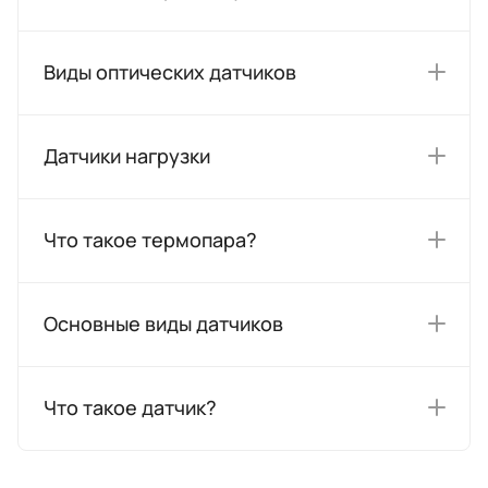
Виды оптических датчиков
Датчики нагрузки
Что такое термопара?
Основные виды датчиков
Что такое датчик?