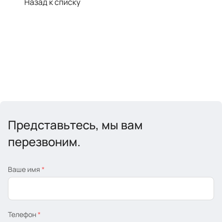
Назад к списку
Представьтесь, мы вам
перезвоним.
Ваше имя
*
Телефон
*