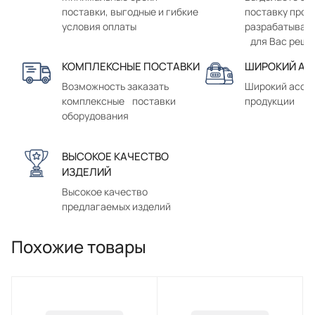
поставки, выгодные и гибкие
поставку прод
условия оплаты
разрабатывае
для Вас реше
КОМПЛЕКСНЫЕ ПОСТАВКИ
ШИРОКИЙ АС
Возможность заказать
Широкий ассо
комплексные поставки
продукции
оборудования
ВЫСОКОЕ КАЧЕСТВО
ИЗДЕЛИЙ
Высокое качество
предлагаемых изделий
Похожие товары