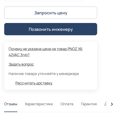
Запросить цену
Позвонить инженеру
Почему не указана цена на товар PNOZ X6
42VAC 3n/o?
Задать вопрос
Наличие товара уточняйте у менеджера
Рассчитать доставку
Отзывы
Характеристики
Оплата
Гарантия
Достав