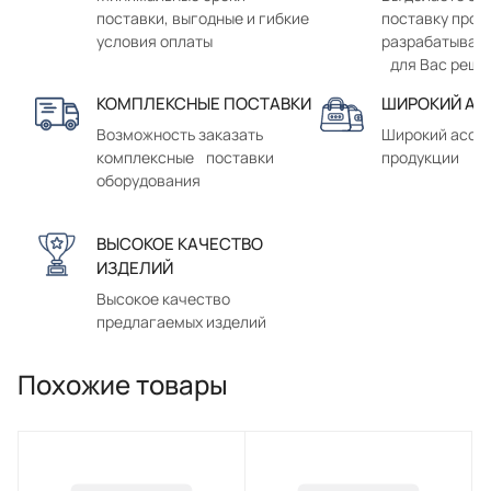
поставки, выгодные и гибкие
поставку прод
условия оплаты
разрабатывае
для Вас реше
КОМПЛЕКСНЫЕ ПОСТАВКИ
ШИРОКИЙ АС
Возможность заказать
Широкий ассо
комплексные поставки
продукции
оборудования
ВЫСОКОЕ КАЧЕСТВО
ИЗДЕЛИЙ
Высокое качество
предлагаемых изделий
Похожие товары