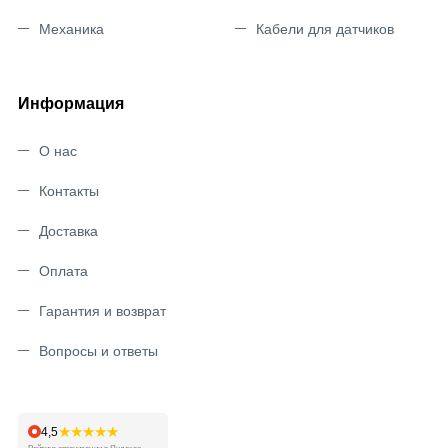
Механика
Кабели для датчиков
Информация
О нас
Контакты
Доставка
Оплата
Гарантия и возврат
Вопросы и ответы
★★★★★
4,5