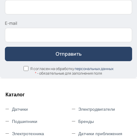
E-mail
Я согласен на обработку
персональных данных
*
- обязательные для заполнения поля
Каталог
Датчики
Электродвигатели
Подшипники
Бренды
Электротехника
Датчики приближения