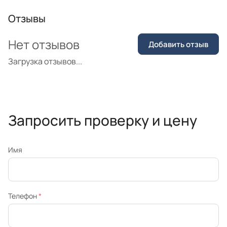
Отзывы
Нет отзывов
Добавить отзыв
Загрузка отзывов...
Запросить проверку и цену
Имя
Телефон
*