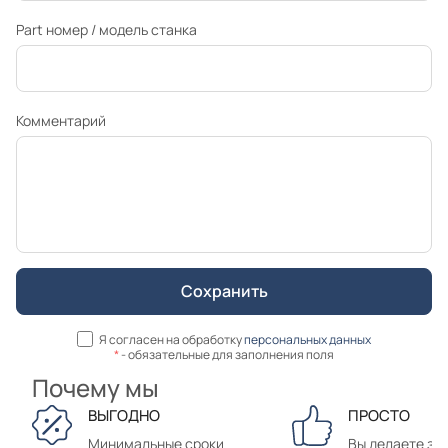
Part номер / модель станка
Комментарий
Я согласен на обработку
персональных данных
*
- обязательные для заполнения поля
Почему мы
ВЫГОДНО
ПРОСТО
Минимальные сроки
Вы делаете зак