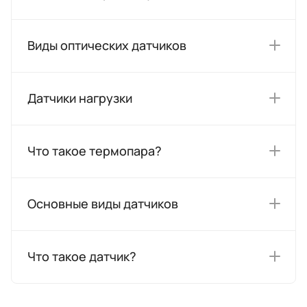
Виды оптических датчиков
Датчики нагрузки
Что такое термопара?
Основные виды датчиков
Что такое датчик?