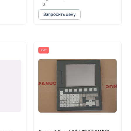
0
Запросить цену
ХИТ