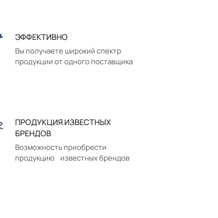
ЭФФЕКТИВНО
Вы получаете широкий спектр
продукции от одного поставщика
ПРОДУКЦИЯ ИЗВЕСТНЫХ
БРЕНДОВ
Возможность приобрести
продукцию известных брендов