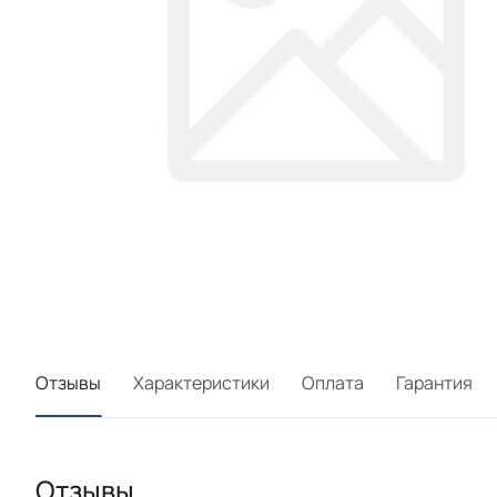
Отзывы
Характеристики
Оплата
Гарантия
Отзывы