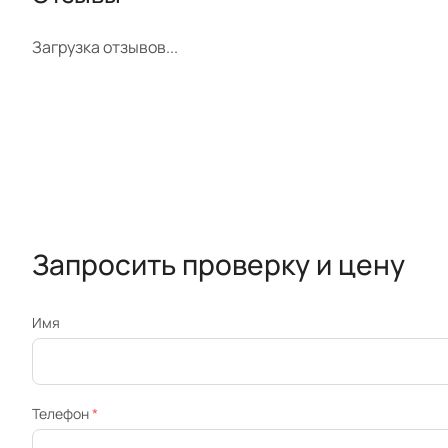
Загрузка отзывов...
Запросить проверку и цену
Имя
Телефон
*