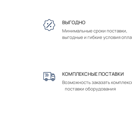
ВЫГОДНО
Минимальные сроки поставки,
выгодные и гибкие условия опл
КОМПЛЕКСНЫЕ ПОСТАВКИ
Возможность заказать комплек
поставки оборудования