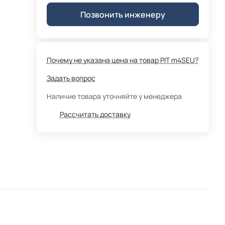
Позвонить инженеру
Почему не указана цена на товар PIT m4SEU?
Задать вопрос
Наличие товара уточняйте у менеджера
Рассчитать доставку