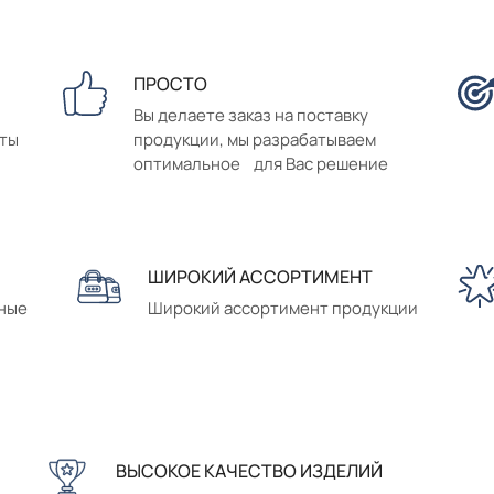
ПРОСТО
Вы делаете заказ на поставку
аты
продукции, мы разрабатываем
оптимальное для Вас решение
ШИРОКИЙ АССОРТИМЕНТ
сные
Широкий ассортимент продукции
ВЫСОКОЕ КАЧЕСТВО ИЗДЕЛИЙ