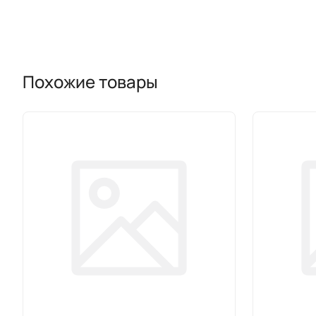
Похожие товары