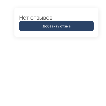
Нет отзывов
Добавить отзыв