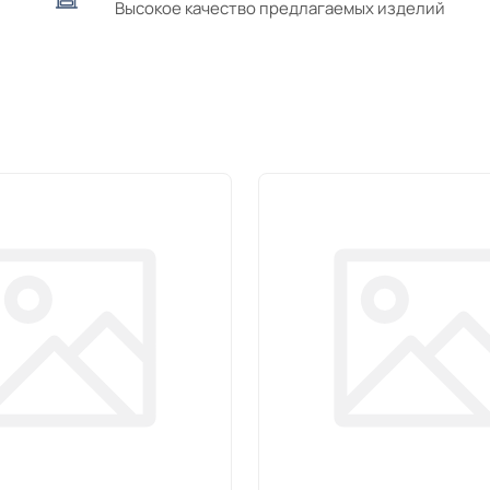
Высокое качество предлагаемых изделий