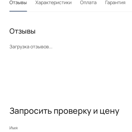
Отзывы
Характеристики
Оплата
Гарантия
Отзывы
Загрузка отзывов...
Запросить проверку и цену
Имя