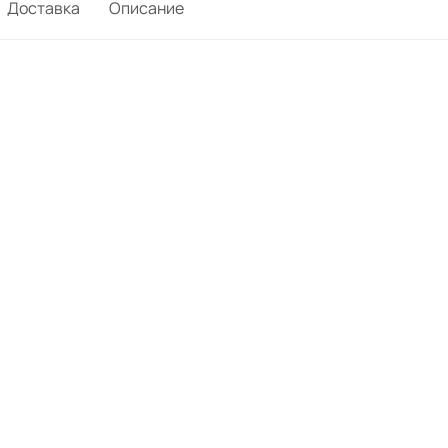
Доставка
Описание