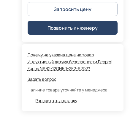
Запросить цену
Позвонить инженеру
Почему не указана цена на товар
Индуктивный датчик безопасности Pepperl
Fuchs NSB2-12GH50-2E2-S2D2?
Задать вопрос
Наличие товара уточняйте у менеджера
Рассчитать доставку