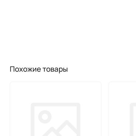
Похожие товары