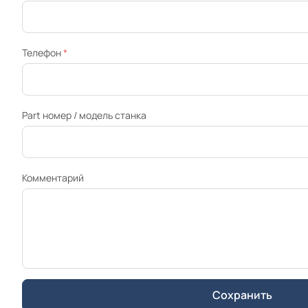
Телефон
*
Part номер / модель станка
Комментарий