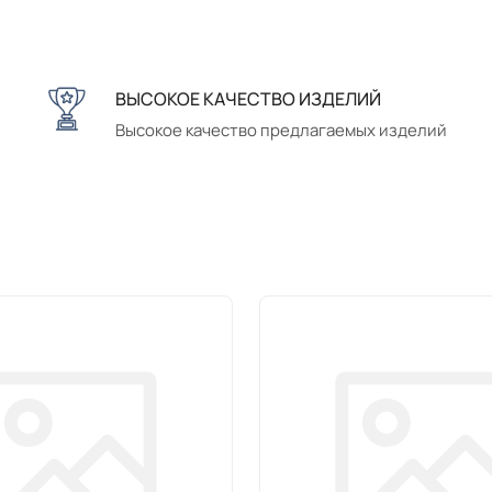
ВЫСОКОЕ КАЧЕСТВО ИЗДЕЛИЙ
Высокое качество предлагаемых изделий