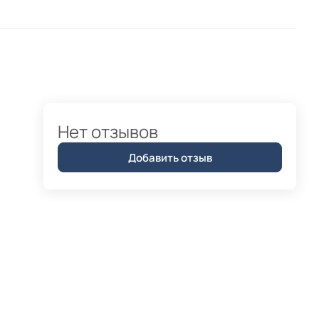
Нет отзывов
Добавить отзыв