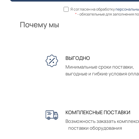
Я согласен на обработку
персональны
*
- обязательные для заполнения п
Почему мы
ВЫГОДНО
Минимальные сроки поставки,
выгодные и гибкие условия опл
КОМПЛЕКСНЫЕ ПОСТАВКИ
Возможность заказать комплек
поставки оборудования