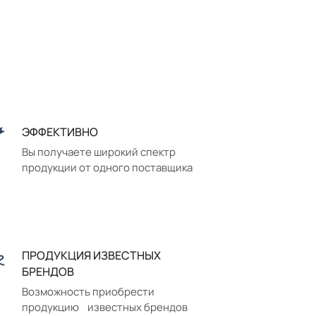
ЭФФЕКТИВНО
Вы получаете широкий спектр
продукции от одного поставщика
ПРОДУКЦИЯ ИЗВЕСТНЫХ
БРЕНДОВ
Возможность приобрести
продукцию известных брендов