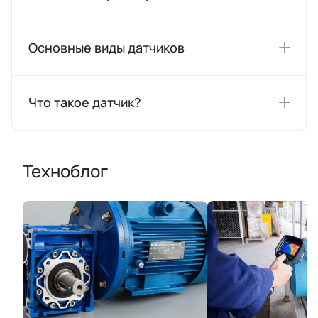
Основные виды датчиков
Что такое датчик?
Техноблог