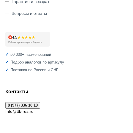
Гарантия и возврат
Вопросы и ответы
★★★★★
4,5
Рейтинг организации в Яндексе
50 000+ наименований
Подбор аналогов по артикулу
Поставка по России и СНГ
Контакты
8 (977) 336 18 19
Info@ttk-rus.ru