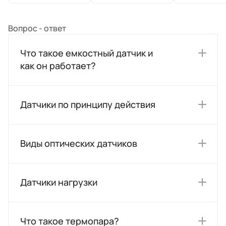
Вопрос - ответ
Что такое емкостный датчик и
как он работает?
Датчики по принципу действия
Виды оптических датчиков
Датчики нагрузки
Что такое термопара?