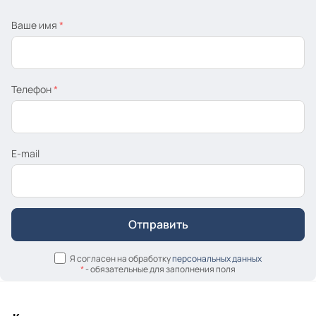
Ваше имя
*
Телефон
*
E-mail
Я согласен на обработку
персональных данных
*
- обязательные для заполнения поля