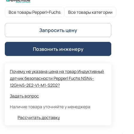
Все товары Pepperl+Fuchs
Все товары категории
Запросить цену
Позвонить инженеру
Почему не указана цена на товар Индуктивный
датчик безопасности Pepperl Fuchs NSN4-
12GH45-2E2-V1-M1-S2D2?
Задать вопрос
Наличие товара уточняйте у менеджера
Рассчитать доставку