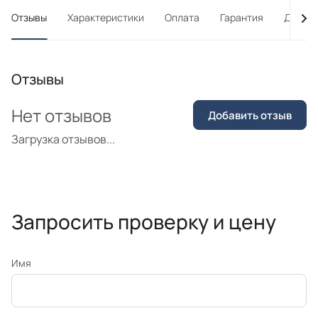
Отзывы
Характеристики
Оплата
Гарантия
Достав
Отзывы
Нет отзывов
Добавить отзыв
Загрузка отзывов...
Запросить проверку и цену
Имя