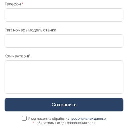
Телефон
*
Part номер / модель станка
Комментарий
Я согласен на обработку
персональных данных
*
- обязательные для заполнения поля