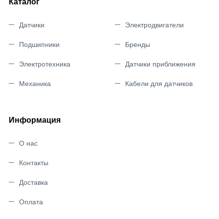
Каталог
Датчики
Электродвигатели
Подшипники
Бренды
Электротехника
Датчики приближения
Механика
Кабели для датчиков
Информация
О нас
Контакты
Доставка
Оплата