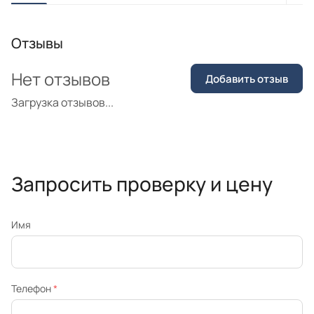
Отзывы
Нет отзывов
Добавить отзыв
Загрузка отзывов...
Запросить проверку и цену
Имя
Телефон
*