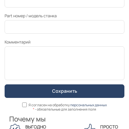
Part номер / модель станка
Комментарий
Я согласен на обработку
персональных данных
*
- обязательные для заполнения поля
Почему мы
ВЫГОДНО
ПРОСТО