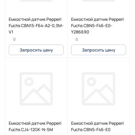
Емкостной датчик Pepperl
Емкостной датчик Pepperl
Fuchs CBN15-F64-A2-0,3M-
Fuchs CBN5-F46-E0-
V1
Y286690
0
0
Запросить цену
Запросить цену
Емкостной датчик Pepperl
Емкостной датчик Pepperl
Fuchs CJ4-12GK-N-5M
Fuchs CBN5-F46-E0