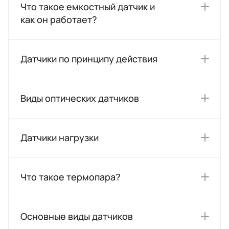
Что такое емкостный датчик и
как он работает?
Датчики по принципу действия
Виды оптических датчиков
Датчики нагрузки
Что такое термопара?
Основные виды датчиков