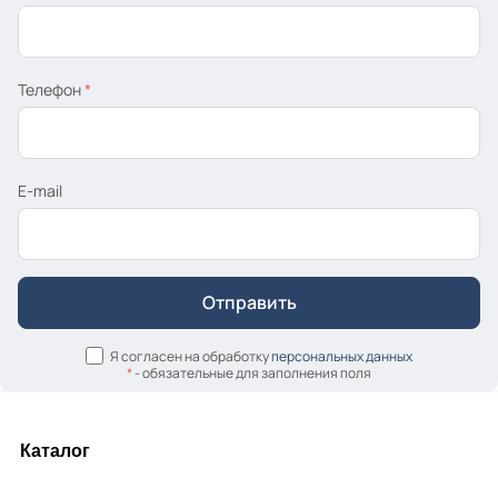
Телефон
*
E-mail
Я согласен на обработку
персональных данных
*
- обязательные для заполнения поля
Каталог