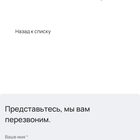
Назад к списку
Представьтесь, мы вам
перезвоним.
Ваше имя
*