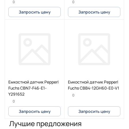
0
0
Запросить цену
Запросить цену
Емкостной датчик Pepperl
Емкостной датчик Pepperl
Fuchs CBN7-F46-E1-
Fuchs CBB4-12GH60-E0-V1
Y291652
0
0
Запросить цену
Запросить цену
Лучшие предложения