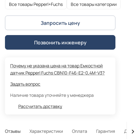
Все товары Pepperl+Fuchs
Все товары категории
Запросить цену
Позвонить инженеру
Почему не указана цена на товар Емкостной
датчик Pepperl Fuchs CBN10-F46-E2-0,4M-V3?
Задать вопрос
Наличие товара уточняйте у менеджера
Рассчитать доставку
Отзывы
Характеристики
Оплата
Гарантия
Достав