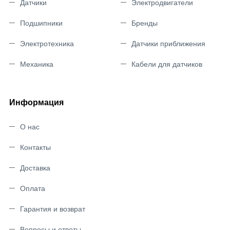
Датчики
Электродвигатели
Подшипники
Бренды
Электротехника
Датчики приближения
Механика
Кабели для датчиков
Информация
О нас
Контакты
Доставка
Оплата
Гарантия и возврат
Вопросы и ответы