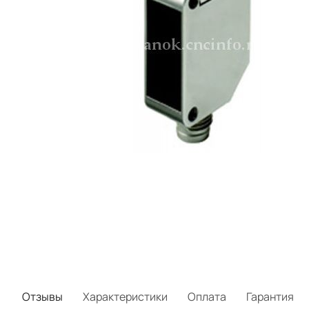
Отзывы
Характеристики
Оплата
Гарантия