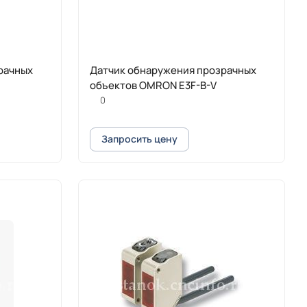
рачных
Датчик обнаружения прозрачных
объектов OMRON E3F-B-V
0
Запросить цену