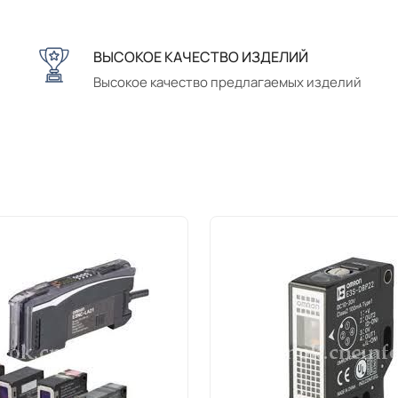
ВЫСОКОЕ КАЧЕСТВО ИЗДЕЛИЙ
Высокое качество предлагаемых изделий