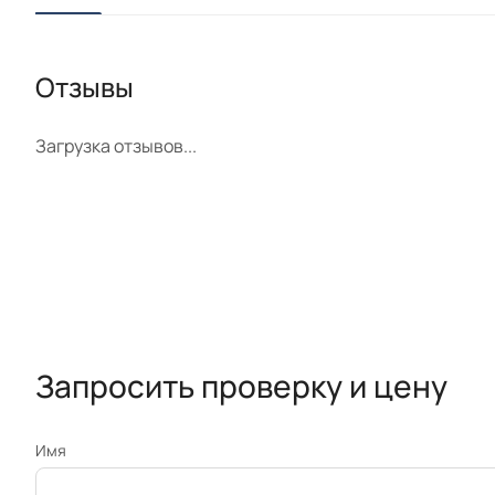
Отзывы
Загрузка отзывов...
Запросить проверку и цену
Имя