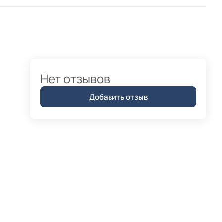
Нет отзывов
Добавить отзыв