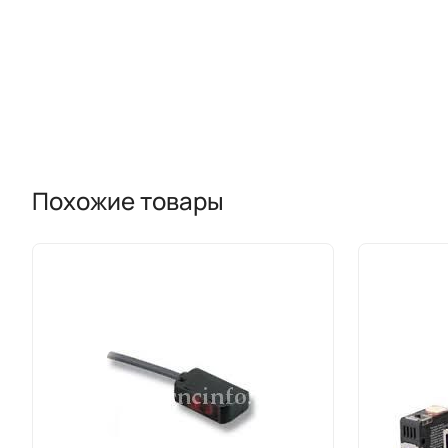
Похожие товары