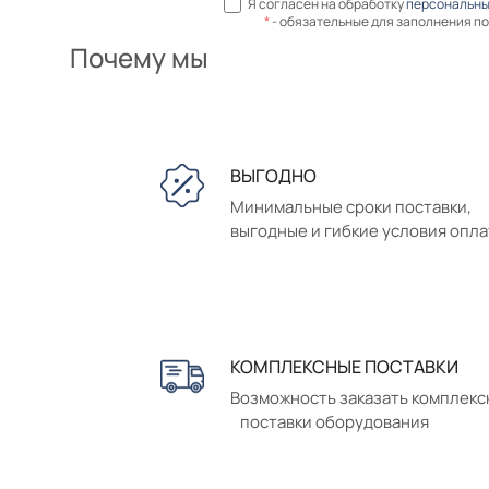
Я согласен на обработку
персональны
*
- обязательные для заполнения п
Почему мы
ВЫГОДНО
Минимальные сроки поставки,
выгодные и гибкие условия опл
КОМПЛЕКСНЫЕ ПОСТАВКИ
Возможность заказать комплек
поставки оборудования