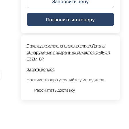
Запросить цену
Позвонить инженеру
Почему не указана цена на товар Датчик
обнаружения прозрачных объектов OMRON
E3ZM-B?
Задать вопрос
Наличие товара уточняйте у менеджера
Рассчитать доставку