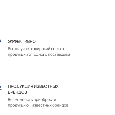
ЭФФЕКТИВНО
Вы получаете широкий спектр
продукции от одного поставщика
ПРОДУКЦИЯ ИЗВЕСТНЫХ
БРЕНДОВ
Возможность приобрести
продукцию известных брендов