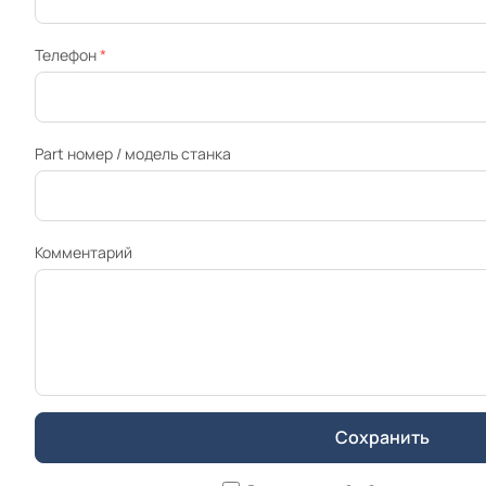
Телефон
*
Part номер / модель станка
Комментарий