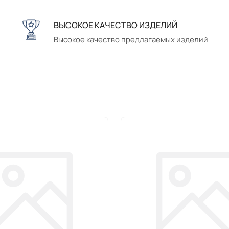
ВЫСОКОЕ КАЧЕСТВО ИЗДЕЛИЙ
Высокое качество предлагаемых изделий