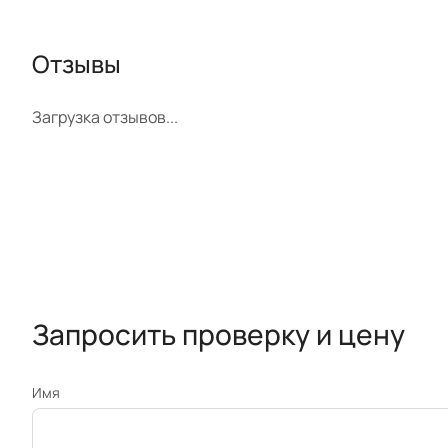
Отзывы
Загрузка отзывов...
Запросить проверку и цену
Имя