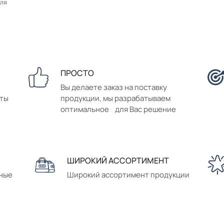
оля
ПРОСТО
Вы делаете заказ на поставку
аты
продукции, мы разрабатываем
оптимальное для Вас решение
ШИРОКИЙ АССОРТИМЕНТ
сные
Широкий ассортимент продукции