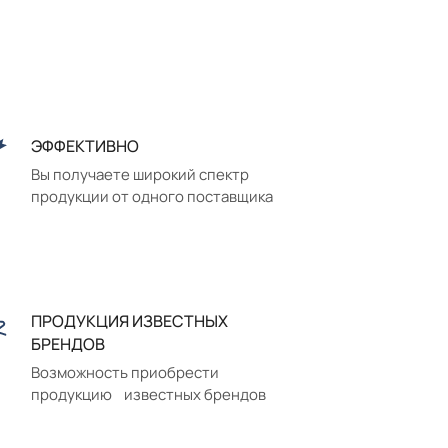
ЭФФЕКТИВНО
Вы получаете широкий спектр
продукции от одного поставщика
ПРОДУКЦИЯ ИЗВЕСТНЫХ
БРЕНДОВ
Возможность приобрести
продукцию известных брендов