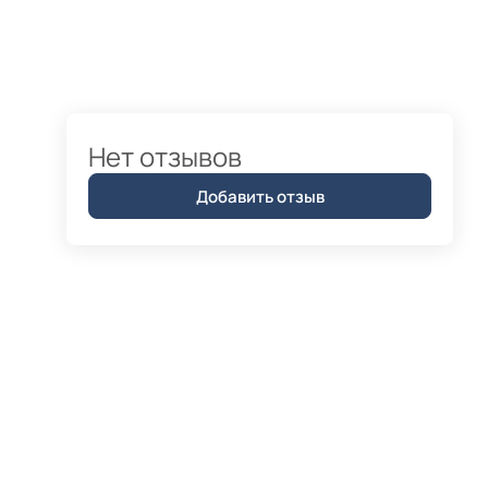
Нет отзывов
Добавить отзыв