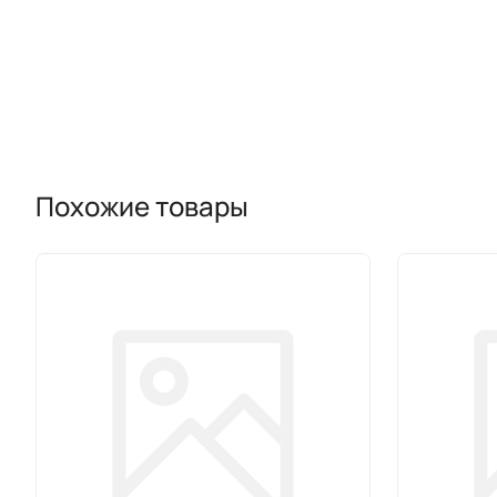
Похожие товары