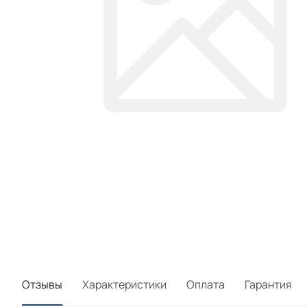
Отзывы
Характеристики
Оплата
Гарантия