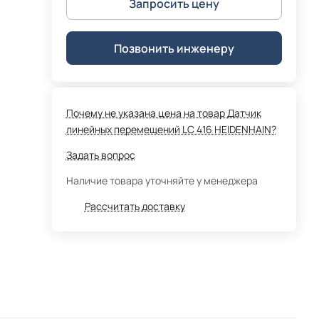
Запросить цену
Позвонить инженеру
Почему не указана цена на товар Датчик
линейных перемещений LC 416 HEIDENHAIN?
Задать вопрос
Наличие товара уточняйте у менеджера
Рассчитать доставку