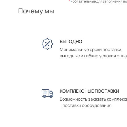
*
- обязательные для заполнения п
Почему мы
ВЫГОДНО
Минимальные сроки поставки,
выгодные и гибкие условия опл
КОМПЛЕКСНЫЕ ПОСТАВКИ
Возможность заказать комплек
поставки оборудования