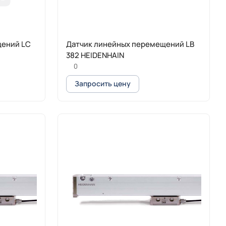
щений LC
Датчик линейных перемещений LB
382 HEIDENHAIN
0
Запросить цену