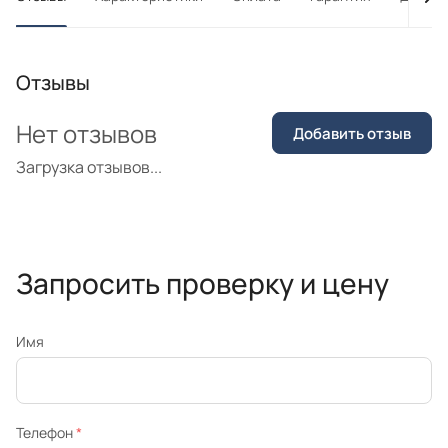
Отзывы
Нет отзывов
Добавить отзыв
Загрузка отзывов...
Запросить проверку и цену
Имя
Телефон
*