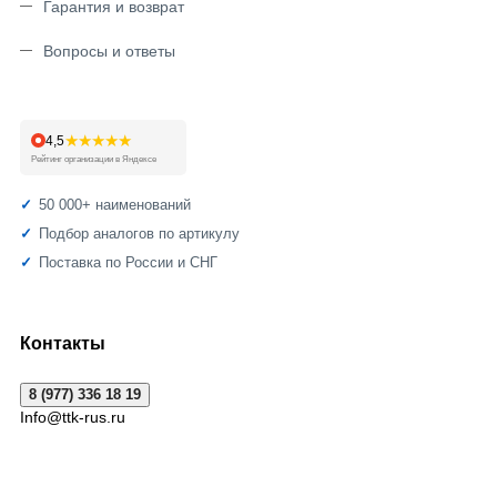
Гарантия и возврат
Вопросы и ответы
★★★★★
4,5
Рейтинг организации в Яндексе
50 000+ наименований
Подбор аналогов по артикулу
Поставка по России и СНГ
Контакты
8 (977) 336 18 19
Info@ttk-rus.ru