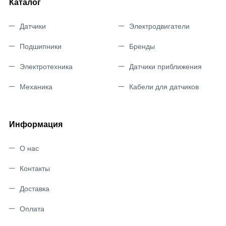
Каталог
Датчики
Электродвигатели
Подшипники
Бренды
Электротехника
Датчики приближения
Механика
Кабели для датчиков
Информация
О нас
Контакты
Доставка
Оплата