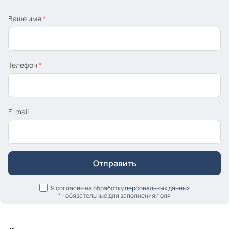
Ваше имя
*
Телефон
*
E-mail
Я согласен на обработку
персональных данных
*
- обязательные для заполнения поля