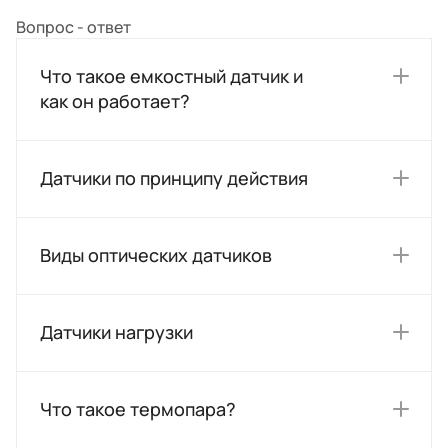
Вопрос - ответ
Что такое емкостный датчик и
как он работает?
Датчики по принципу действия
Виды оптических датчиков
Датчики нагрузки
Что такое термопара?