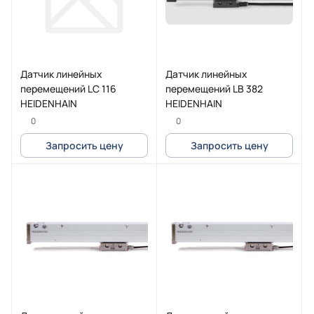
Датчик линейных
Датчик линейных
перемещений LC 116
перемещений LB 382
HEIDENHAIN
HEIDENHAIN
0
0
Запросить цену
Запросить цену