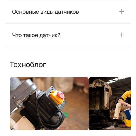
Основные виды датчиков
Что такое датчик?
Техноблог