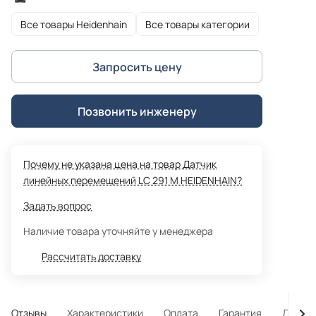
Все товары Heidenhain
Все товары категории
Запросить цену
Позвонить инженеру
Почему не указана цена на товар Датчик
линейных перемещений LC 291 M HEIDENHAIN?
Задать вопрос
Наличие товара уточняйте у менеджера
Рассчитать доставку
Отзывы
Характеристики
Оплата
Гарантия
Достав