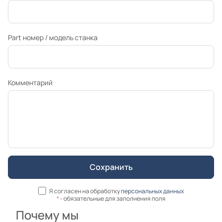
Part номер / модель станка
Комментарий
Я согласен на обработку
персональных данных
*
- обязательные для заполнения поля
Почему мы