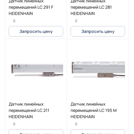
Датчик линейных
Датчик линейных
перемещений LC 291 F
перемещений LC 281
HEIDENHAIN
HEIDENHAIN
0
0
Запросить цену
Запросить цену
Датчик линейных
Датчик линейных
перемещений LC 211
перемещений LC 195 M
HEIDENHAIN
HEIDENHAIN
0
0