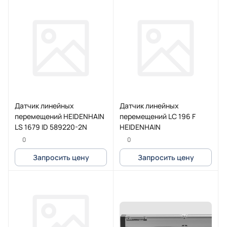
Датчик линейных
Датчик линейных
перемещений HEIDENHAIN
перемещений LC 196 F
LS 1679 ID 589220-2N
HEIDENHAIN
0
0
Запросить цену
Запросить цену