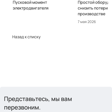
Пусковой момент
Простой оборудо
электродвигателя
снизить потери н
производстве
7 мая 2026
Назад к списку
Представьтесь, мы вам
перезвоним.