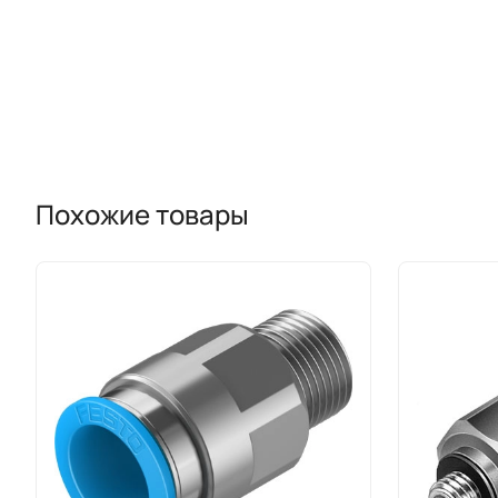
Похожие товары