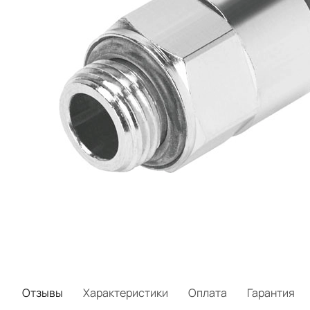
Отзывы
Характеристики
Оплата
Гарантия