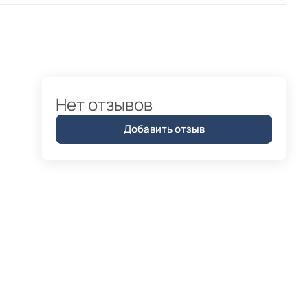
Нет отзывов
Добавить отзыв