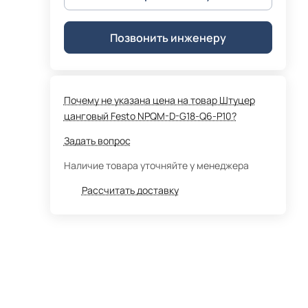
Позвонить инженеру
Почему не указана цена на товар Штуцер
цанговый Festo NPQM-D-G18-Q6-P10?
Задать вопрос
Наличие товара уточняйте у менеджера
Рассчитать доставку