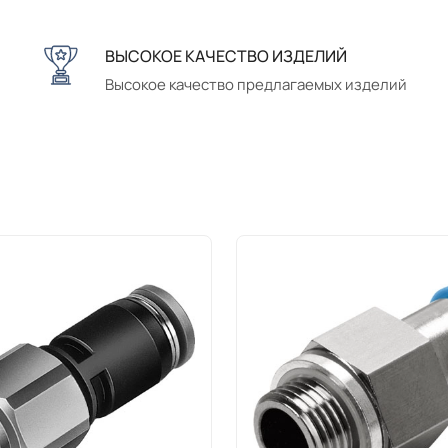
ВЫСОКОЕ КАЧЕСТВО ИЗДЕЛИЙ
Высокое качество предлагаемых изделий