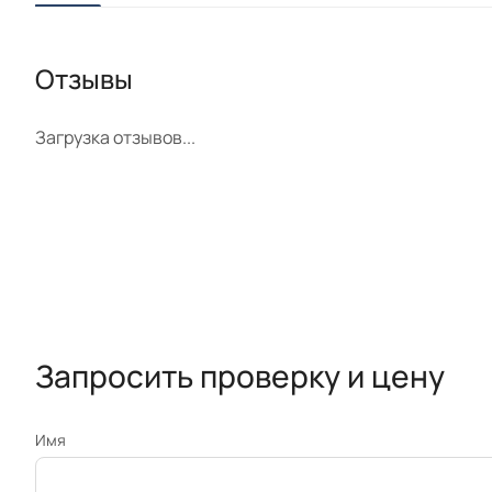
Отзывы
Загрузка отзывов...
Запросить проверку и цену
Имя