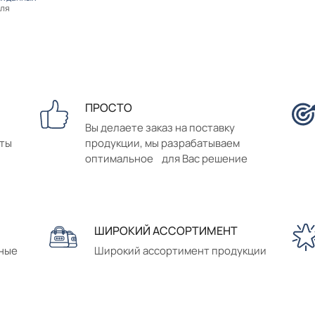
оля
ПРОСТО
Вы делаете заказ на поставку
аты
продукции, мы разрабатываем
оптимальное для Вас решение
ШИРОКИЙ АССОРТИМЕНТ
сные
Широкий ассортимент продукции