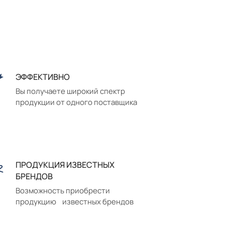
ЭФФЕКТИВНО
Вы получаете широкий спектр
продукции от одного поставщика
ПРОДУКЦИЯ ИЗВЕСТНЫХ
БРЕНДОВ
Возможность приобрести
продукцию известных брендов