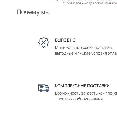
*
- обязательные для заполнения п
Почему мы
ВЫГОДНО
Минимальные сроки поставки,
выгодные и гибкие условия опл
КОМПЛЕКСНЫЕ ПОСТАВКИ
Возможность заказать комплек
поставки оборудования