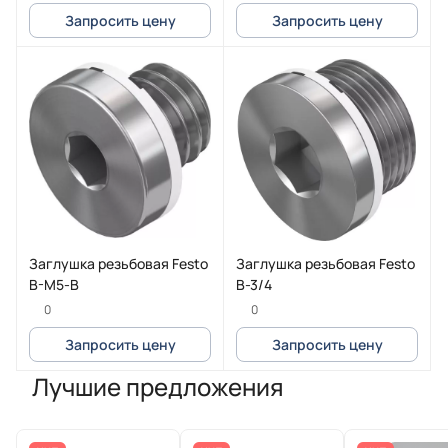
Запросить цену
Запросить цену
Заглушка резьбовая Festo
Заглушка резьбовая Festo
B-M5-B
B-3/4
0
0
Запросить цену
Запросить цену
Лучшие предложения