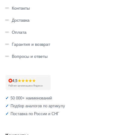
Контакты
Доставка
Оплата
Гарантия и возврат
Вопросы и ответы
★★★★★
4,5
Рейтинг организации в Яндексе
50 000+ наименований
Подбор аналогов по артикулу
Поставка по России и СНГ