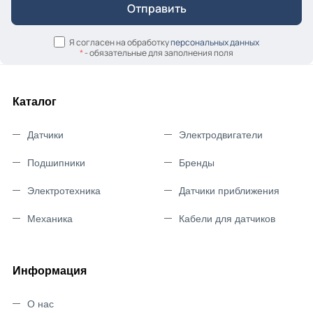
Я согласен на обработку
персональных данных
*
- обязательные для заполнения поля
Каталог
Датчики
Электродвигатели
Подшипники
Бренды
Электротехника
Датчики приближения
Механика
Кабели для датчиков
Информация
О нас