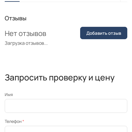
Отзывы
Нет отзывов
Добавить отзыв
Загрузка отзывов...
Запросить проверку и цену
Имя
Телефон
*