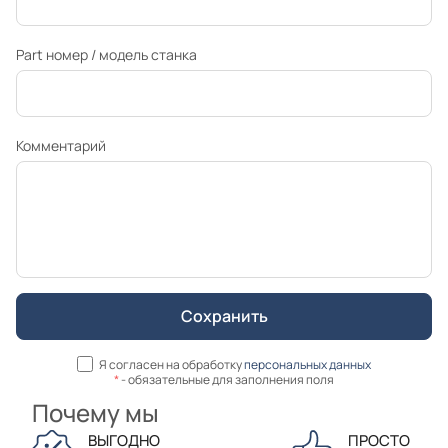
Part номер / модель станка
Комментарий
Я согласен на обработку
персональных данных
*
- обязательные для заполнения поля
Почему мы
ВЫГОДНО
ПРОСТО