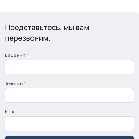
Представьтесь, мы вам
перезвоним.
Ваше имя
*
Телефон
*
E-mail