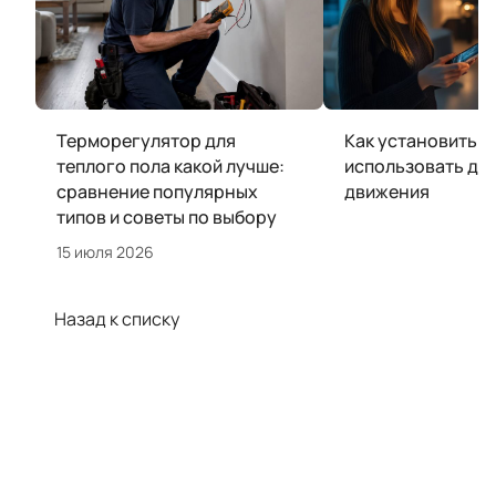
Терморегулятор для
Как установить и
теплого пола какой лучше:
использовать да
сравнение популярных
движения
типов и советы по выбору
15 июля 2026
Назад к списку