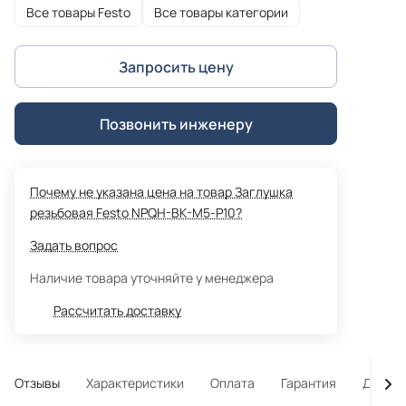
Все товары Festo
Все товары категории
Запросить цену
Позвонить инженеру
Почему не указана цена на товар Заглушка
резьбовая Festo NPQH-BK-M5-P10?
Задать вопрос
Наличие товара уточняйте у менеджера
Рассчитать доставку
Отзывы
Характеристики
Оплата
Гарантия
Достав