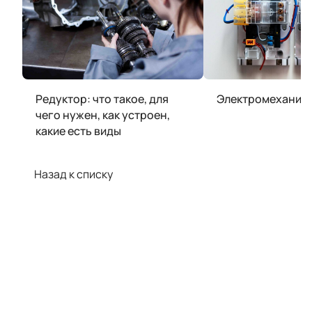
Редуктор: что такое, для
Электромеханиче
чего нужен, как устроен,
какие есть виды
Назад к списку