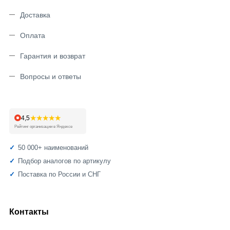
Доставка
Оплата
Гарантия и возврат
Вопросы и ответы
★★★★★
4,5
Рейтинг организации в Яндексе
50 000+ наименований
Подбор аналогов по артикулу
Поставка по России и СНГ
Контакты