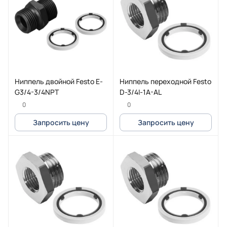
Ниппель двойной Festo E-
Ниппель переходной Festo
G3/4-3/4NPT
D-3/4I-1A-AL
0
0
Запросить цену
Запросить цену