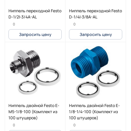
Ниппель переходной Festo
Ниппель переходной Festo
D-1/2I-3/4A-AL
D-1/4I-3/8A-AL
0
0
Запросить цену
Запросить цену
Ниппель двойной Festo E-
Ниппель двойной Festo E-
M5-1/8-100 (Комплект из
1/8-1/4-100 (Комплект из
100 штуцеров)
100 штуцеров)
0
0