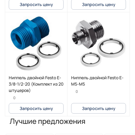
Запросить цену
Запросить цену
Ниппель двойной Festo E-
Ниппель двойной Festo E-
3/8-1/2-20 (Комплект из 20
M5-M5
штуцеров)
0
0
Запросить цену
Запросить цену
Лучшие предложения