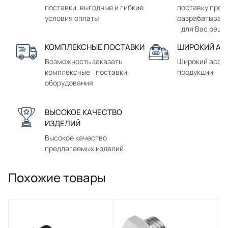
поставки, выгодные и гибкие
поставку прод
условия оплаты
разрабатывае
для Вас реше
КОМПЛЕКСНЫЕ ПОСТАВКИ
ШИРОКИЙ АС
Возможность заказать
Широкий ассо
комплексные поставки
продукции
оборудования
ВЫСОКОЕ КАЧЕСТВО
ИЗДЕЛИЙ
Высокое качество
предлагаемых изделий
Похожие товары