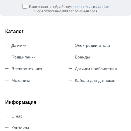
Я согласен на обработку
персональных данных
*
- обязательные для заполнения поля
Каталог
Датчики
Электродвигатели
Подшипники
Бренды
Электротехника
Датчики приближения
Механика
Кабели для датчиков
Информация
О нас
Контакты