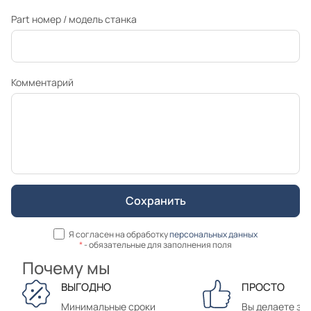
Part номер / модель станка
Комментарий
Я согласен на обработку
персональных данных
*
- обязательные для заполнения поля
Почему мы
ВЫГОДНО
ПРОСТО
Минимальные сроки
Вы делаете зак