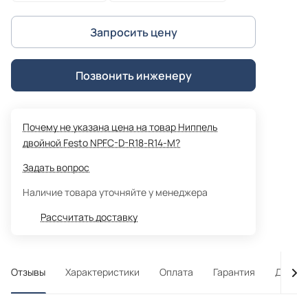
Запросить цену
Позвонить инженеру
Почему не указана цена на товар Ниппель
двойной Festo NPFC-D-R18-R14-M?
Задать вопрос
Наличие товара уточняйте у менеджера
Рассчитать доставку
Отзывы
Характеристики
Оплата
Гарантия
Достав