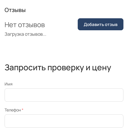
Отзывы
Нет отзывов
Добавить отзыв
Загрузка отзывов...
Запросить проверку и цену
Имя
Телефон
*