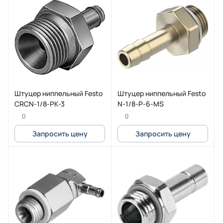
Штуцер ниппельный Festo
Штуцер ниппельный Festo
CRCN-1/8-PK-3
N-1/8-P-6-MS
0
0
Запросить цену
Запросить цену