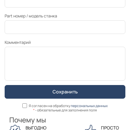
Part номер / модель станка
Комментарий
Я согласен на обработку
персональных данных
*
- обязательные для заполнения поля
Почему мы
ВЫГОДНО
ПРОСТО