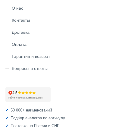
О нас
Контакты
Доставка
Оплата
Гарантия и возврат
Вопросы и ответы
★★★★★
4,5
Рейтинг организации в Яндексе
50 000+ наименований
Подбор аналогов по артикулу
Поставка по России и СНГ