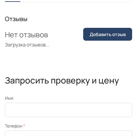
Отзывы
Нет отзывов
Добавить отзыв
Загрузка отзывов...
Запросить проверку и цену
Имя
Телефон
*