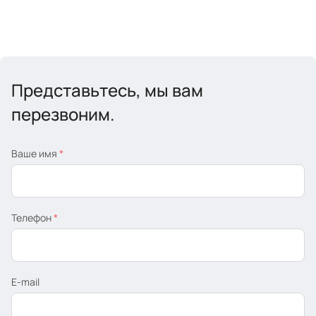
Представьтесь, мы вам
перезвоним.
Ваше имя
*
Телефон
*
E-mail