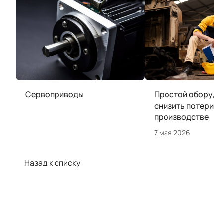
Сервоприводы
Простой оборудо
снизить потери н
производстве
7 мая 2026
Назад к списку