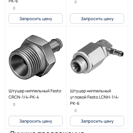
PK-6
0
0
Запросить цену
Запросить цену
Штуцер ниппельный Festo
Штуцер ниппельный
CRCN-1/4-PK-4
угловой Festo LCNH-1/4-
PK-6
0
0
Запросить цену
Запросить цену