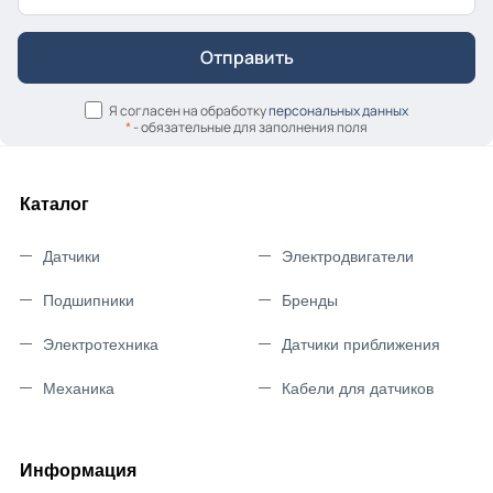
Я согласен на обработку
персональных данных
*
- обязательные для заполнения поля
Каталог
Датчики
Электродвигатели
Подшипники
Бренды
Электротехника
Датчики приближения
Механика
Кабели для датчиков
Информация