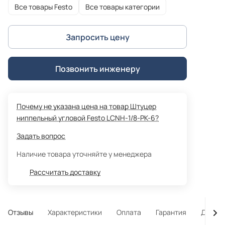
Все товары Festo
Все товары категории
Запросить цену
Позвонить инженеру
Почему не указана цена на товар Штуцер
ниппельный угловой Festo LCNH-1/8-PK-6?
Задать вопрос
Наличие товара уточняйте у менеджера
Рассчитать доставку
Отзывы
Характеристики
Оплата
Гарантия
Достав