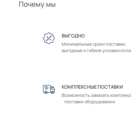
Почему мы
ВЫГОДНО
Минимальные сроки поставки,
выгодные и гибкие условия опл
КОМПЛЕКСНЫЕ ПОСТАВКИ
Возможность заказать комплек
поставки оборудования