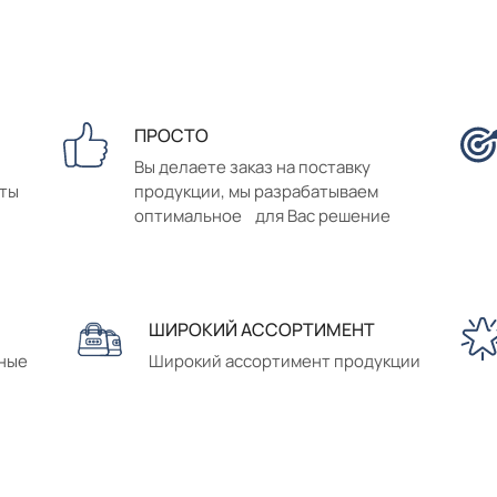
ПРОСТО
Вы делаете заказ на поставку
аты
продукции, мы разрабатываем
оптимальное для Вас решение
ШИРОКИЙ АССОРТИМЕНТ
сные
Широкий ассортимент продукции