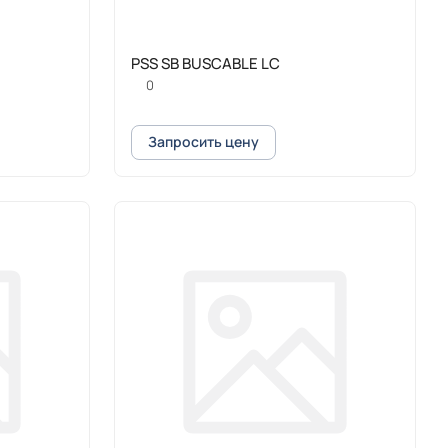
PSS SB BUSCABLE LC
0
Запросить цену