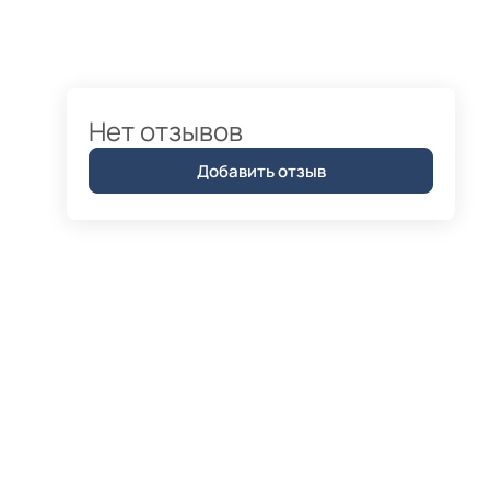
Нет отзывов
Добавить отзыв