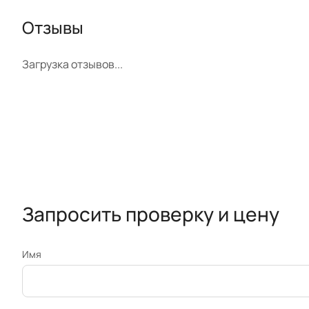
Отзывы
Загрузка отзывов...
Запросить проверку и цену
Имя