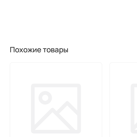
Похожие товары