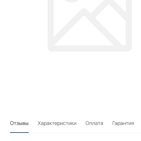
Отзывы
Характеристики
Оплата
Гарантия