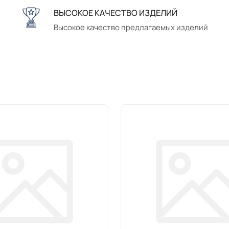
ВЫСОКОЕ КАЧЕСТВО ИЗДЕЛИЙ
Высокое качество предлагаемых изделий