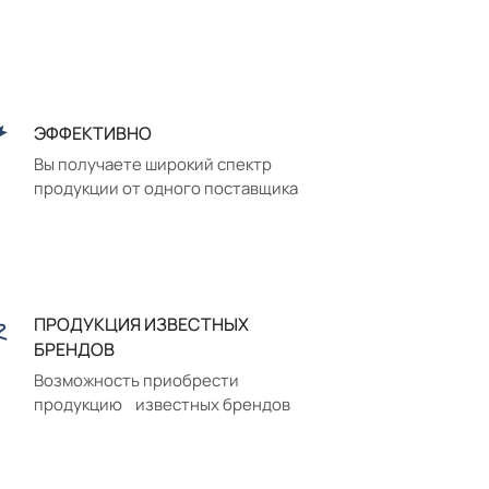
ЭФФЕКТИВНО
Вы получаете широкий спектр
продукции от одного поставщика
ПРОДУКЦИЯ ИЗВЕСТНЫХ
БРЕНДОВ
Возможность приобрести
продукцию известных брендов