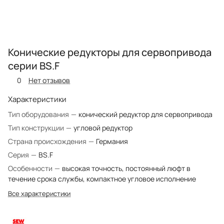
Конические редукторы для сервопривода
серии BS.F
0
Нет отзывов
Характеристики
Тип оборудования
—
конический редуктор для сервопривода
Тип конструкции
—
угловой редуктор
Страна происхождения
—
Германия
Серия
—
BS.F
Особенности
—
высокая точность, постоянный люфт в
течение срока службы, компактное угловое исполнение
Все характеристики