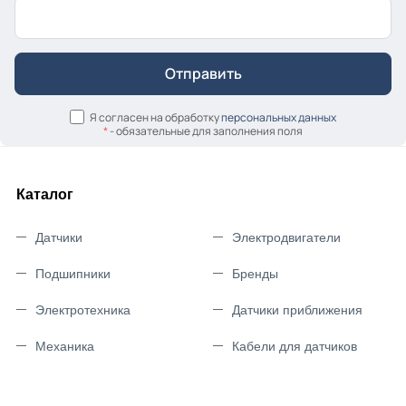
Я согласен на обработку
персональных данных
*
- обязательные для заполнения поля
Каталог
Датчики
Электродвигатели
Подшипники
Бренды
Электротехника
Датчики приближения
Механика
Кабели для датчиков