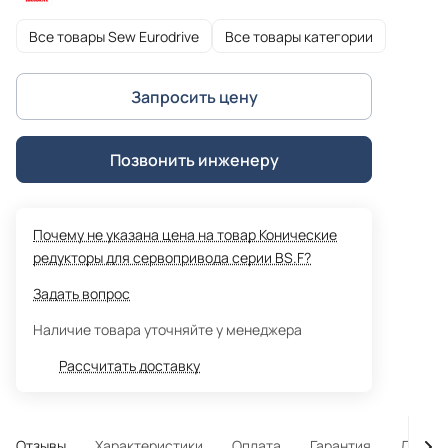
Все товары Sew Eurodrive
Все товары категории
Запросить цену
Позвонить инженеру
Почему не указана цена на товар Конические
редукторы для сервопривода серии BS.F?
Задать вопрос
Наличие товара уточняйте у менеджера
Рассчитать доставку
Отзывы
Характеристики
Оплата
Гарантия
Достав