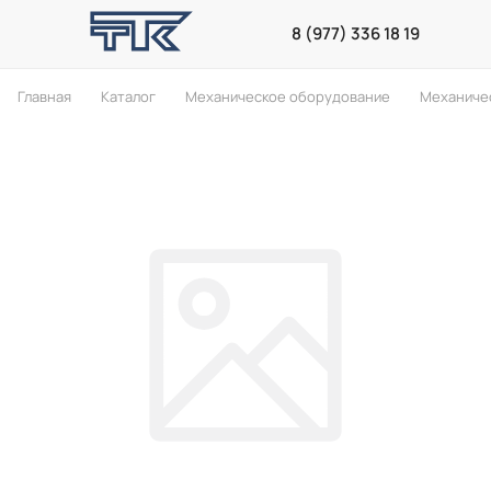
8 (977) 336 18 19
Главная
Каталог
Механическое оборудование
Механиче