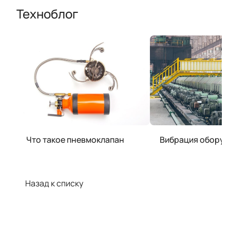
Техноблог
Что такое пневмоклапан
Вибрация обору
Назад к списку