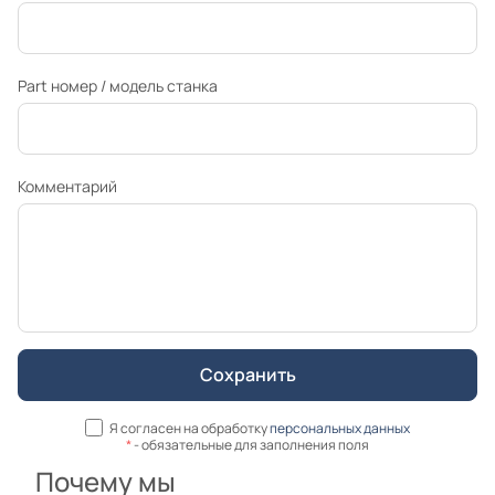
Part номер / модель станка
Комментарий
Я согласен на обработку
персональных данных
*
- обязательные для заполнения поля
Почему мы