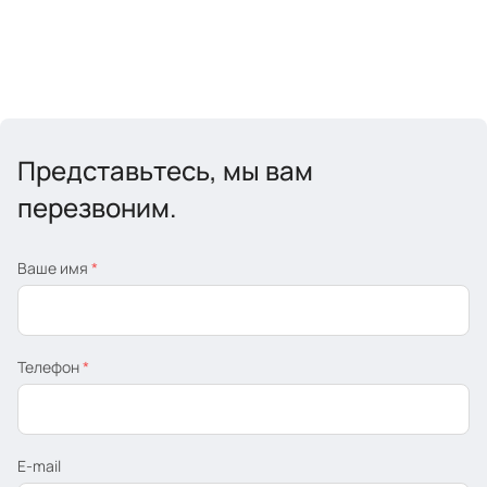
Представьтесь, мы вам
перезвоним.
Ваше имя
*
Телефон
*
E-mail