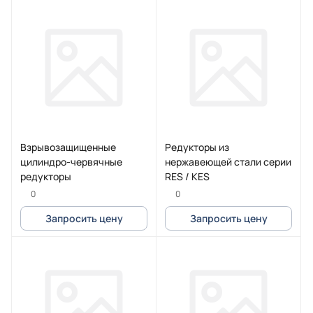
Взрывозащищенные
Редукторы из
цилиндро-червячные
нержавеющей стали серии
редукторы
RES / KES
0
0
Запросить цену
Запросить цену