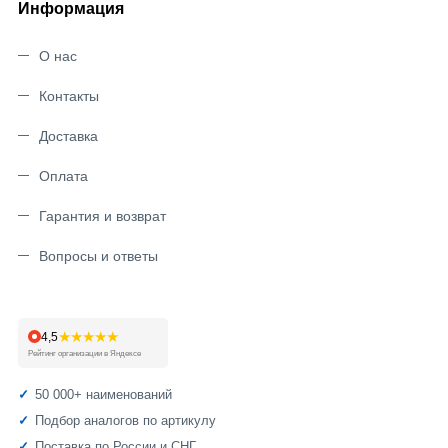
Информация
О нас
Контакты
Доставка
Оплата
Гарантия и возврат
Вопросы и ответы
★★★★★
4,5
Рейтинг организации в Яндексе
50 000+ наименований
Подбор аналогов по артикулу
Поставка по России и СНГ