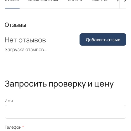
Отзывы
Нет отзывов
Добавить отзыв
Загрузка отзывов...
Запросить проверку и цену
Имя
Телефон
*