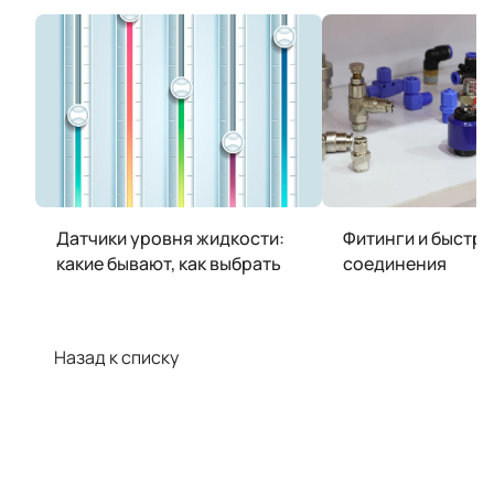
Датчики уровня жидкости:
Фитинги и быстр
какие бывают, как выбрать
соединения
Назад к списку