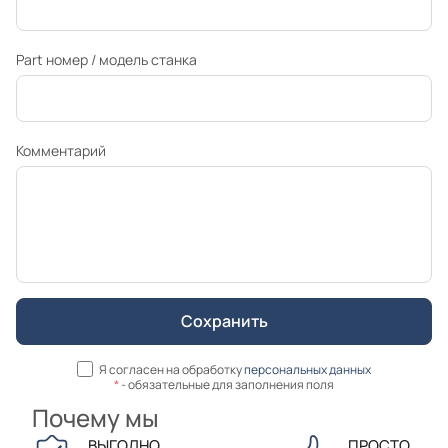
Part номер / модель станка
Комментарий
Я согласен на обработку
персональных данных
*
- обязательные для заполнения поля
Почему мы
ВЫГОДНО
ПРОСТО