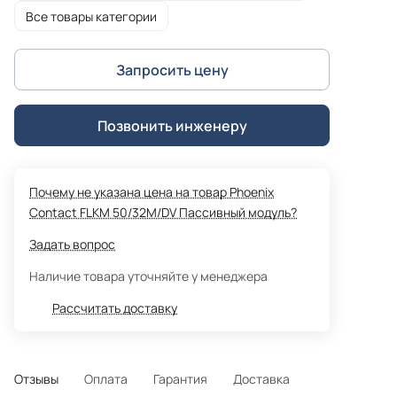
Все товары категории
Запросить цену
Позвонить инженеру
Почему не указана цена на товар Phoenix
Contact FLKM 50/32M/DV Пассивный модуль?
Задать вопрос
Наличие товара уточняйте у менеджера
Рассчитать доставку
Отзывы
Оплата
Гарантия
Доставка