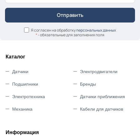
Я согласен на обработку
персональных данных
*
- обязательные для заполнения поля
Каталог
Датчики
Электродвигатели
Подшипники
Бренды
Электротехника
Датчики приближения
Механика
Кабели для датчиков
Информация