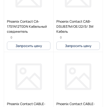
Phoenix Contact CA-
Phoenix Contact CAB-
17S1N12T0DN Кабельный
DSUB37M/OE/22/S/ 3M
соединитель
Кабель
0
0
Запросить цену
Запросить цену
Phoenix Contact CABLE-
Phoenix Contact CABLE-