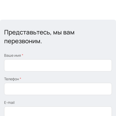
Представьтесь, мы вам
перезвоним.
Ваше имя
*
Телефон
*
E-mail