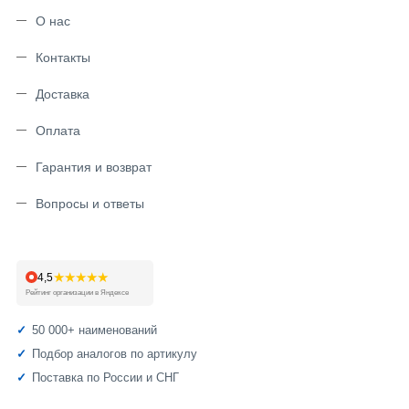
О нас
Контакты
Доставка
Оплата
Гарантия и возврат
Вопросы и ответы
★★★★★
4,5
Рейтинг организации в Яндексе
50 000+ наименований
Подбор аналогов по артикулу
Поставка по России и СНГ