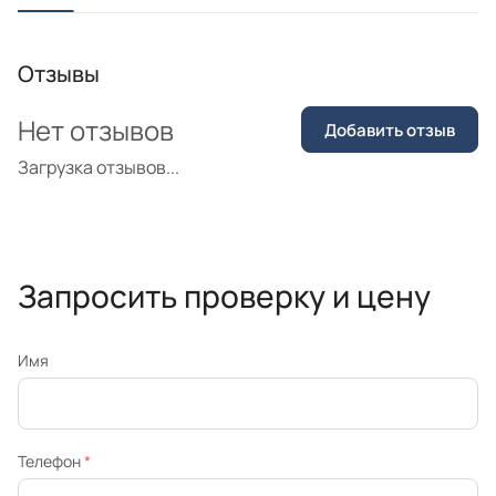
Отзывы
Нет отзывов
Добавить отзыв
Загрузка отзывов...
Запросить проверку и цену
Имя
Телефон
*