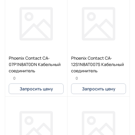
Phoenix Contact CA-
Phoenix Contact CA-
07P1N8AT0DN Кабельный
12S1N8AT007S Кабельный
соединитель
соединитель
0
0
Запросить цену
Запросить цену