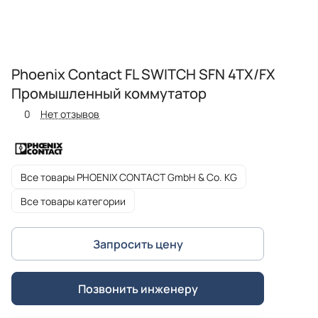
Phoenix Contact FL SWITCH SFN 4TX/FX
Промышленный коммутатор
0
Нет отзывов
Все товары PHOENIX CONTACT GmbH & Co. KG
Все товары категории
Запросить цену
Позвонить инженеру