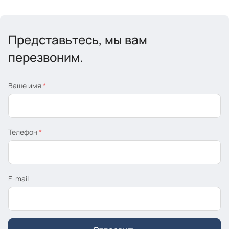
Представьтесь, мы вам
перезвоним.
Ваше имя
*
Телефон
*
E-mail