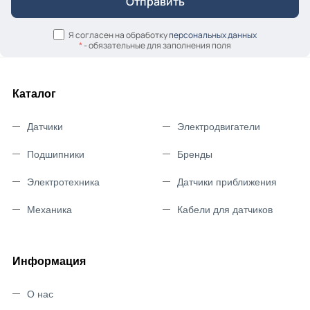
Я согласен на обработку
персональных данных
*
- обязательные для заполнения поля
Каталог
Датчики
Электродвигатели
Подшипники
Бренды
Электротехника
Датчики приближения
Механика
Кабели для датчиков
Информация
О нас