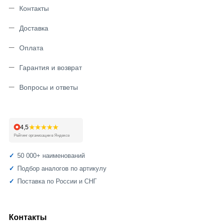
Контакты
Доставка
Оплата
Гарантия и возврат
Вопросы и ответы
★★★★★
4,5
Рейтинг организации в Яндексе
50 000+ наименований
Подбор аналогов по артикулу
Поставка по России и СНГ
Контакты