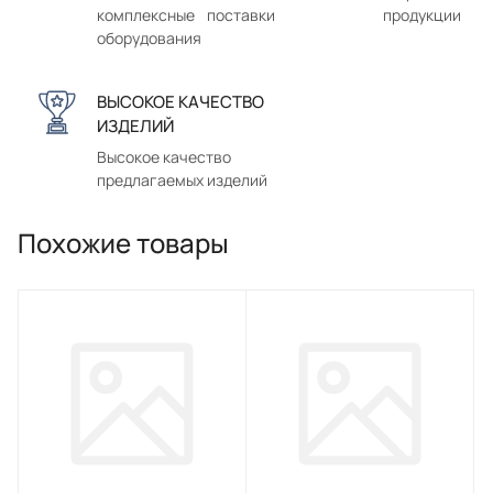
комплексные поставки
продукции
оборудования
ВЫСОКОЕ КАЧЕСТВО
ИЗДЕЛИЙ
Высокое качество
предлагаемых изделий
Похожие товары