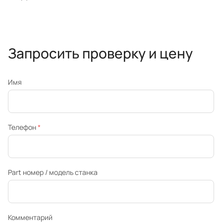
Запросить проверку и цену
Имя
Телефон
*
Part номер / модель станка
Комментарий