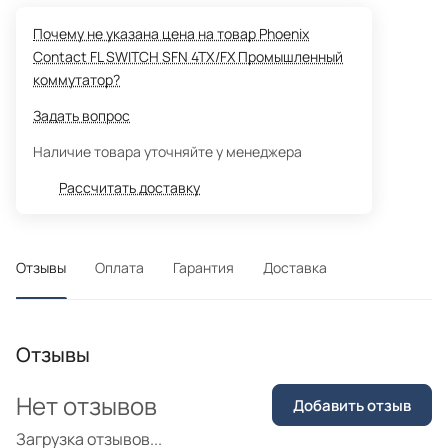
Почему не указана цена на товар Phoenix
Contact FL SWITCH SFN 4TX/FX Промышленный
коммутатор?
Задать вопрос
Наличие товара уточняйте у менеджера
Рассчитать доставку
Отзывы
Оплата
Гарантия
Доставка
Отзывы
Нет отзывов
Добавить отзыв
Загрузка отзывов...