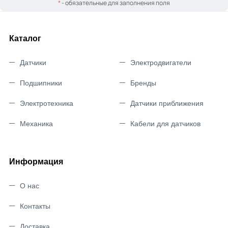
*
- обязательные для заполнения поля
Каталог
Датчики
Электродвигатели
Подшипники
Бренды
Электротехника
Датчики приближения
Механика
Кабели для датчиков
Информация
О нас
Контакты
Доставка