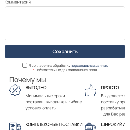
Комментарий
Я согласен на обработку
персональных данных
*
- обязательные для заполнения поля
Почему мы
ВЫГОДНО
ПРОСТО
Минимальные сроки
Вы делаете зак
поставки, выгодные и гибкие
поставку прод
условия оплаты
разрабатывае
для Вас реше
КОМПЛЕКСНЫЕ ПОСТАВКИ
ШИРОКИЙ АС