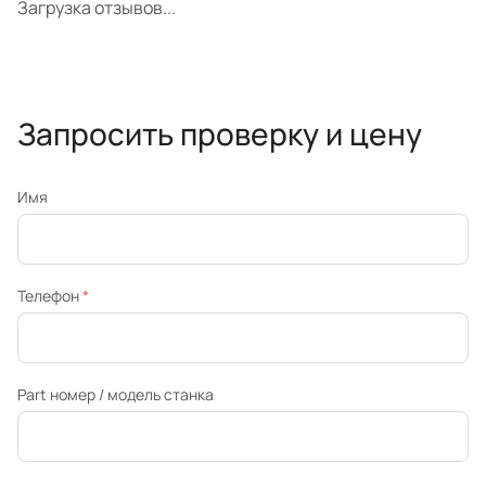
Загрузка отзывов...
Запросить проверку и цену
Имя
Телефон
*
Part номер / модель станка