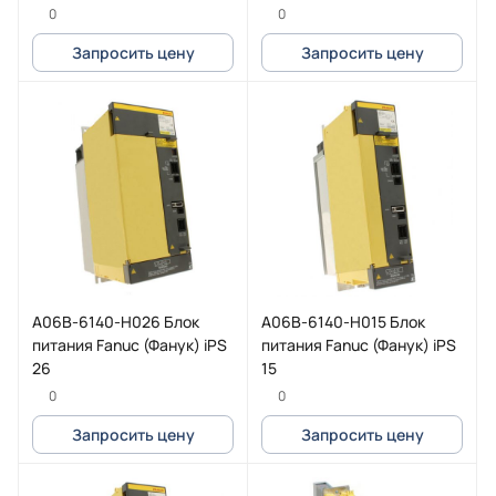
0
0
Запросить цену
Запросить цену
A06B-6140-H026 Блок
A06B-6140-H015 Блок
питания Fanuc (Фанук) iPS
питания Fanuc (Фанук) iPS
26
15
0
0
Запросить цену
Запросить цену