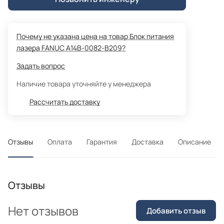
Почему не указана цена на товар Блок питания
лазера FANUC A14B-0082-B209?
Задать вопрос
Наличие товара уточняйте у менеджера
Рассчитать доставку
Отзывы
Оплата
Гарантия
Доставка
Описание
Отзывы
Нет отзывов
Добавить отзыв