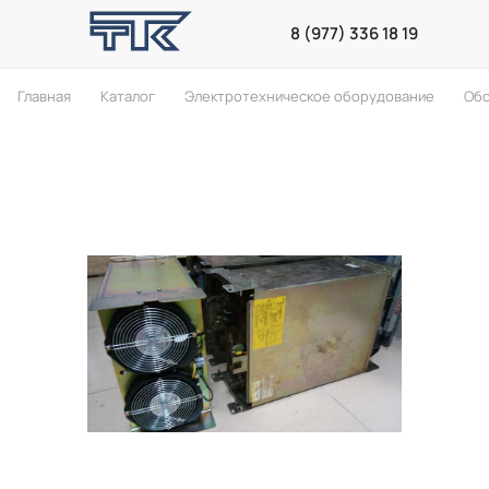
8 (977) 336 18 19
Главная
Каталог
Электротехническое оборудование
Обо