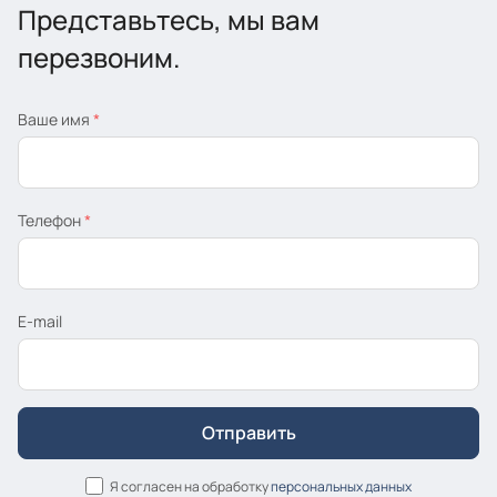
Представьтесь, мы вам
перезвоним.
Ваше имя
*
Телефон
*
E-mail
Я согласен на обработку
персональных данных