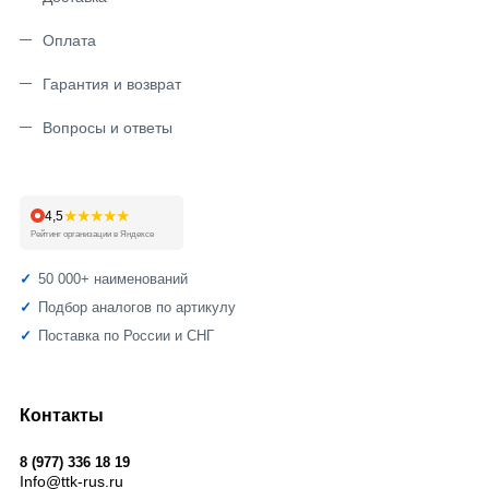
Оплата
Гарантия и возврат
Вопросы и ответы
★★★★★
4,5
Рейтинг организации в Яндексе
50 000+ наименований
Подбор аналогов по артикулу
Поставка по России и СНГ
Контакты
8 (977) 336 18 19
Info@ttk-rus.ru