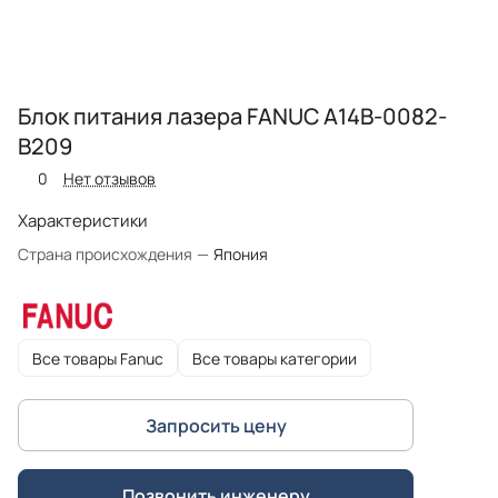
Блок питания лазера FANUC A14B-0082-
B209
0
Нет отзывов
Характеристики
Страна происхождения
—
Япония
Все товары Fanuc
Все товары категории
Запросить цену
Позвонить инженеру