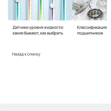
Датчики уровня жидкости:
Классификация
какие бывают, как выбрать
подшипников
Назад к списку