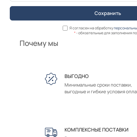
Я согласен на обработку
персональны
*
- обязательные для заполнения п
Почему мы
ВЫГОДНО
Минимальные сроки поставки,
выгодные и гибкие условия опл
КОМПЛЕКСНЫЕ ПОСТАВКИ