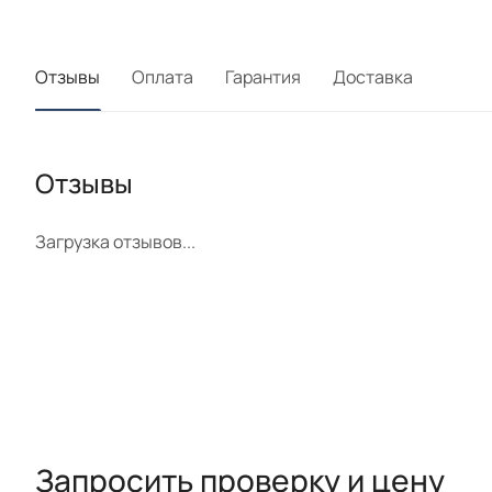
Отзывы
Оплата
Гарантия
Доставка
Отзывы
Загрузка отзывов...
Запросить проверку и цену