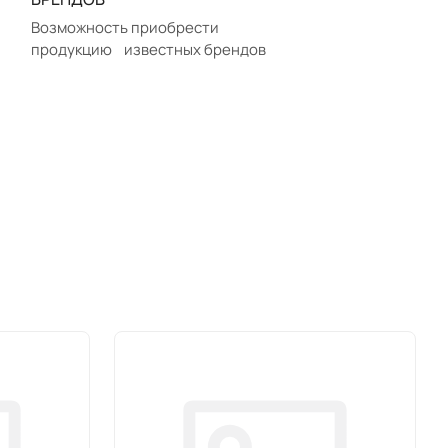
Возможность приобрести
продукцию известных брендов