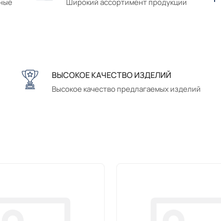
сные
Широкий ассортимент продукции
ВЫСОКОЕ КАЧЕСТВО ИЗДЕЛИЙ
Высокое качество предлагаемых изделий