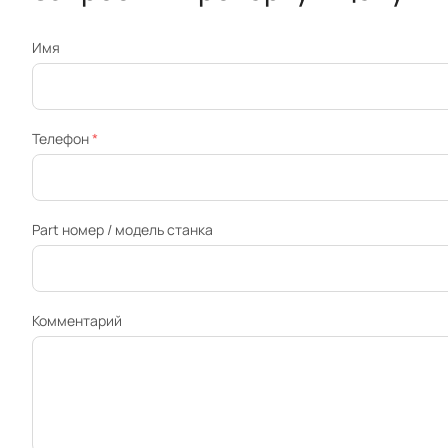
Имя
Телефон
*
Part номер / модель станка
Комментарий