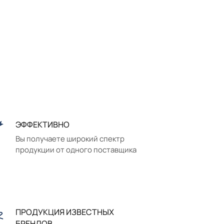
ЭФФЕКТИВНО
Вы получаете широкий спектр
продукции от одного поставщика
ПРОДУКЦИЯ ИЗВЕСТНЫХ
БРЕНДОВ