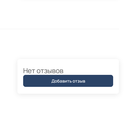
Нет отзывов
Добавить отзыв