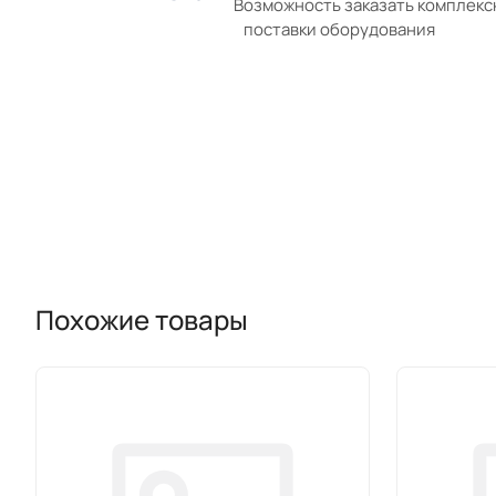
Возможность заказать комплек
поставки оборудования
Похожие товары