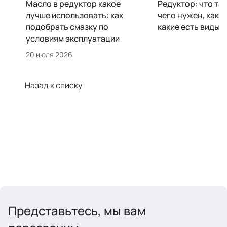
Масло в редуктор какое
Редуктор: что так
лучше использовать: как
чего нужен, как у
подобрать смазку по
какие есть виды
условиям эксплуатации
20 июля 2026
Назад к списку
Представьтесь, мы вам