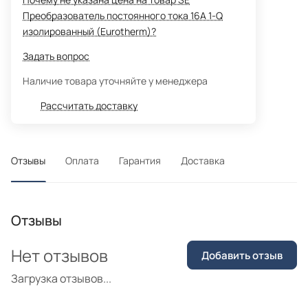
Преобразователь постоянного тока 16А 1-Q
изолированный (Eurotherm)?
Задать вопрос
Наличие товара уточняйте у менеджера
Рассчитать доставку
Отзывы
Оплата
Гарантия
Доставка
Отзывы
Нет отзывов
Добавить отзыв
Загрузка отзывов...