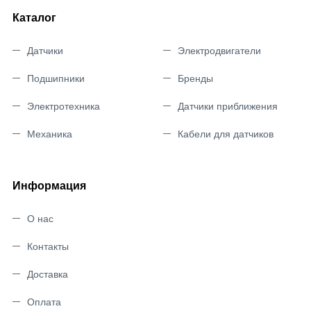
Каталог
Датчики
Электродвигатели
Подшипники
Бренды
Электротехника
Датчики приближения
Механика
Кабели для датчиков
Информация
О нас
Контакты
Доставка
Оплата