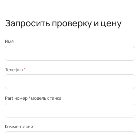
Запросить проверку и цену
Имя
Телефон
*
Part номер / модель станка
Комментарий