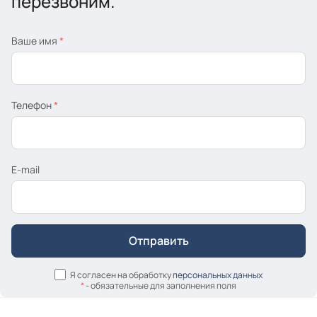
перезвоним.
Ваше имя
*
Телефон
*
E-mail
Я согласен на обработку
персональных данных
*
- обязательные для заполнения поля