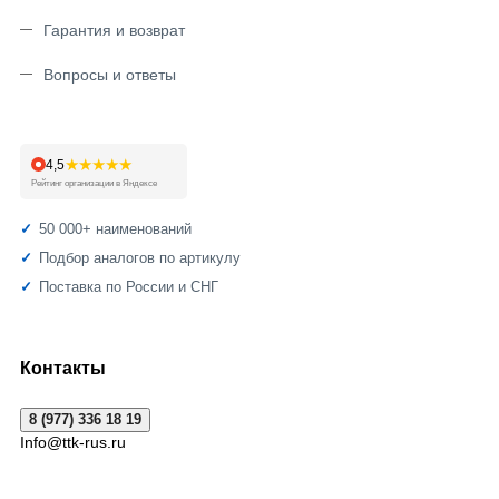
Гарантия и возврат
Вопросы и ответы
★★★★★
4,5
Рейтинг организации в Яндексе
50 000+ наименований
Подбор аналогов по артикулу
Поставка по России и СНГ
Контакты
8 (977) 336 18 19
Info@ttk-rus.ru