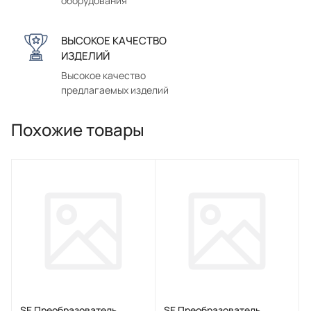
оборудования
ВЫСОКОЕ КАЧЕСТВО
ИЗДЕЛИЙ
Высокое качество
предлагаемых изделий
Похожие товары
SE Преобразователь
SE Преобразователь