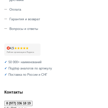
Оплата
Гарантия и возврат
Вопросы и ответы
★★★★★
4,5
Рейтинг организации в Яндексе
50 000+ наименований
Подбор аналогов по артикулу
Поставка по России и СНГ
Контакты
8 (977) 336 18 19