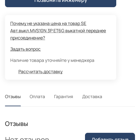
Почему не указана цена на товар SE
Авт.выкл.MVS10N 3P ET6G выкатной переднее
присоединение?
Задать вопрос
Наличие товара уточняйте у менеджера
Рассчитать доставку
Отзывы
Оплата
Гарантия
Доставка
Отзывы
Нет отзывов
Добавить отзыв