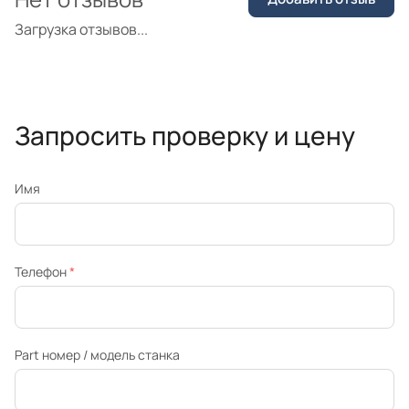
Загрузка отзывов...
Запросить проверку и цену
Имя
Телефон
*
Part номер / модель станка