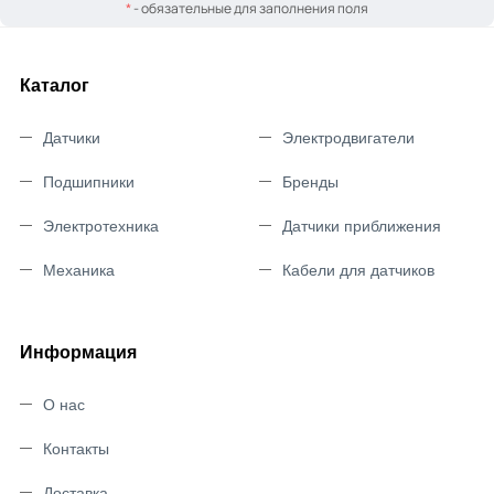
*
- обязательные для заполнения поля
Каталог
Датчики
Электродвигатели
Подшипники
Бренды
Электротехника
Датчики приближения
Механика
Кабели для датчиков
Информация
О нас
Контакты
Доставка