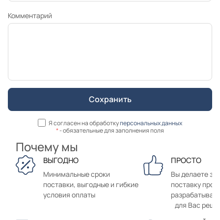
Комментарий
Я согласен на обработку
персональных данных
*
- обязательные для заполнения поля
Почему мы
ВЫГОДНО
ПРОСТО
Минимальные сроки
Вы делаете зак
поставки, выгодные и гибкие
поставку прод
условия оплаты
разрабатывае
для Вас реше