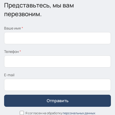
Представьтесь, мы вам
перезвоним.
Ваше имя
*
Телефон
*
E-mail
Я согласен на обработку
персональных данных