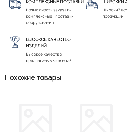
КОМПЛЕКСНЫЕ ПОСТАВКИ
ШИРОКИЙ АС
Возможность заказать
Широкий ассо
комплексные поставки
продукции
оборудования
ВЫСОКОЕ КАЧЕСТВО
ИЗДЕЛИЙ
Высокое качество
предлагаемых изделий
Похожие товары