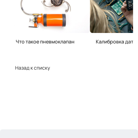
Что такое пневмоклапан
Калибровка датч
Назад к списку