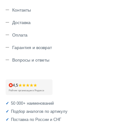
Контакты
Доставка
Оплата
Гарантия и возврат
Вопросы и ответы
★★★★★
4,5
Рейтинг организации в Яндексе
50 000+ наименований
Подбор аналогов по артикулу
Поставка по России и СНГ