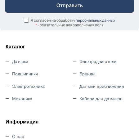
Я согласен на обработку
персональных данных
*
- обязательные для заполнения поля
Каталог
Датчики
Электродвигатели
Подшипники
Бренды
Электротехника
Датчики приближения
Механика
Кабели для датчиков
Информация
О нас