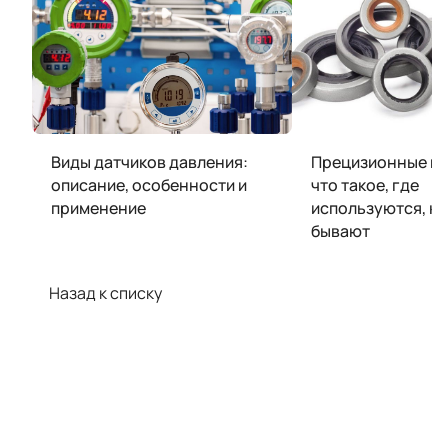
Виды датчиков давления:
Прецизионные по
описание, особенности и
что такое, где
применение
используются, к
бывают
Назад к списку