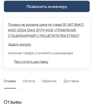
Позвонить инженеру
Почему не указана цена на товар SE АВТ.ВЫКЛ.
MVS1 1250A 50KA 3P РУЧНОЕ УПРАВЛЕНИЕ
СТАЦИОНАРНЫЙ С РАСЦЕПИТЕЛЕМ ETA6G?
Задать вопрос
Наличие товара уточняйте у менеджера
Рассчитать доставку
Отзывы
Оплата
Гарантия
Доставка
Отзывы