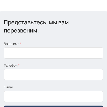
Представьтесь, мы вам
перезвоним.
Ваше имя
*
Телефон
*
E-mail