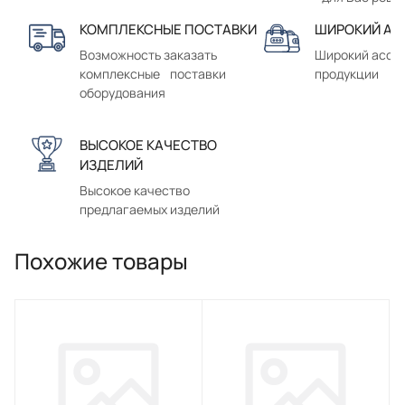
КОМПЛЕКСНЫЕ ПОСТАВКИ
ШИРОКИЙ АС
Возможность заказать
Широкий ассо
комплексные поставки
продукции
оборудования
ВЫСОКОЕ КАЧЕСТВО
ИЗДЕЛИЙ
Высокое качество
предлагаемых изделий
Похожие товары