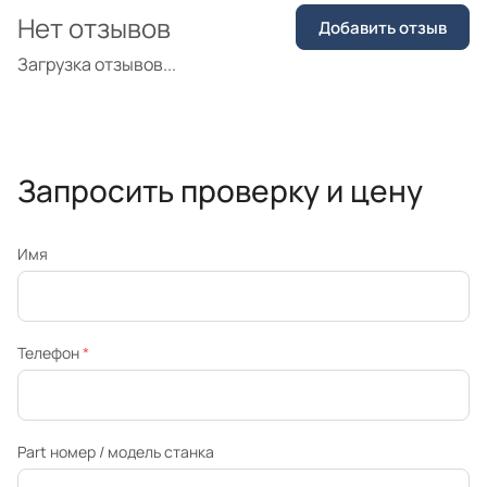
Нет отзывов
Добавить отзыв
Загрузка отзывов...
Запросить проверку и цену
Имя
Телефон
*
Part номер / модель станка